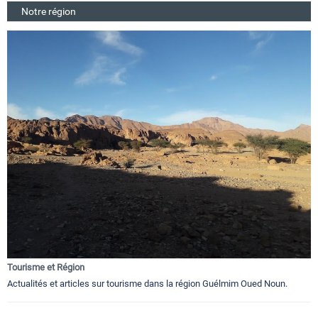
Notre région
Tourisme et Région
Actualités et articles sur tourisme dans la région Guélmim Oued Noun.