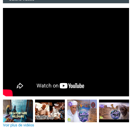
Voir plus de vidéos