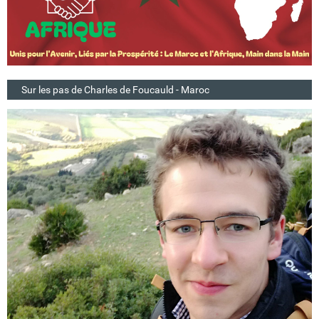
Sur les pas de Charles de Foucauld - Maroc