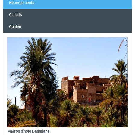
Hébergements
Circuits
Guides
Maison d'hote Darinfiane