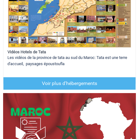
Vidéos Hotels de Tata
Les vidéos de la province de tata au sud du Maroc: Tata est une terre
d'accueil, paysages époustoufla
Voir plus d'hébergements