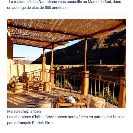
La maison d’hôte Dar Infiane vous accueille au Maroc du Sud, dans
un auberge de plus de 500 années ni
Maison chez lahcen
Les chambres d’hôtes Chez Lahcen sont gérées en partenariat familial
par le français Patrick Simo