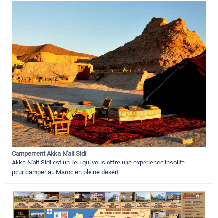
Campement Akka N'ait Sidi
Akka N'ait Sidi est un lieu qui vous offre une expérience insolite
pour camper au Maroc en pleine desert