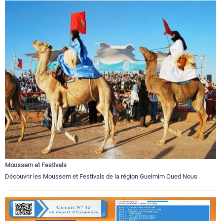
Moussem et Festivals
Découvrir les Moussem et Festivals de la région Guelmim Oued Nous