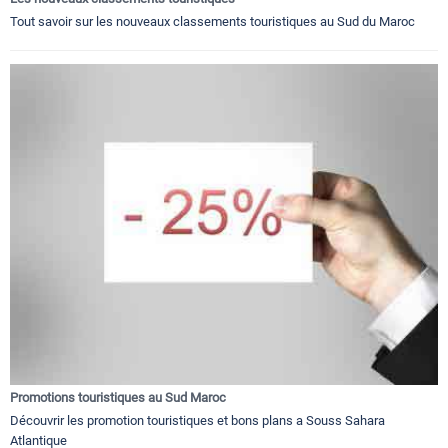
Tout savoir sur les nouveaux classements touristiques au Sud du Maroc
Promotions touristiques au Sud Maroc
Découvrir les promotion touristiques et bons plans a Souss Sahara
Atlantique