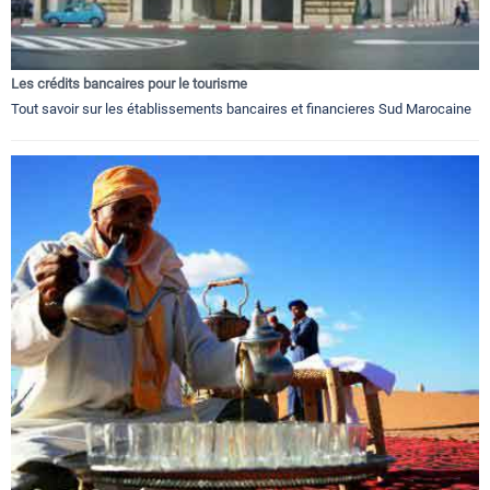
Les crédits bancaires pour le tourisme
Tout savoir sur les établissements bancaires et financieres Sud Marocaine