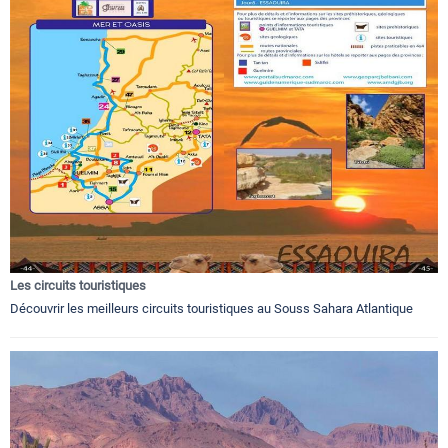
Les circuits touristiques
Découvrir les meilleurs circuits touristiques au Souss Sahara Atlantique