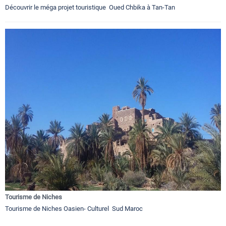
Découvrir le méga projet touristique Oued Chbika à Tan-Tan
Tourisme de Niches
Tourisme de Niches Oasien- Culturel Sud Maroc