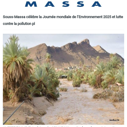
Souss-Massa célèbre la Journée mondiale de l’Environnement 2025 et lutte
contre la pollution pl