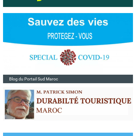
Blog du Portail Sud Maroc