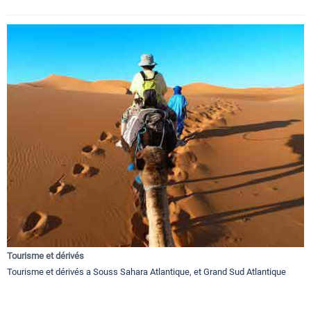
Tourisme et dérivés
Tourisme et dérivés a Souss Sahara Atlantique, et Grand Sud Atlantique