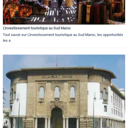
L'investissement touristique au Sud Maroc
Tout savoir sur L'investissement touristique au Sud Maroc, les opportunités
les a