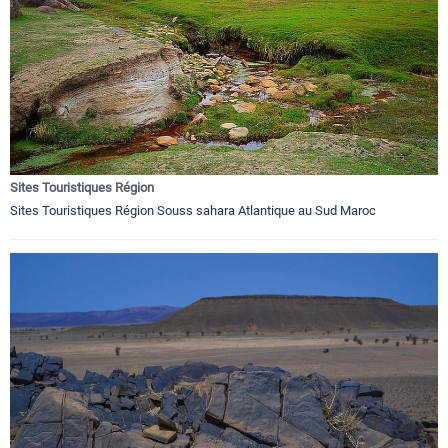
Sites Touristiques Région
Sites Touristiques Région Souss sahara Atlantique au Sud Maroc