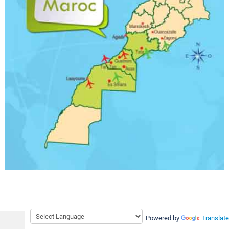
Powered by
Translate