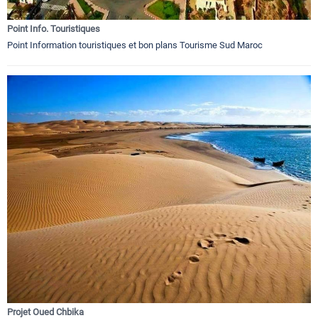
Point Info. Touristiques
Point Information touristiques et bon plans Tourisme Sud Maroc
Projet Oued Chbika