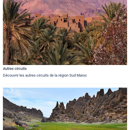
Autres circuits
Découvrir les autres circuits de la région Sud Maroc