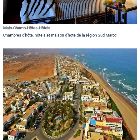
Mais-Chamb-Hôtes-Hôtels
Chambres d'hôte, hôtels et maison d'hote de la région Sud Maroc