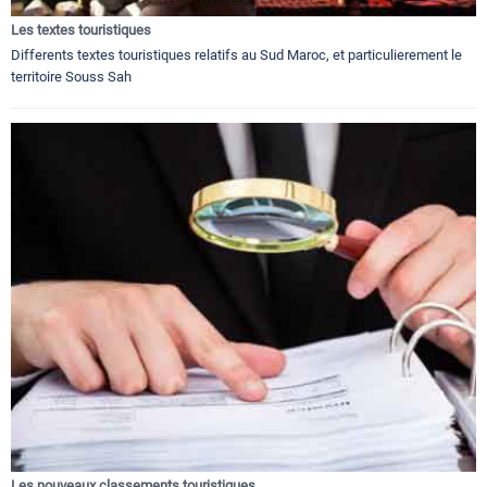
Les textes touristiques
Differents textes touristiques relatifs au Sud Maroc, et particulierement le
territoire Souss Sah
Les nouveaux classements touristiques