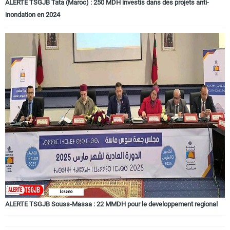
ALERTE TSGJB Tata (Maroc) : 250 MDH investis dans des projets anti-
inondation en 2024
ALERTE TSGJB Souss-Massa : 22 MMDH pour le developpement regional