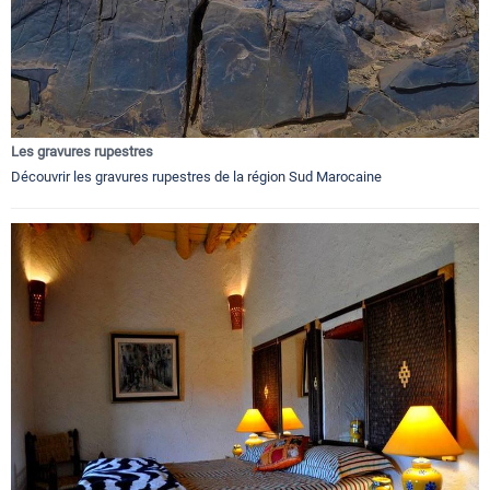
Les gravures rupestres
Découvrir les gravures rupestres de la région Sud Marocaine