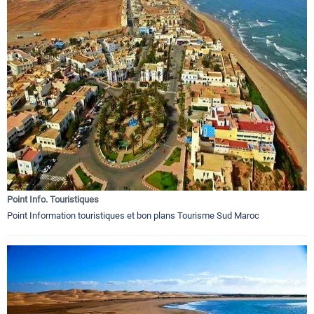
Point Info. Touristiques
Point Information touristiques et bon plans Tourisme Sud Maroc