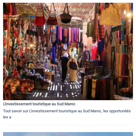
L'investissement touristique au Sud Maroc
Tout savoir sur L'investissement touristique au Sud Maroc, les opportunités
les a