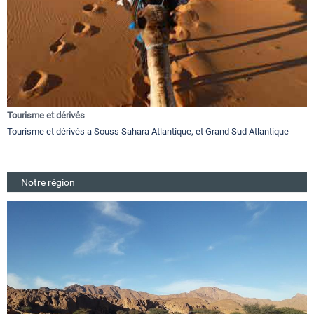
Tourisme et dérivés
Tourisme et dérivés a Souss Sahara Atlantique, et Grand Sud Atlantique
Notre région