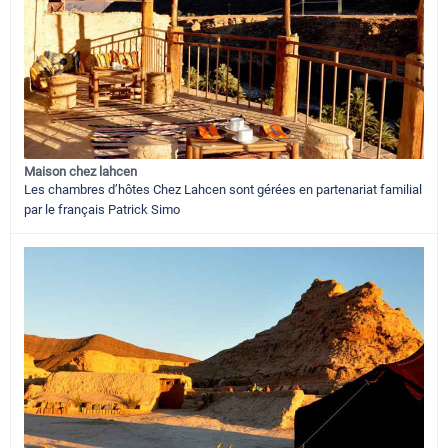
Maison chez lahcen
Les chambres d’hôtes Chez Lahcen sont gérées en partenariat familial
par le français Patrick Simo