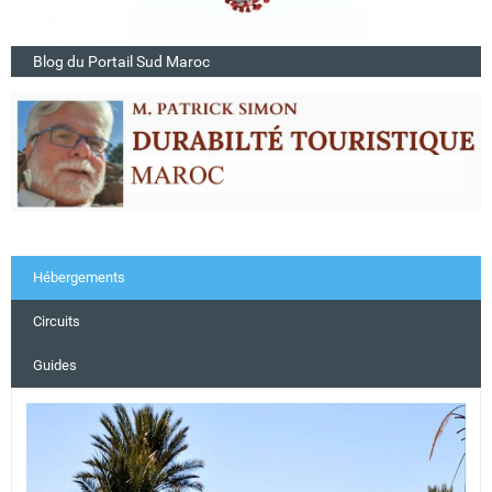
Blog du Portail Sud Maroc
Hébergements
Circuits
Guides