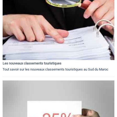
Les nouveaux classements touristiques
Tout savoir sur les nouveaux classements touristiques au Sud du Maroc