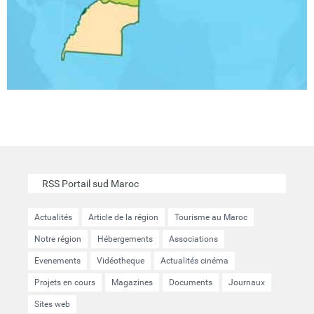
RSS Portail sud Maroc
Actualités
Article de la région
Tourisme au Maroc
Notre région
Hébergements
Associations
Evenements
Vidéotheque
Actualités cinéma
Projets en cours
Magazines
Documents
Journaux
Sites web