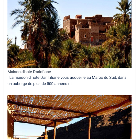
Maison d'hote Darinfiane
La maison d’hôte Dar Infiane vous accueille au Maroc du Sud, dans
un auberge de plus de 500 années ni