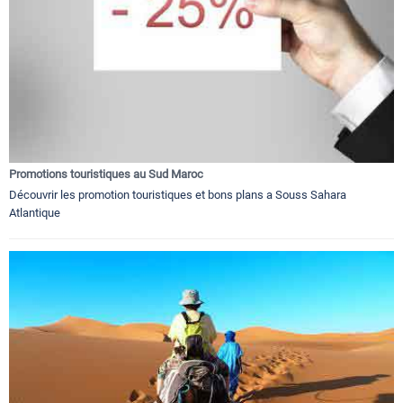
Promotions touristiques au Sud Maroc
Découvrir les promotion touristiques et bons plans a Souss Sahara
Atlantique