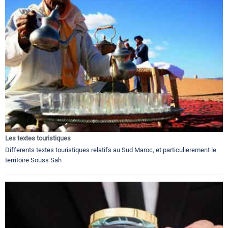
Les textes touristiques
Differents textes touristiques relatifs au Sud Maroc, et particulierement le
territoire Souss Sah