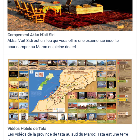
Campement Akka N'ait Sidi
Akka N'ait Sidi est un lieu qui vous offre une expérience insolite
pour camper au Maroc en pleine desert
Vidéos Hotels de Tata
Les vidéos de la province de tata au sud du Maroc: Tata est une terre