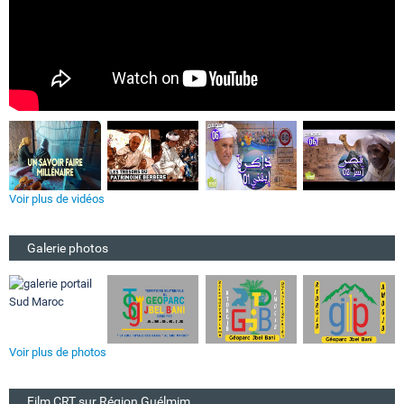
Voir plus de vidéos
Galerie photos
Voir plus de photos
Film CRT sur Région Guélmim