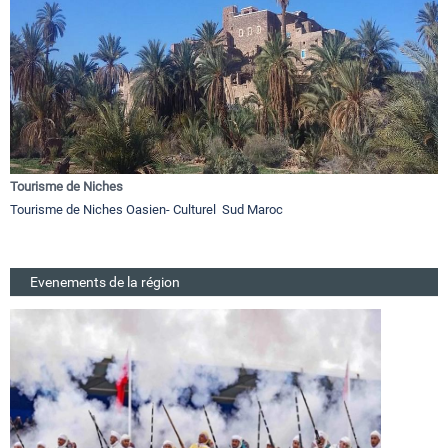
Tourisme de Niches
Tourisme de Niches Oasien- Culturel Sud Maroc
Evenements de la région