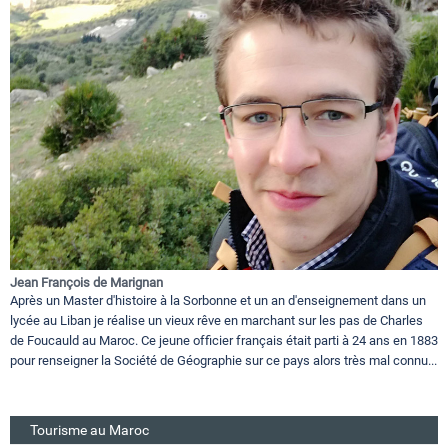
Jean François de Marignan
Après un Master d'histoire à la Sorbonne et un an d'enseignement dans un
lycée au Liban je réalise un vieux rêve en marchant sur les pas de Charles
de Foucauld au Maroc. Ce jeune officier français était parti à 24 ans en 1883
pour renseigner la Société de Géographie sur ce pays alors très mal connu...
Tourisme au Maroc