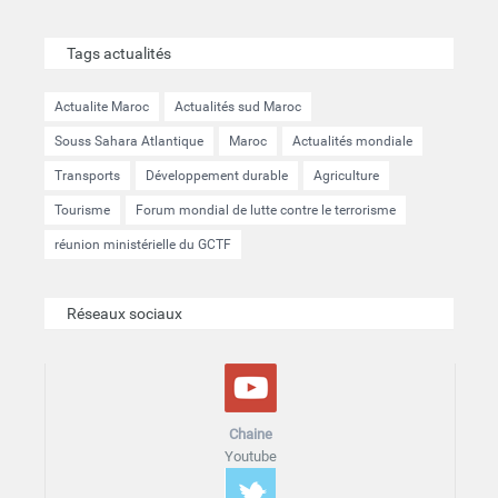
Tags actualités
Actualite Maroc
Actualités sud Maroc
Souss Sahara Atlantique
Maroc
Actualités mondiale
Transports
Développement durable
Agriculture
Tourisme
Forum mondial de lutte contre le terrorisme
réunion ministérielle du GCTF
Réseaux sociaux
Chaine
Youtube