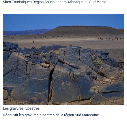
Sites Touristiques Région Souss sahara Atlantique au Sud Maroc
Les gravures rupestres
Découvrir les gravures rupestres de la région Sud Marocaine