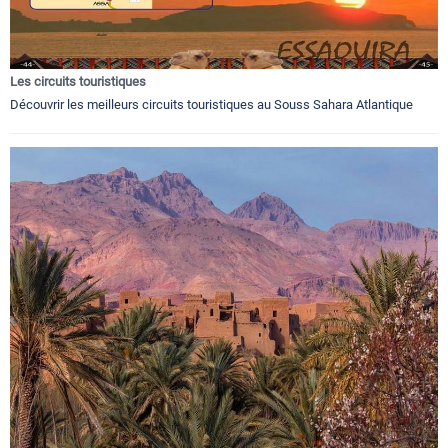
Les circuits touristiques
Découvrir les meilleurs circuits touristiques au Souss Sahara Atlantique