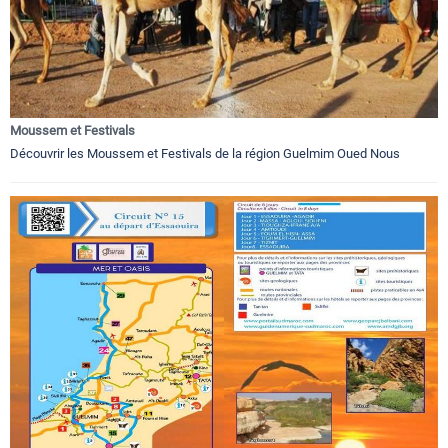
Moussem et Festivals
Découvrir les Moussem et Festivals de la région Guelmim Oued Nous