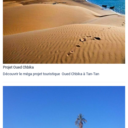
Projet Oued Chbika
Découvrir le méga projet touristique Oued Chbika à Tan-Tan