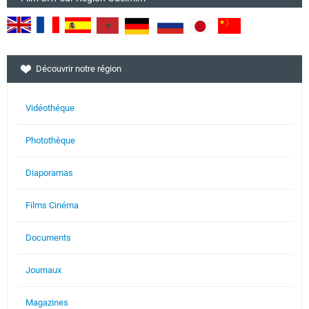
Découvrir notre région
Vidéothéque
Photothèque
Diaporamas
Films Cinéma
Documents
Journaux
Magazines