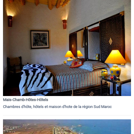
Mais-Chamb-Hôtes-Hôtels
Chambres d'hôte, hôtels et maison d'hote de la région Sud Maroc