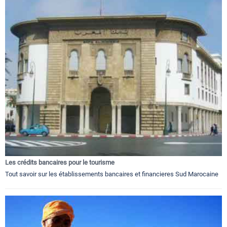
Les crédits bancaires pour le tourisme
Tout savoir sur les établissements bancaires et financieres Sud Marocaine