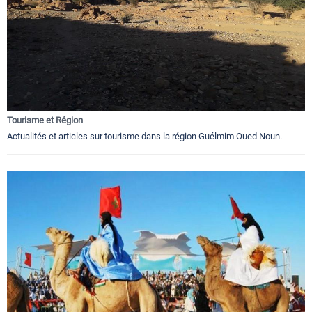
Tourisme et Région
Actualités et articles sur tourisme dans la région Guélmim Oued Noun.