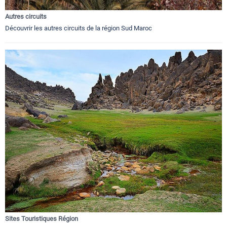
Autres circuits
Découvrir les autres circuits de la région Sud Maroc
Sites Touristiques Région