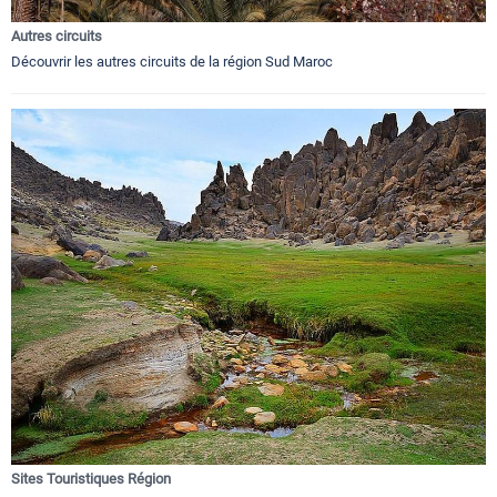
Autres circuits
Découvrir les autres circuits de la région Sud Maroc
Sites Touristiques Région