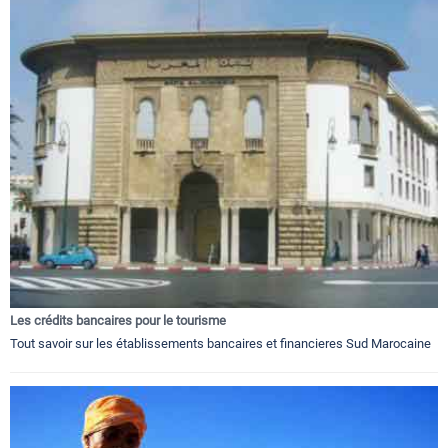
Les crédits bancaires pour le tourisme
Tout savoir sur les établissements bancaires et financieres Sud Marocaine