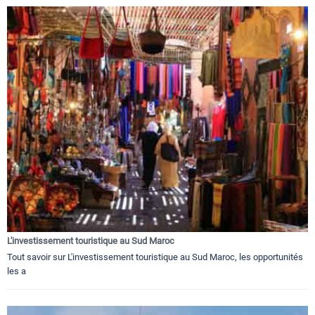
L'investissement touristique au Sud Maroc
Tout savoir sur L'investissement touristique au Sud Maroc, les opportunités
les a