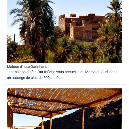
Maison d'hote Darinfiane
La maison d’hôte Dar Infiane vous accueille au Maroc du Sud, dans
un auberge de plus de 500 années ni