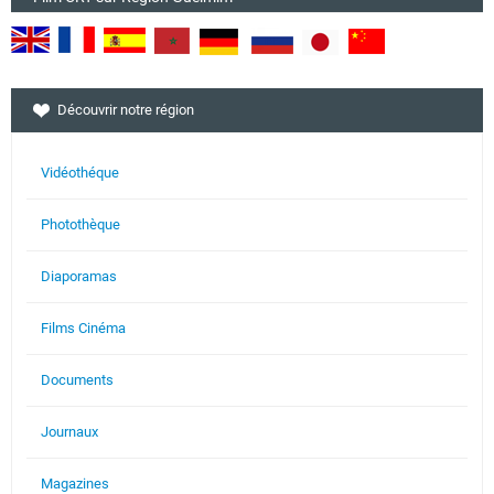
Découvrir notre région
Vidéothéque
Photothèque
Diaporamas
Films Cinéma
Documents
Journaux
Magazines