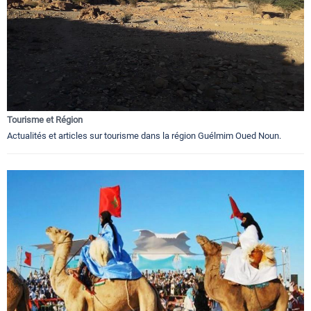
Tourisme et Région
Actualités et articles sur tourisme dans la région Guélmim Oued Noun.