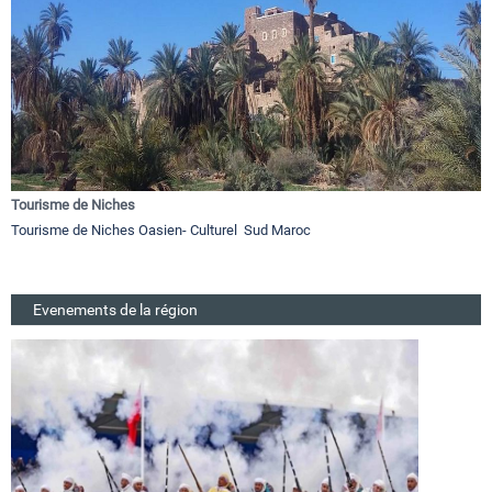
Tourisme de Niches
Tourisme de Niches Oasien- Culturel Sud Maroc
Evenements de la région