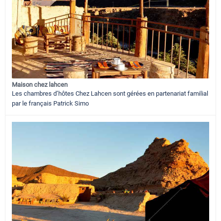
Maison chez lahcen
Les chambres d’hôtes Chez Lahcen sont gérées en partenariat familial
par le français Patrick Simo