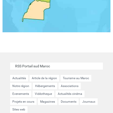
RSS Portail sud Maroc
Actualités
Article de la région
Tourisme au Maroc
Notre région
Hébergements
Associations
Evenements
Vidéotheque
Actualités cinéma
Projets en cours
Magazines
Documents
Journaux
Sites web