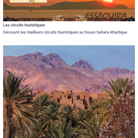
Les circuits touristiques
Découvrir les meilleurs circuits touristiques au Souss Sahara Atlantique