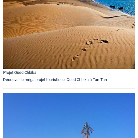
Projet Oued Chbika
Découvrir le méga projet touristique Oued Chbika à Tan-Tan