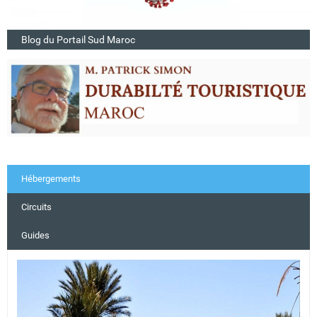
Blog du Portail Sud Maroc
Hébergements
Circuits
Guides