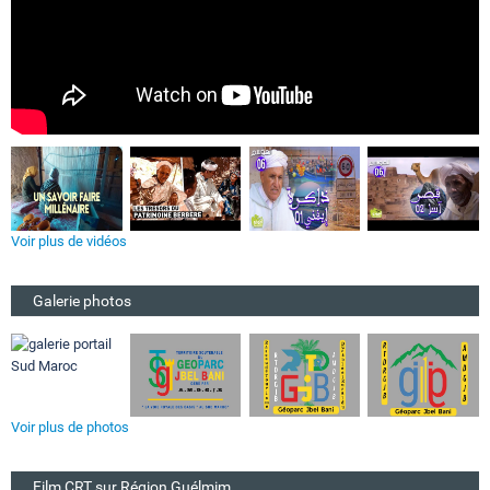
Voir plus de vidéos
Galerie photos
Voir plus de photos
Film CRT sur Région Guélmim