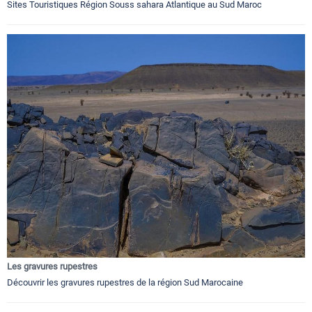
Sites Touristiques Région Souss sahara Atlantique au Sud Maroc
Les gravures rupestres
Découvrir les gravures rupestres de la région Sud Marocaine