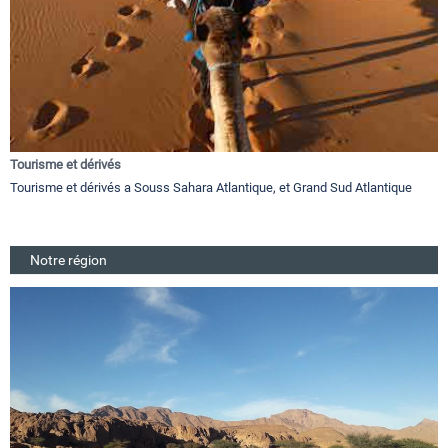
Tourisme et dérivés
Tourisme et dérivés a Souss Sahara Atlantique, et Grand Sud Atlantique
Notre région