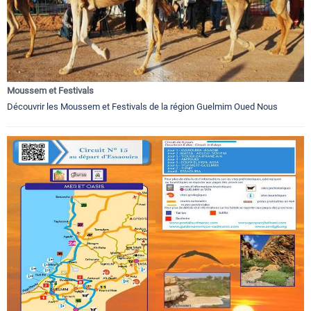
Moussem et Festivals
Découvrir les Moussem et Festivals de la région Guelmim Oued Nous