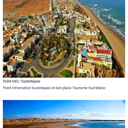
Point Info. Touristiques
Point Information touristiques et bon plans Tourisme Sud Maroc