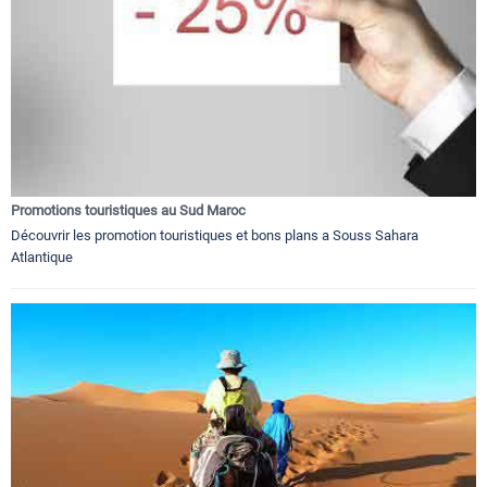
Promotions touristiques au Sud Maroc
Découvrir les promotion touristiques et bons plans a Souss Sahara
Atlantique