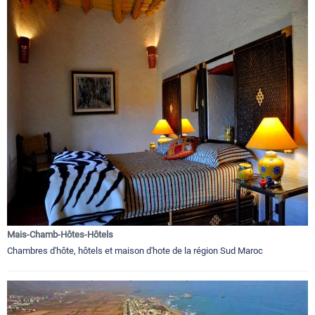
Mais-Chamb-Hôtes-Hôtels
Chambres d'hôte, hôtels et maison d'hote de la région Sud Maroc