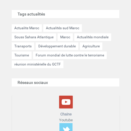
Tags actualités
Actualite Maroc
Actualités sud Maroc
Souss Sahara Atlantique
Maroc
Actualités mondiale
Transports
Développement durable
Agriculture
Tourisme
Forum mondial de lutte contre le terrorisme
réunion ministérielle du GCTF
Réseaux sociaux
Chaine
Youtube