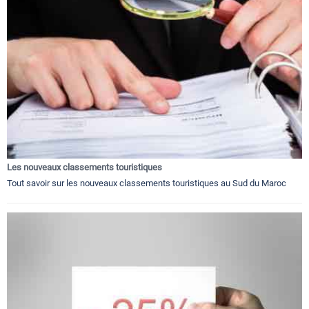
Les nouveaux classements touristiques
Tout savoir sur les nouveaux classements touristiques au Sud du Maroc