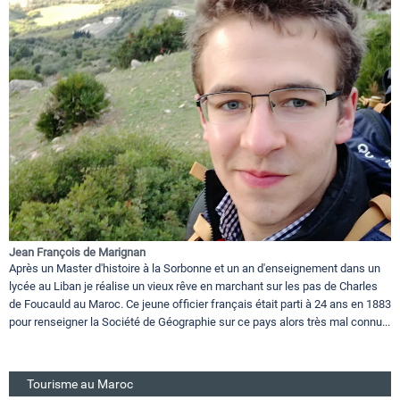
Jean François de Marignan
Après un Master d'histoire à la Sorbonne et un an d'enseignement dans un
lycée au Liban je réalise un vieux rêve en marchant sur les pas de Charles
de Foucauld au Maroc. Ce jeune officier français était parti à 24 ans en 1883
pour renseigner la Société de Géographie sur ce pays alors très mal connu...
Tourisme au Maroc