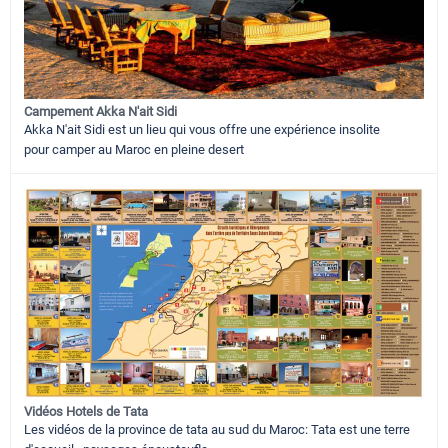
Campement Akka N'ait Sidi
Akka N'ait Sidi est un lieu qui vous offre une expérience insolite
pour camper au Maroc en pleine desert
Vidéos Hotels de Tata
Les vidéos de la province de tata au sud du Maroc: Tata est une terre