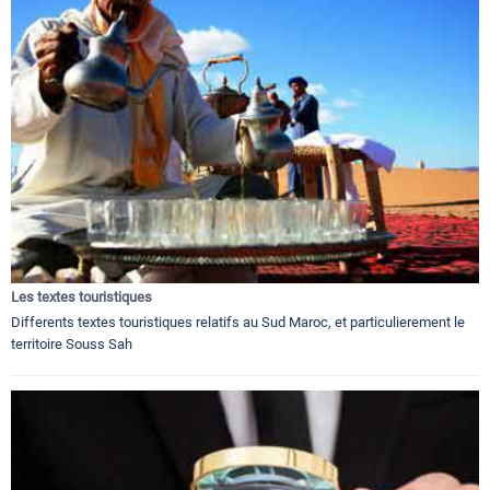
Les textes touristiques
Differents textes touristiques relatifs au Sud Maroc, et particulierement le
territoire Souss Sah