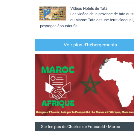
Vidéos Hotels de Tata
Les vidéos de la province de tata au 
du Maroc: Tata est une terre d'accueil
paysages époustoufla
Voir plus d'hébergements
Sur les pas de Charles de Foucauld - Maroc