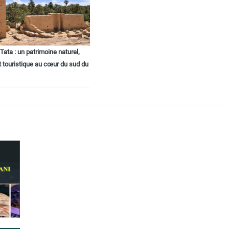
ata : un patrimoine naturel,
t touristique au cœur du sud du