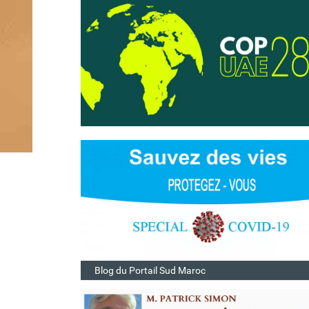
Blog du Portail Sud Maroc