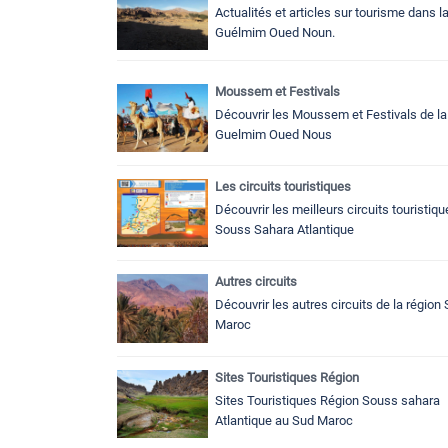
Actualités et articles sur tourisme dans l
Guélmim Oued Noun.
Moussem et Festivals
Découvrir les Moussem et Festivals de la
Guelmim Oued Nous
Les circuits touristiques
Découvrir les meilleurs circuits touristiq
Souss Sahara Atlantique
Autres circuits
Découvrir les autres circuits de la région
Maroc
Sites Touristiques Région
Sites Touristiques Région Souss sahara
Atlantique au Sud Maroc