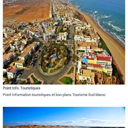
Point Info. Touristiques
Point Information touristiques et bon plans Tourisme Sud Maroc