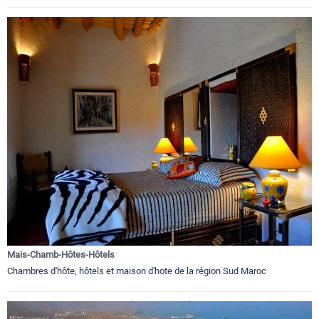
Mais-Chamb-Hôtes-Hôtels
Chambres d'hôte, hôtels et maison d'hote de la région Sud Maroc