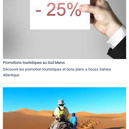
Promotions touristiques au Sud Maroc
Découvrir les promotion touristiques et bons plans a Souss Sahara
Atlantique