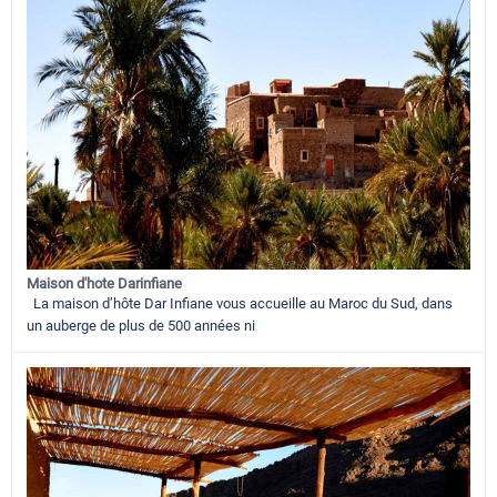
Maison d'hote Darinfiane
La maison d’hôte Dar Infiane vous accueille au Maroc du Sud, dans
un auberge de plus de 500 années ni