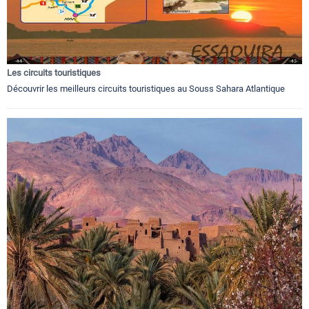
Les circuits touristiques
Découvrir les meilleurs circuits touristiques au Souss Sahara Atlantique