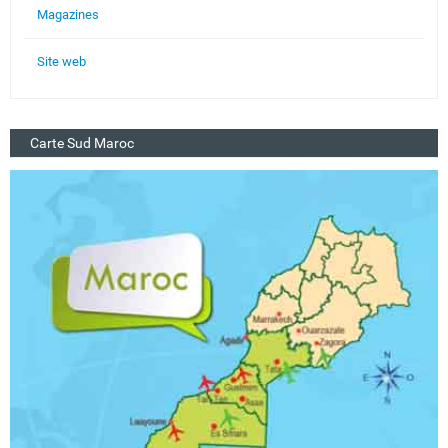
Magazines
Site web
Carte Sud Maroc