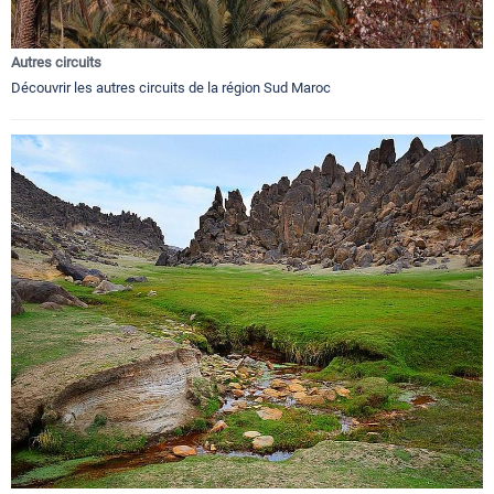
Autres circuits
Découvrir les autres circuits de la région Sud Maroc