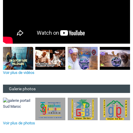
Voir plus de vidéos
Galerie photos
Voir plus de photos