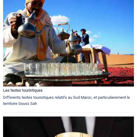
Les textes touristiques
Differents textes touristiques relatifs au Sud Maroc, et particulierement le
territoire Souss Sah