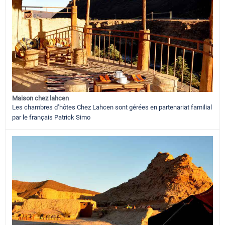
Maison chez lahcen
Les chambres d’hôtes Chez Lahcen sont gérées en partenariat familial
par le français Patrick Simo