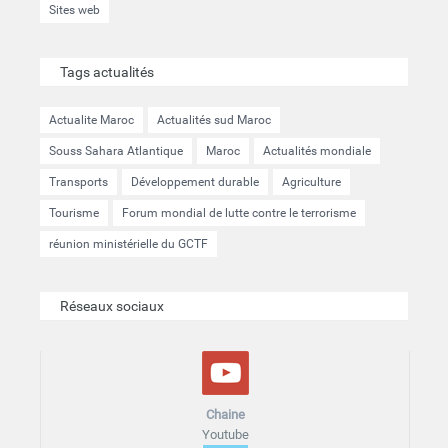
Sites web
Tags actualités
Actualite Maroc
Actualités sud Maroc
Souss Sahara Atlantique
Maroc
Actualités mondiale
Transports
Développement durable
Agriculture
Tourisme
Forum mondial de lutte contre le terrorisme
réunion ministérielle du GCTF
Réseaux sociaux
Chaine
Youtube