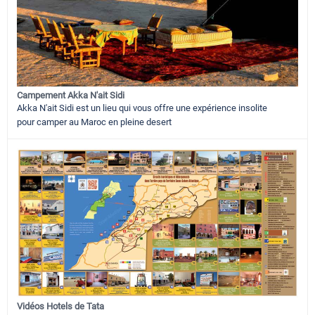
Campement Akka N'ait Sidi
Akka N'ait Sidi est un lieu qui vous offre une expérience insolite
pour camper au Maroc en pleine desert
Vidéos Hotels de Tata