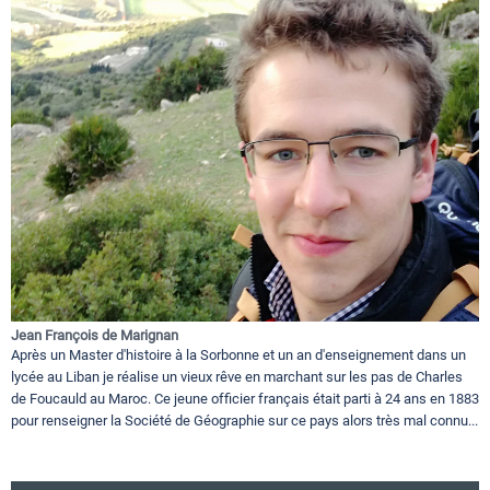
Jean François de Marignan
Après un Master d'histoire à la Sorbonne et un an d'enseignement dans un
lycée au Liban je réalise un vieux rêve en marchant sur les pas de Charles
de Foucauld au Maroc. Ce jeune officier français était parti à 24 ans en 1883
pour renseigner la Société de Géographie sur ce pays alors très mal connu...