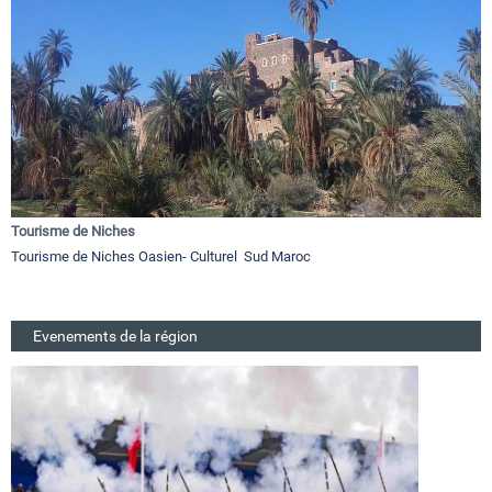
Tourisme de Niches
Tourisme de Niches Oasien- Culturel Sud Maroc
Evenements de la région