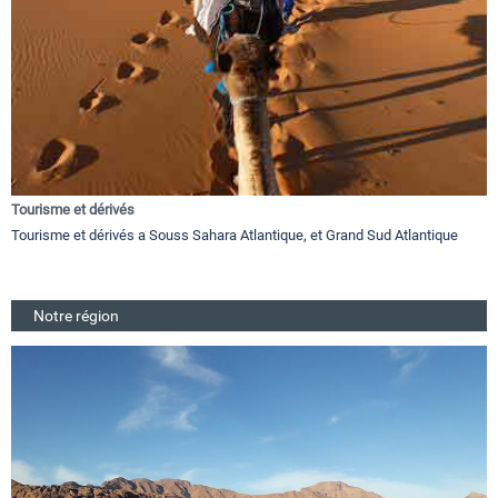
Tourisme et dérivés
Tourisme et dérivés a Souss Sahara Atlantique, et Grand Sud Atlantique
Notre région