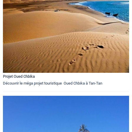
Projet Oued Chbika
Découvrir le méga projet touristique Oued Chbika à Tan-Tan