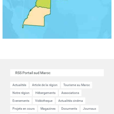
RSS Portail sud Maroc
Actualités
Article de la région
Tourisme au Maroc
Notre région
Hébergements
Associations
Evenements
Vidéotheque
Actualités cinéma
Projets en cours
Magazines
Documents
Journaux