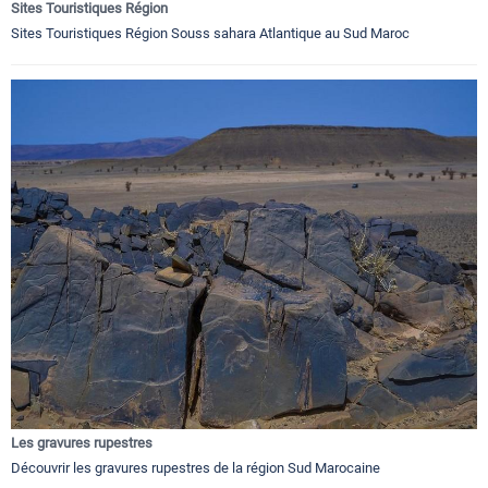
Sites Touristiques Région
Sites Touristiques Région Souss sahara Atlantique au Sud Maroc
Les gravures rupestres
Découvrir les gravures rupestres de la région Sud Marocaine