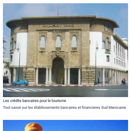
Les crédits bancaires pour le tourisme
Tout savoir sur les établissements bancaires et financieres Sud Marocaine