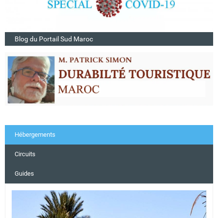
Blog du Portail Sud Maroc
Hébergements
Circuits
Guides