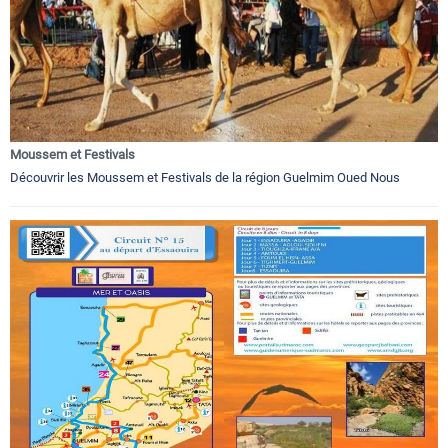
Moussem et Festivals
Découvrir les Moussem et Festivals de la région Guelmim Oued Nous