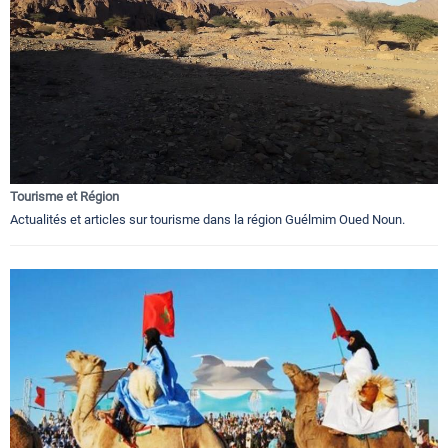
Tourisme et Région
Actualités et articles sur tourisme dans la région Guélmim Oued Noun.