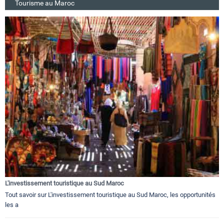
Tourisme au Maroc
L'investissement touristique au Sud Maroc
Tout savoir sur L'investissement touristique au Sud Maroc, les opportunités
les a