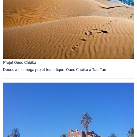
Projet Oued Chbika
Découvrir le méga projet touristique Oued Chbika à Tan-Tan