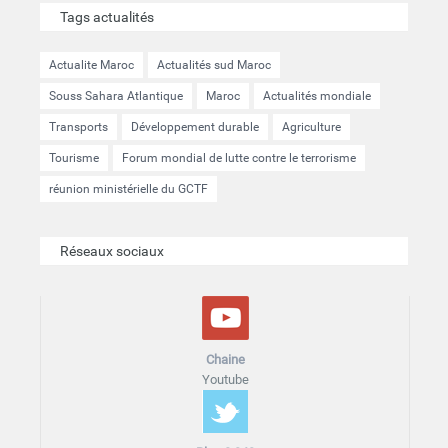
Tags actualités
Actualite Maroc
Actualités sud Maroc
Souss Sahara Atlantique
Maroc
Actualités mondiale
Transports
Développement durable
Agriculture
Tourisme
Forum mondial de lutte contre le terrorisme
réunion ministérielle du GCTF
Réseaux sociaux
Chaine
Youtube