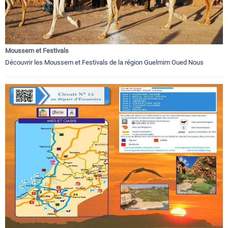
Moussem et Festivals
Découvrir les Moussem et Festivals de la région Guelmim Oued Nous