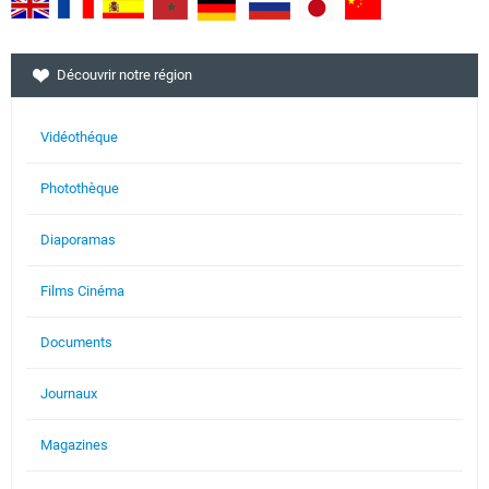
Découvrir notre région
Vidéothéque
Photothèque
Diaporamas
Films Cinéma
Documents
Journaux
Magazines