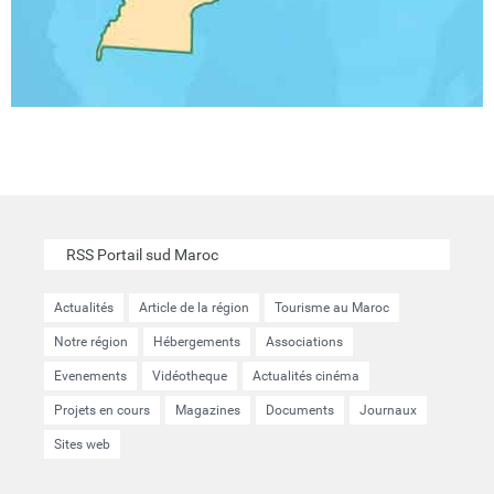
RSS Portail sud Maroc
Actualités
Article de la région
Tourisme au Maroc
Notre région
Hébergements
Associations
Evenements
Vidéotheque
Actualités cinéma
Projets en cours
Magazines
Documents
Journaux
Sites web