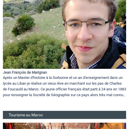
Jean François de Marignan
Après un Master d'histoire à la Sorbonne et un an d'enseignement dans un
lycée au Liban je réalise un vieux rêve en marchant sur les pas de Charles
de Foucauld au Maroc. Ce jeune officier français était parti à 24 ans en 1883
pour renseigner la Société de Géographie sur ce pays alors très mal connu...
Tourisme au Maroc