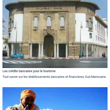
Les crédits bancaires pour le tourisme
Tout savoir sur les établissements bancaires et financieres Sud Marocaine