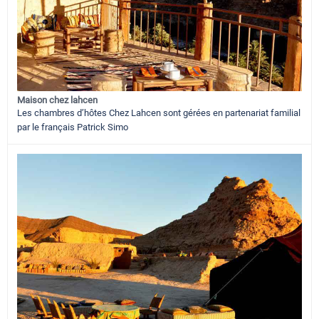
Maison chez lahcen
Les chambres d’hôtes Chez Lahcen sont gérées en partenariat familial
par le français Patrick Simo