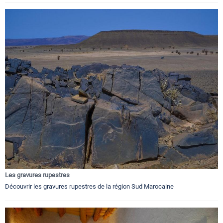
Les gravures rupestres
Découvrir les gravures rupestres de la région Sud Marocaine