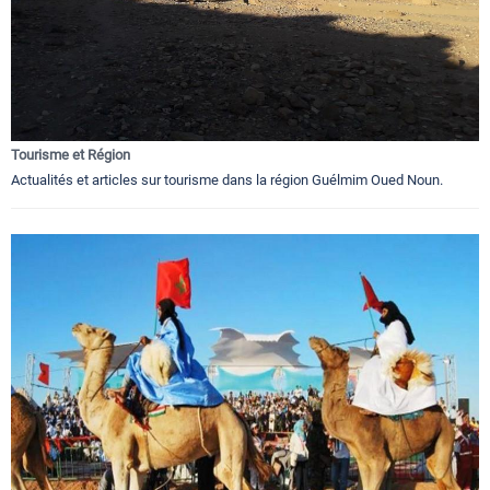
Tourisme et Région
Actualités et articles sur tourisme dans la région Guélmim Oued Noun.