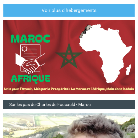
Voir plus d'hébergements
Sur les pas de Charles de Foucauld - Maroc