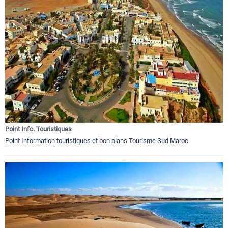
Point Info. Touristiques
Point Information touristiques et bon plans Tourisme Sud Maroc