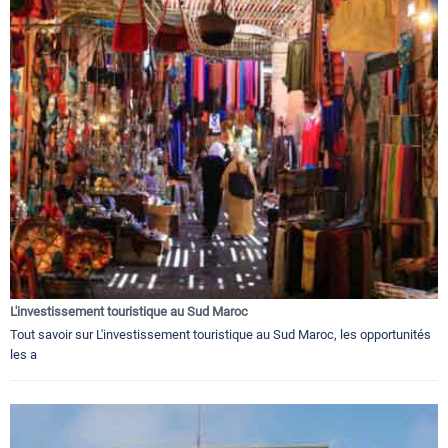
L'investissement touristique au Sud Maroc
Tout savoir sur L'investissement touristique au Sud Maroc, les opportunités
les a