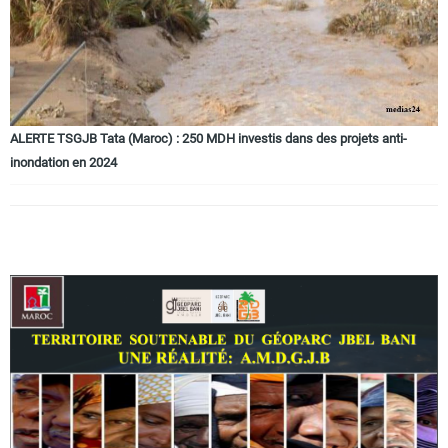
ALERTE TSGJB Tata (Maroc) : 250 MDH investis dans des projets anti-
inondation en 2024