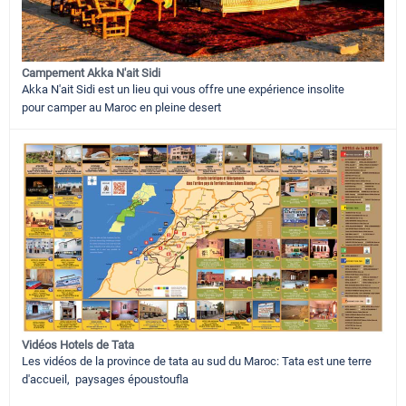
Campement Akka N'ait Sidi
Akka N'ait Sidi est un lieu qui vous offre une expérience insolite
pour camper au Maroc en pleine desert
Vidéos Hotels de Tata
Les vidéos de la province de tata au sud du Maroc: Tata est une terre
d'accueil, paysages époustoufla