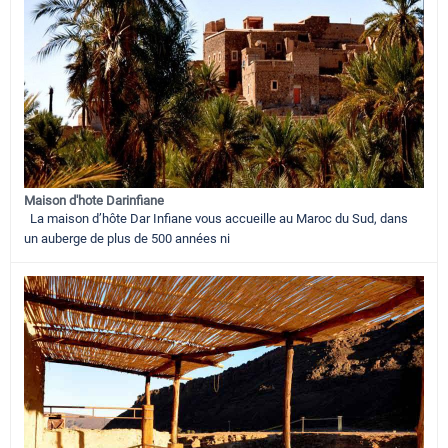
Maison d'hote Darinfiane
La maison d’hôte Dar Infiane vous accueille au Maroc du Sud, dans
un auberge de plus de 500 années ni