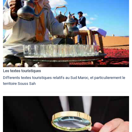
Les textes touristiques
Differents textes touristiques relatifs au Sud Maroc, et particulierement le
territoire Souss Sah