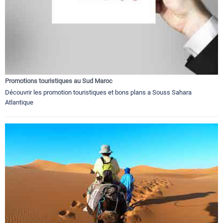
Promotions touristiques au Sud Maroc
Découvrir les promotion touristiques et bons plans a Souss Sahara
Atlantique