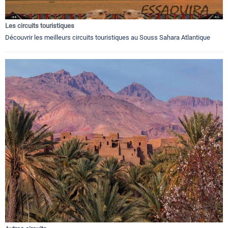
Les circuits touristiques
Découvrir les meilleurs circuits touristiques au Souss Sahara Atlantique