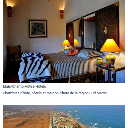
Mais-Chamb-Hôtes-Hôtels
Chambres d'hôte, hôtels et maison d'hote de la région Sud Maroc