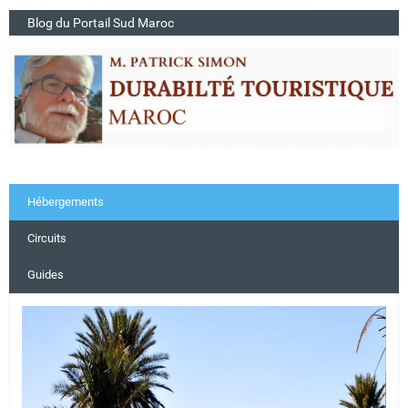
Blog du Portail Sud Maroc
Hébergements
Circuits
Guides