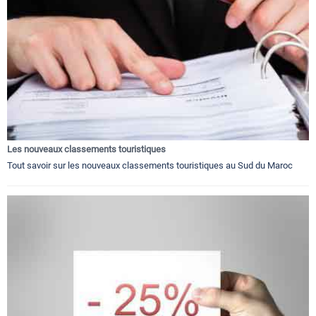
Les nouveaux classements touristiques
Tout savoir sur les nouveaux classements touristiques au Sud du Maroc