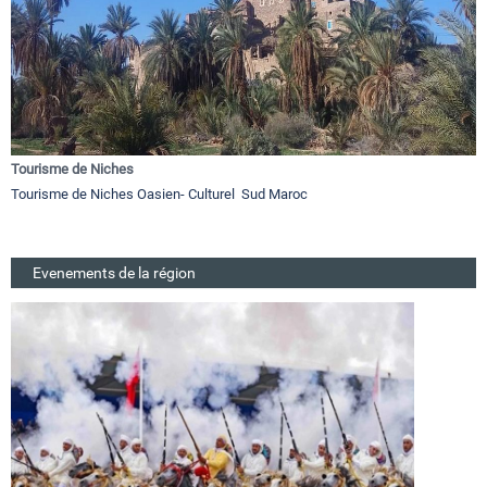
Tourisme de Niches
Tourisme de Niches Oasien- Culturel Sud Maroc
Evenements de la région