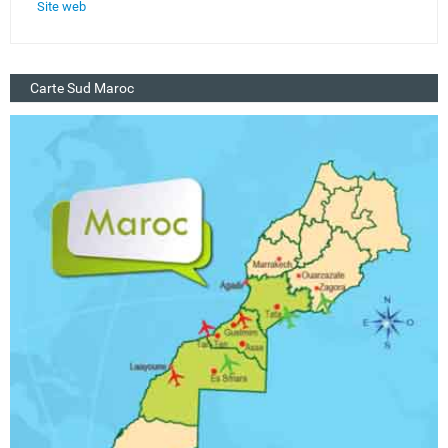
Site web
Carte Sud Maroc