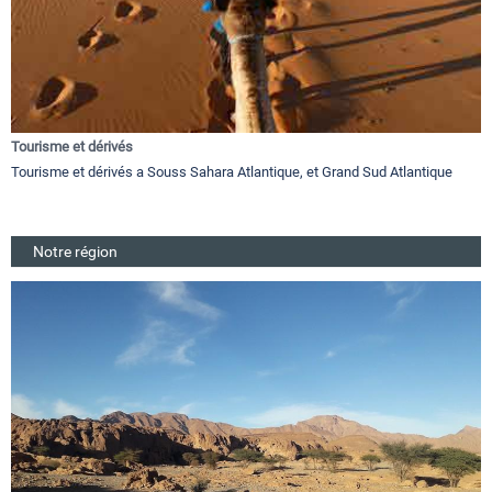
Tourisme et dérivés
Tourisme et dérivés a Souss Sahara Atlantique, et Grand Sud Atlantique
Notre région