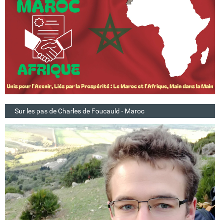
Sur les pas de Charles de Foucauld - Maroc