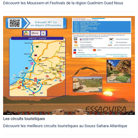
Découvrir les Moussem et Festivals de la région Guelmim Oued Nous
Les circuits touristiques
Découvrir les meilleurs circuits touristiques au Souss Sahara Atlantique