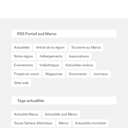
RSS Portail sud Maroc
Actualités
Article de la région
Tourisme au Maroc
Notre région
Hébergements
Associations
Evenements
Vidéotheque
Actualités cinéma
Projets en cours
Magazines
Documents
Journaux
Sites web
Tags actualités
Actualite Maroc
Actualités sud Maroc
Souss Sahara Atlantique
Maroc
Actualités mondiale