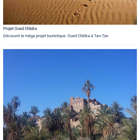
Projet Oued Chbika
Découvrir le méga projet touristique Oued Chbika à Tan-Tan