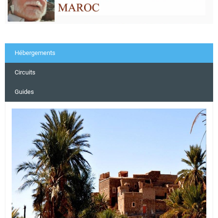
Hébergements
Circuits
Guides