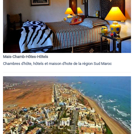
Mais-Chamb-Hôtes-Hôtels
Chambres d'hôte, hôtels et maison d'hote de la région Sud Maroc