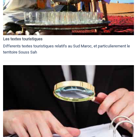
Les textes touristiques
Differents textes touristiques relatifs au Sud Maroc, et particulierement le
territoire Souss Sah