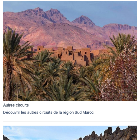
Autres circuits
Découvrir les autres circuits de la région Sud Maroc