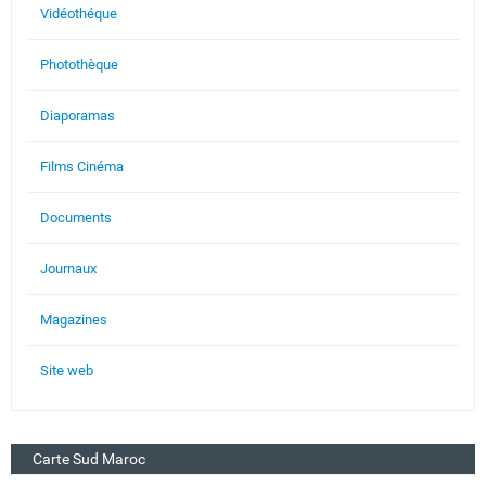
Vidéothéque
Photothèque
Diaporamas
Films Cinéma
Documents
Journaux
Magazines
Site web
Carte Sud Maroc