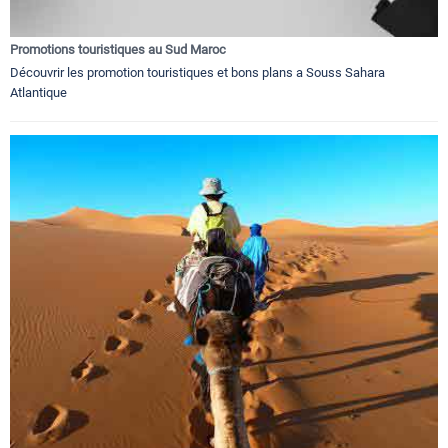
Promotions touristiques au Sud Maroc
Découvrir les promotion touristiques et bons plans a Souss Sahara
Atlantique