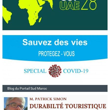
Blog du Portail Sud Maroc