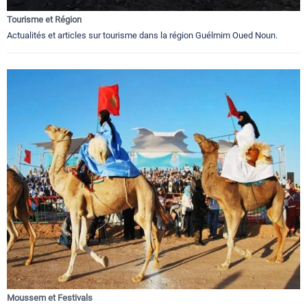
Tourisme et Région
Actualités et articles sur tourisme dans la région Guélmim Oued Noun.
Moussem et Festivals