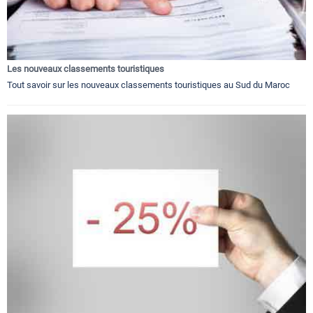
Les nouveaux classements touristiques
Tout savoir sur les nouveaux classements touristiques au Sud du Maroc