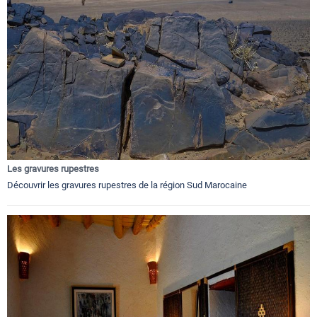
Les gravures rupestres
Découvrir les gravures rupestres de la région Sud Marocaine