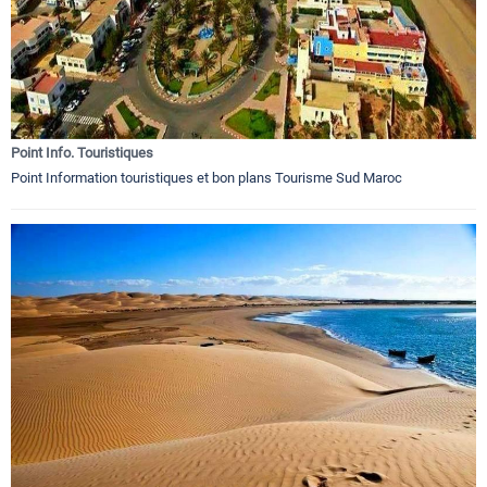
Point Info. Touristiques
Point Information touristiques et bon plans Tourisme Sud Maroc