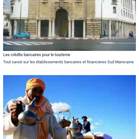
Les crédits bancaires pour le tourisme
Tout savoir sur les établissements bancaires et financieres Sud Marocaine