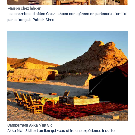
Maison chez lahcen
Les chambres d’hôtes Chez Lahcen sont gérées en partenariat familial
par le français Patrick Simo
Campement Akka N'ait Sidi
Akka N'ait Sidi est un lieu qui vous offre une expérience insolite