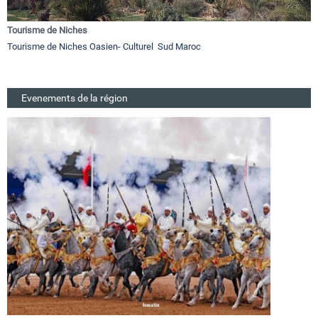
Tourisme de Niches
Tourisme de Niches Oasien- Culturel Sud Maroc
Evenements de la région