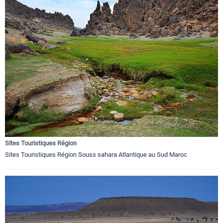
Sites Touristiques Région
Sites Touristiques Région Souss sahara Atlantique au Sud Maroc