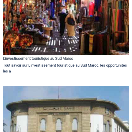
L'investissement touristique au Sud Maroc
Tout savoir sur L'investissement touristique au Sud Maroc, les opportunités
les a