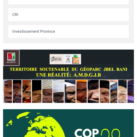
CRI
Investissement Province