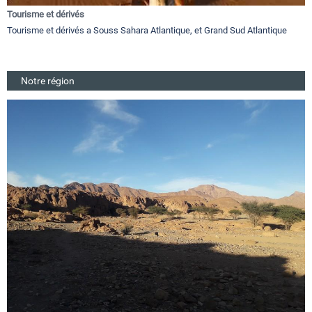
Tourisme et dérivés
Tourisme et dérivés a Souss Sahara Atlantique, et Grand Sud Atlantique
Notre région