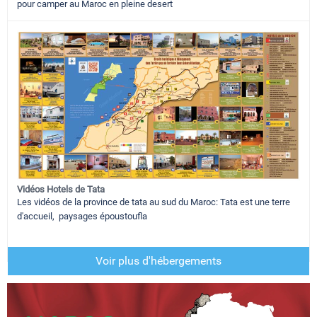
pour camper au Maroc en pleine desert
Vidéos Hotels de Tata
Les vidéos de la province de tata au sud du Maroc: Tata est une terre
d'accueil, paysages époustoufla
Voir plus d'hébergements