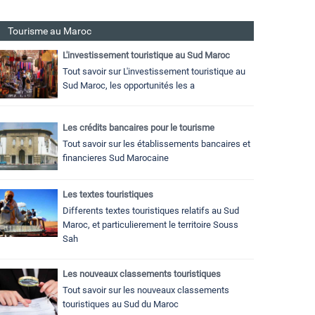
Tourisme au Maroc
L'investissement touristique au Sud Maroc
Tout savoir sur L'investissement touristique au
Sud Maroc, les opportunités les a
Les crédits bancaires pour le tourisme
Tout savoir sur les établissements bancaires et
financieres Sud Marocaine
Les textes touristiques
Differents textes touristiques relatifs au Sud
Maroc, et particulierement le territoire Souss
Sah
Les nouveaux classements touristiques
Tout savoir sur les nouveaux classements
touristiques au Sud du Maroc