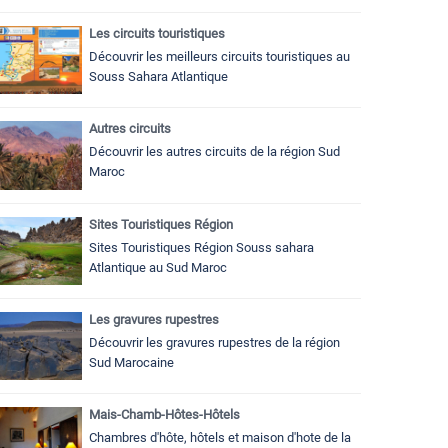
Les circuits touristiques
Découvrir les meilleurs circuits touristiques au
Souss Sahara Atlantique
Autres circuits
Découvrir les autres circuits de la région Sud
Maroc
Sites Touristiques Région
Sites Touristiques Région Souss sahara
Atlantique au Sud Maroc
Les gravures rupestres
Découvrir les gravures rupestres de la région
Sud Marocaine
Mais-Chamb-Hôtes-Hôtels
Chambres d'hôte, hôtels et maison d'hote de la