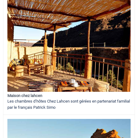
Maison chez lahcen
Les chambres d’hôtes Chez Lahcen sont gérées en partenariat familial
par le français Patrick Simo