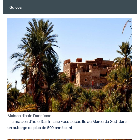
Guides
Maison d'hote Darinfiane
La maison d’hôte Dar Infiane vous accueille au Maroc du Sud, dans
un auberge de plus de 500 années ni