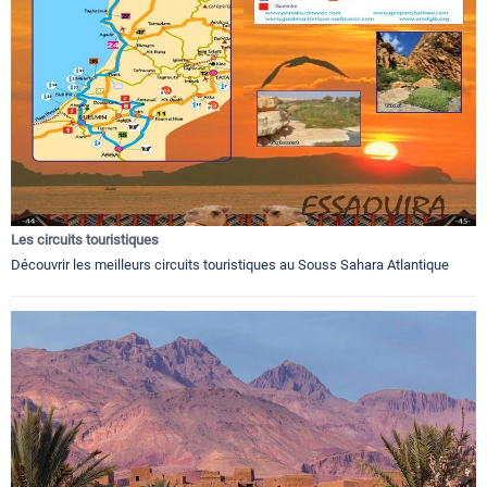
Les circuits touristiques
Découvrir les meilleurs circuits touristiques au Souss Sahara Atlantique