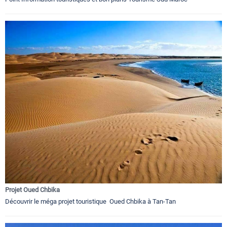
Projet Oued Chbika
Découvrir le méga projet touristique Oued Chbika à Tan-Tan