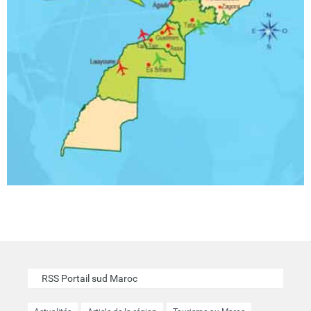
RSS Portail sud Maroc