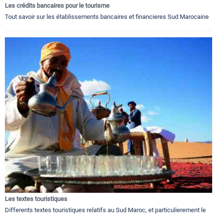
Les crédits bancaires pour le tourisme
Tout savoir sur les établissements bancaires et financieres Sud Marocaine
Les textes touristiques
Differents textes touristiques relatifs au Sud Maroc, et particulierement le