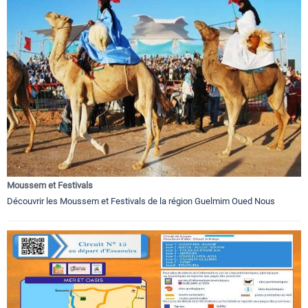
Moussem et Festivals
Découvrir les Moussem et Festivals de la région Guelmim Oued Nous