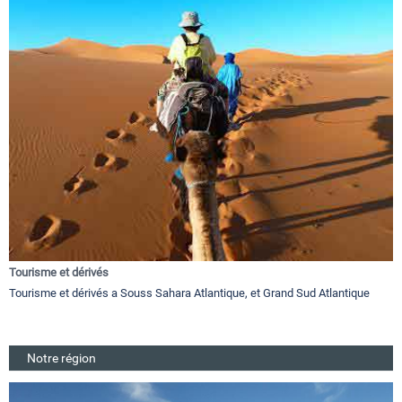
Tourisme et dérivés
Tourisme et dérivés a Souss Sahara Atlantique, et Grand Sud Atlantique
Notre région