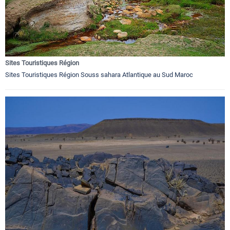
Sites Touristiques Région
Sites Touristiques Région Souss sahara Atlantique au Sud Maroc