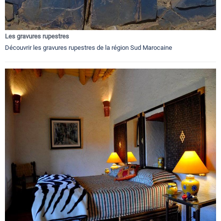
Les gravures rupestres
Découvrir les gravures rupestres de la région Sud Marocaine