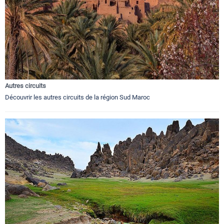
Autres circuits
Découvrir les autres circuits de la région Sud Maroc