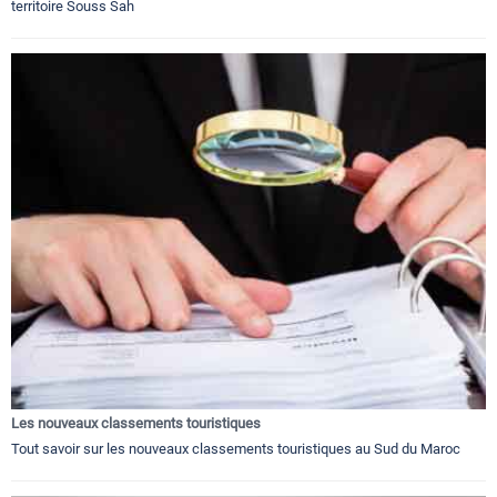
territoire Souss Sah
Les nouveaux classements touristiques
Tout savoir sur les nouveaux classements touristiques au Sud du Maroc