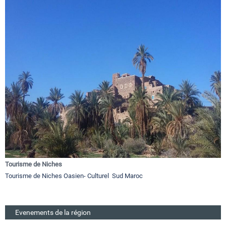
Tourisme de Niches
Tourisme de Niches Oasien- Culturel Sud Maroc
Evenements de la région