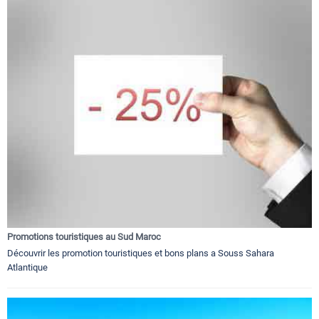
Promotions touristiques au Sud Maroc
Découvrir les promotion touristiques et bons plans a Souss Sahara
Atlantique