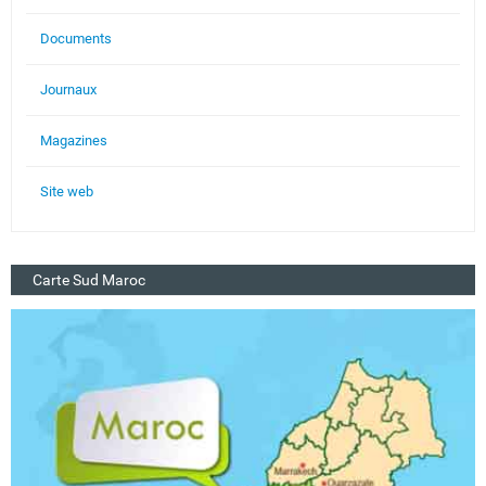
Documents
Journaux
Magazines
Site web
Carte Sud Maroc