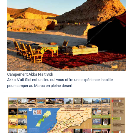
Campement Akka N'ait Sidi
Akka N'ait Sidi est un lieu qui vous offre une expérience insolite
pour camper au Maroc en pleine desert