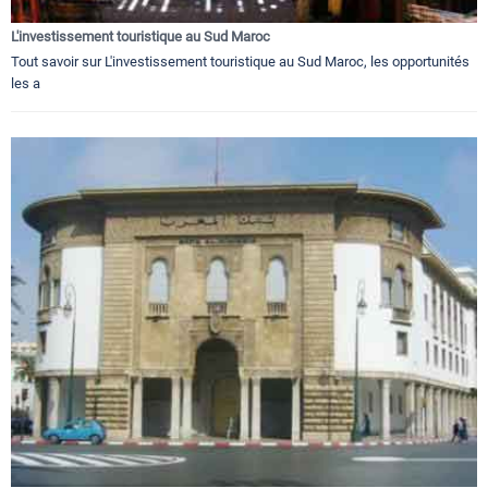
L'investissement touristique au Sud Maroc
Tout savoir sur L'investissement touristique au Sud Maroc, les opportunités
les a