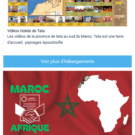
Vidéos Hotels de Tata
Les vidéos de la province de tata au sud du Maroc: Tata est une terre
d'accueil, paysages époustoufla
Voir plus d'hébergements