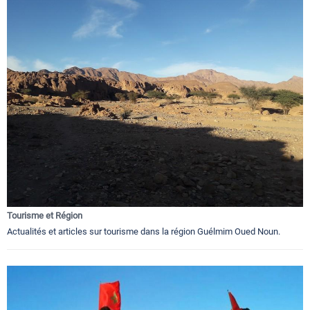
Tourisme et Région
Actualités et articles sur tourisme dans la région Guélmim Oued Noun.