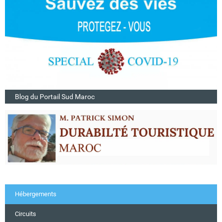
Blog du Portail Sud Maroc
Hébergements
Circuits