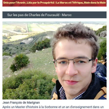
Sur les pas de Charles de Foucauld - Maroc
Jean François de Marignan
Après un Master d'histoire à la Sorbonne et un an d'enseignement dans un