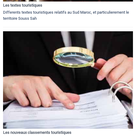
Les textes touristiques
Differents textes touristiques relatifs au Sud Maroc, et particulierement le
territoire Souss Sah
Les nouveaux classements touristiques