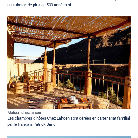
un auberge de plus de 500 années ni
Maison chez lahcen
Les chambres d’hôtes Chez Lahcen sont gérées en partenariat familial
par le français Patrick Simo