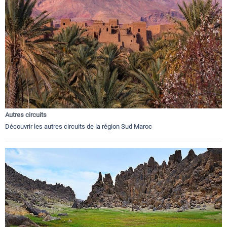
Autres circuits
Découvrir les autres circuits de la région Sud Maroc