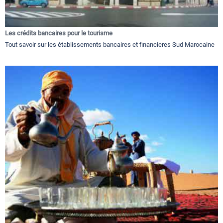
Les crédits bancaires pour le tourisme
Tout savoir sur les établissements bancaires et financieres Sud Marocaine