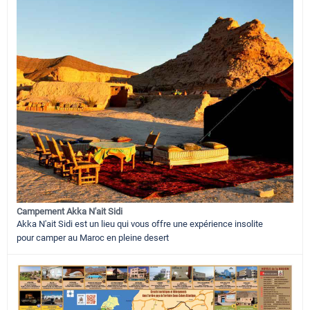
Campement Akka N'ait Sidi
Akka N'ait Sidi est un lieu qui vous offre une expérience insolite
pour camper au Maroc en pleine desert