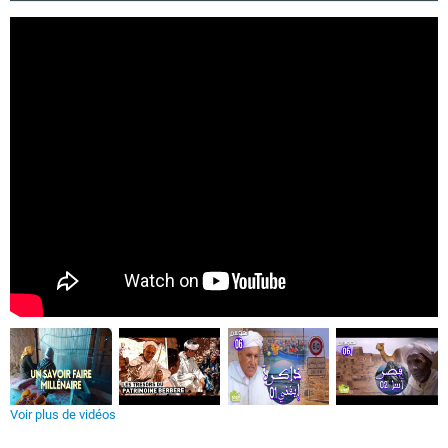
Voir plus de vidéos