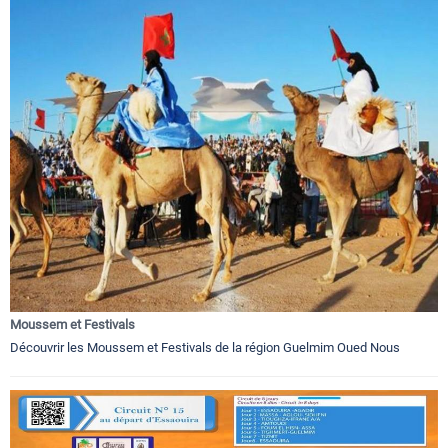
Moussem et Festivals
Découvrir les Moussem et Festivals de la région Guelmim Oued Nous