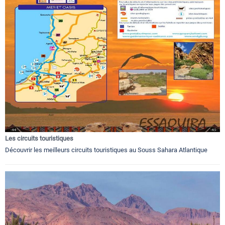
Les circuits touristiques
Découvrir les meilleurs circuits touristiques au Souss Sahara Atlantique