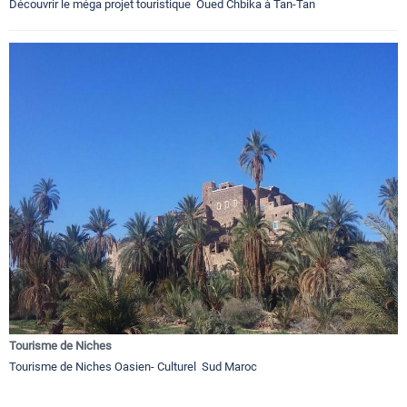
Découvrir le méga projet touristique Oued Chbika à Tan-Tan
Tourisme de Niches
Tourisme de Niches Oasien- Culturel Sud Maroc