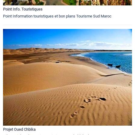
Point Info. Touristiques
Point Information touristiques et bon plans Tourisme Sud Maroc
Projet Oued Chbika