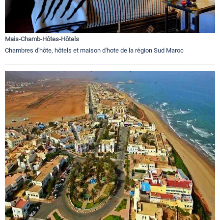
Mais-Chamb-Hôtes-Hôtels
Chambres d'hôte, hôtels et maison d'hote de la région Sud Maroc