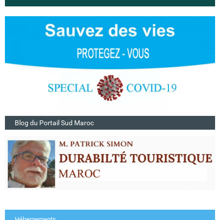
Blog du Portail Sud Maroc
Hébergements