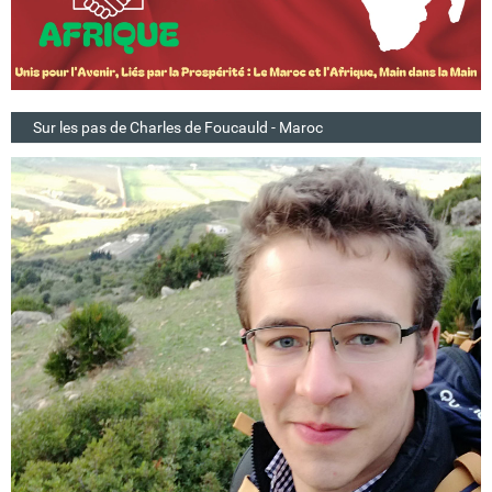
Sur les pas de Charles de Foucauld - Maroc