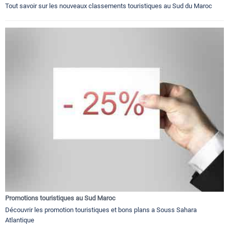
Tout savoir sur les nouveaux classements touristiques au Sud du Maroc
Promotions touristiques au Sud Maroc
Découvrir les promotion touristiques et bons plans a Souss Sahara
Atlantique