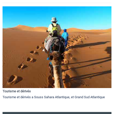
Tourisme et dérivés
Tourisme et dérivés a Souss Sahara Atlantique, et Grand Sud Atlantique