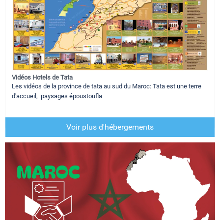
Vidéos Hotels de Tata
Les vidéos de la province de tata au sud du Maroc: Tata est une terre
d'accueil, paysages époustoufla
Voir plus d'hébergements