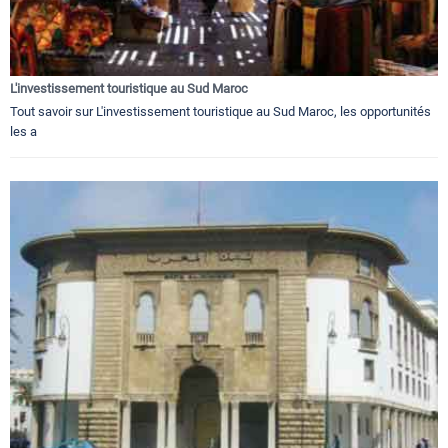
L'investissement touristique au Sud Maroc
Tout savoir sur L'investissement touristique au Sud Maroc, les opportunités
les a