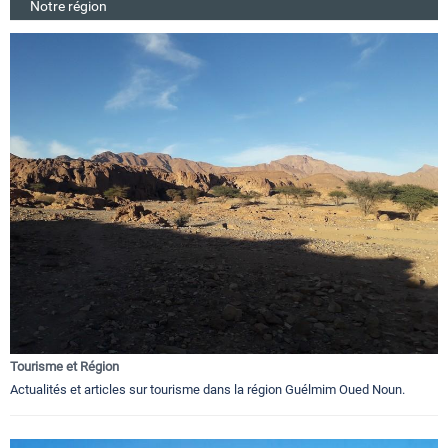
Notre région
Tourisme et Région
Actualités et articles sur tourisme dans la région Guélmim Oued Noun.