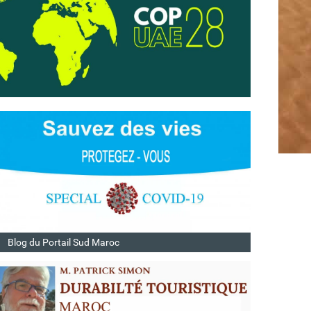
Blog du Portail Sud Maroc