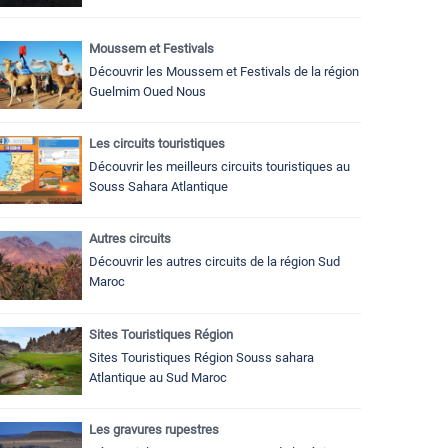
Moussem et Festivals
Découvrir les Moussem et Festivals de la région
Guelmim Oued Nous
Les circuits touristiques
Découvrir les meilleurs circuits touristiques au
Souss Sahara Atlantique
Autres circuits
Découvrir les autres circuits de la région Sud
Maroc
Sites Touristiques Région
Sites Touristiques Région Souss sahara
Atlantique au Sud Maroc
Les gravures rupestres