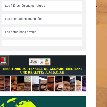
Les filières régionales futures
Les orientations souhaitées
Les démarches à venir