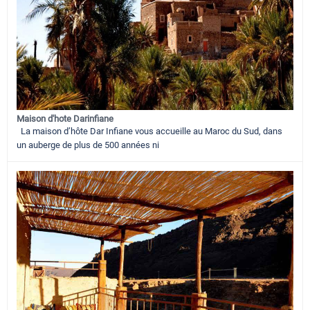
Maison d'hote Darinfiane
La maison d’hôte Dar Infiane vous accueille au Maroc du Sud, dans
un auberge de plus de 500 années ni