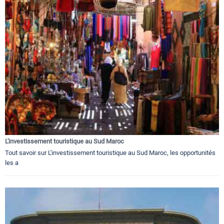
L'investissement touristique au Sud Maroc
Tout savoir sur L'investissement touristique au Sud Maroc, les opportunités
les a