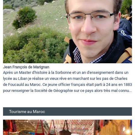
Jean François de Marignan
Après un Master d'histoire à la Sorbonne et un an d'enseignement dans un
lycée au Liban je réalise un vieux rêve en marchant sur les pas de Charles
de Foucauld au Maroc. Ce jeune officier français était parti à 24 ans en 1883
pour renseigner la Société de Géographie sur ce pays alors très mal connu...
Tourisme au Maroc