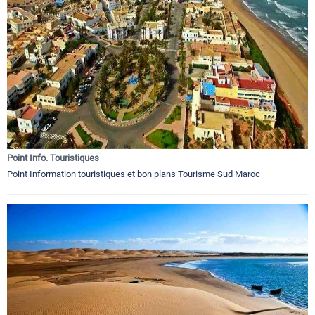
Point Info. Touristiques
Point Information touristiques et bon plans Tourisme Sud Maroc