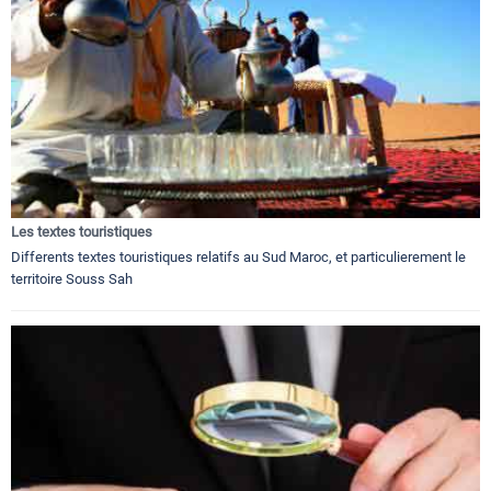
Les textes touristiques
Differents textes touristiques relatifs au Sud Maroc, et particulierement le
territoire Souss Sah