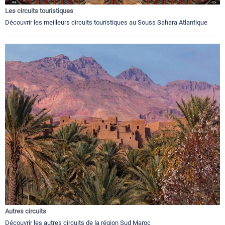
Les circuits touristiques
Découvrir les meilleurs circuits touristiques au Souss Sahara Atlantique
Autres circuits
Découvrir les autres circuits de la région Sud Maroc