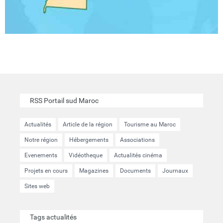
RSS Portail sud Maroc
Actualités
Article de la région
Tourisme au Maroc
Notre région
Hébergements
Associations
Evenements
Vidéotheque
Actualités cinéma
Projets en cours
Magazines
Documents
Journaux
Sites web
Tags actualités