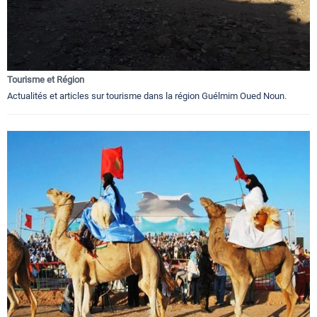
Tourisme et Région
Actualités et articles sur tourisme dans la région Guélmim Oued Noun.