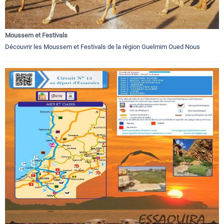
Moussem et Festivals
Découvrir les Moussem et Festivals de la région Guelmim Oued Nous