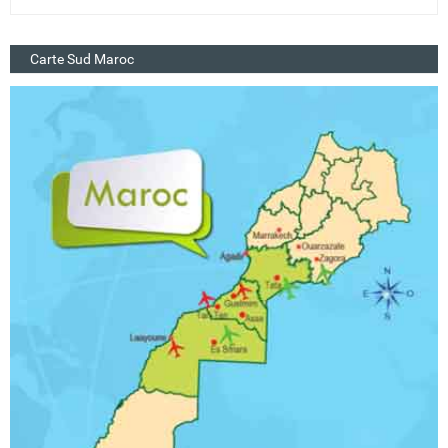
Carte Sud Maroc