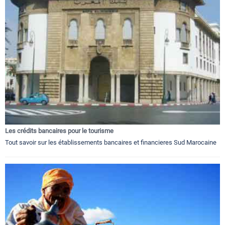
Les crédits bancaires pour le tourisme
Tout savoir sur les établissements bancaires et financieres Sud Marocaine