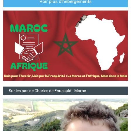
Voir plus d'hébergements
Sur les pas de Charles de Foucauld - Maroc