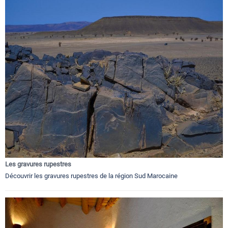
Les gravures rupestres
Découvrir les gravures rupestres de la région Sud Marocaine