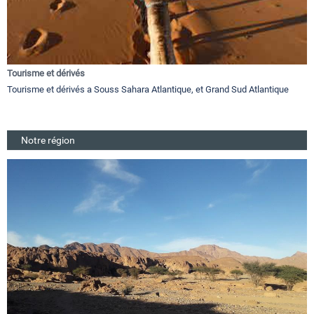
Tourisme et dérivés
Tourisme et dérivés a Souss Sahara Atlantique, et Grand Sud Atlantique
Notre région