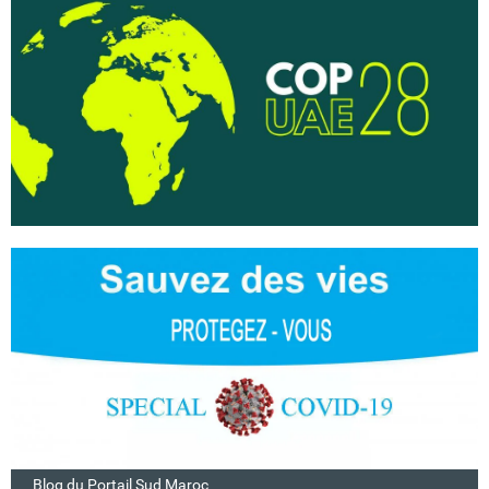
Blog du Portail Sud Maroc