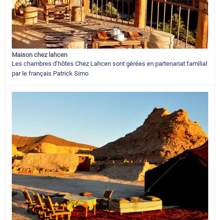
Maison chez lahcen
Les chambres d’hôtes Chez Lahcen sont gérées en partenariat familial
par le français Patrick Simo