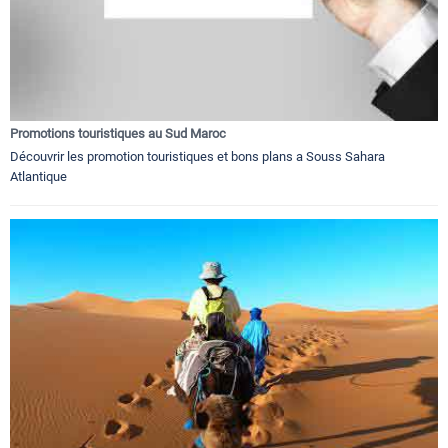
Promotions touristiques au Sud Maroc
Découvrir les promotion touristiques et bons plans a Souss Sahara
Atlantique