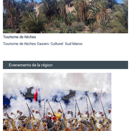
Tourisme de Niches
Tourisme de Niches Oasien- Culturel Sud Maroc
Evenements de la région