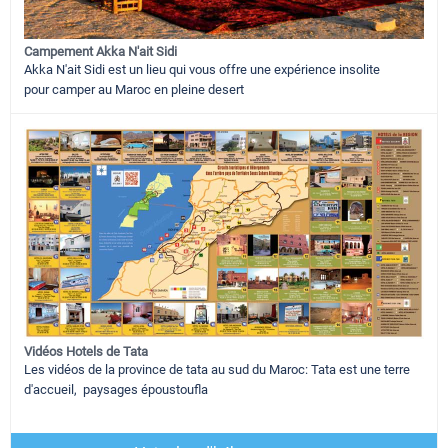
Campement Akka N'ait Sidi
Akka N'ait Sidi est un lieu qui vous offre une expérience insolite
pour camper au Maroc en pleine desert
Vidéos Hotels de Tata
Les vidéos de la province de tata au sud du Maroc: Tata est une terre
d'accueil, paysages époustoufla