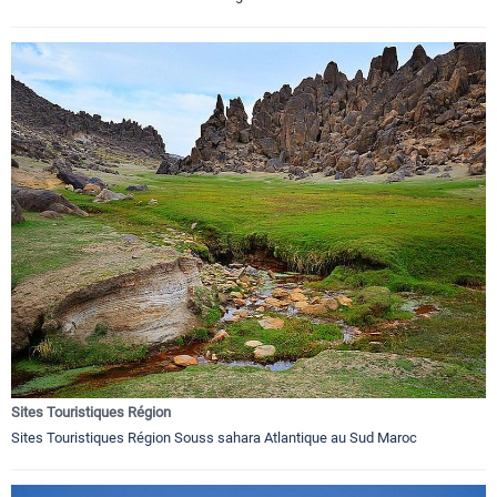
Sites Touristiques Région
Sites Touristiques Région Souss sahara Atlantique au Sud Maroc