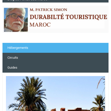
Hébergements
Circuits
Guides