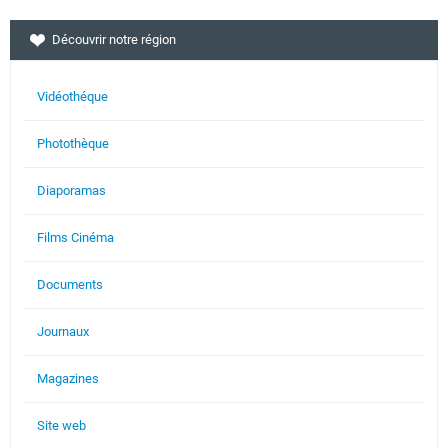
Découvrir notre région
Vidéothéque
Photothèque
Diaporamas
Films Cinéma
Documents
Journaux
Magazines
Site web