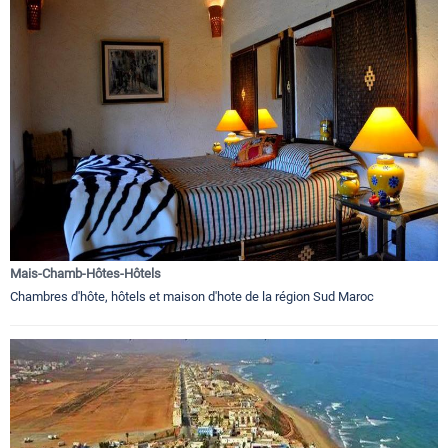
Mais-Chamb-Hôtes-Hôtels
Chambres d'hôte, hôtels et maison d'hote de la région Sud Maroc