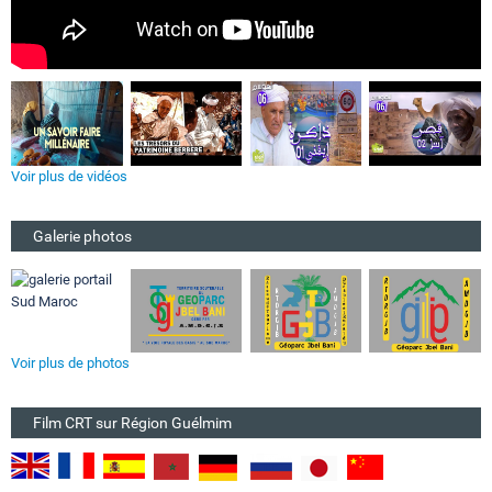
Voir plus de vidéos
Galerie photos
Voir plus de photos
Film CRT sur Région Guélmim