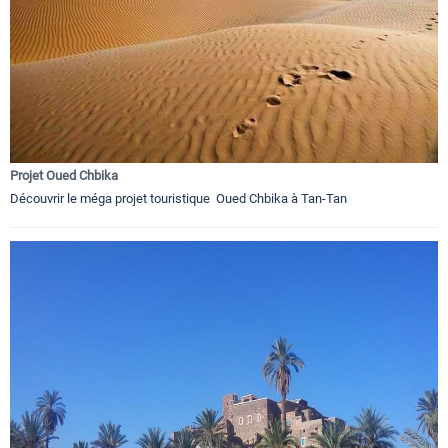
Projet Oued Chbika
Découvrir le méga projet touristique Oued Chbika à Tan-Tan