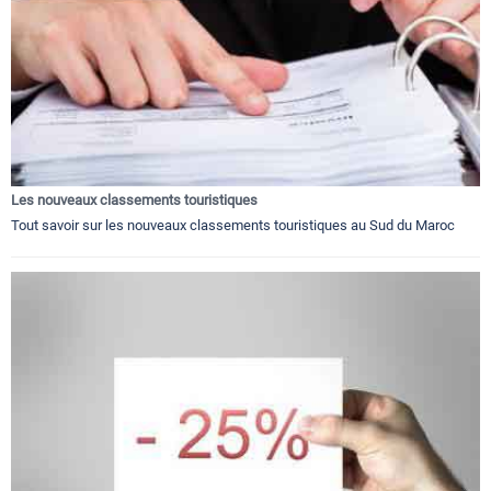
Les nouveaux classements touristiques
Tout savoir sur les nouveaux classements touristiques au Sud du Maroc