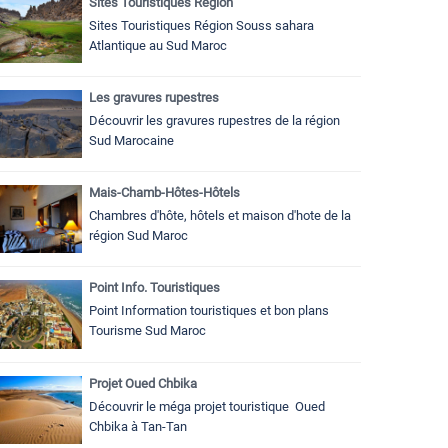
Sites Touristiques Région
Sites Touristiques Région Souss sahara
Atlantique au Sud Maroc
Les gravures rupestres
Découvrir les gravures rupestres de la région
Sud Marocaine
Mais-Chamb-Hôtes-Hôtels
Chambres d'hôte, hôtels et maison d'hote de la
région Sud Maroc
Point Info. Touristiques
Point Information touristiques et bon plans
Tourisme Sud Maroc
Projet Oued Chbika
Découvrir le méga projet touristique Oued
Chbika à Tan-Tan