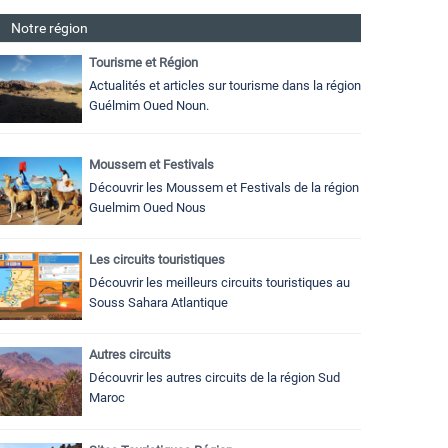
Notre région
Tourisme et Région
Actualités et articles sur tourisme dans la région
Guélmim Oued Noun.
Moussem et Festivals
Découvrir les Moussem et Festivals de la région
Guelmim Oued Nous
Les circuits touristiques
Découvrir les meilleurs circuits touristiques au
Souss Sahara Atlantique
Autres circuits
Découvrir les autres circuits de la région Sud
Maroc