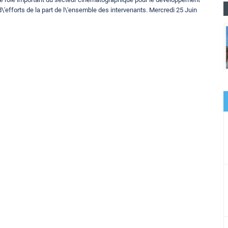
 d\'efforts de la part de l\'ensemble des intervenants. Mercredi 25 Juin