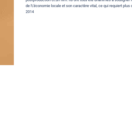
de l\'économie locale et son caractère vital, ce qui requiert plus
2014