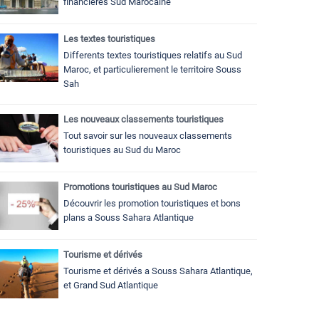
financieres Sud Marocaine
Les textes touristiques
Differents textes touristiques relatifs au Sud
Maroc, et particulierement le territoire Souss
Sah
Les nouveaux classements touristiques
Tout savoir sur les nouveaux classements
touristiques au Sud du Maroc
Promotions touristiques au Sud Maroc
Découvrir les promotion touristiques et bons
plans a Souss Sahara Atlantique
Tourisme et dérivés
Tourisme et dérivés a Souss Sahara Atlantique,
et Grand Sud Atlantique