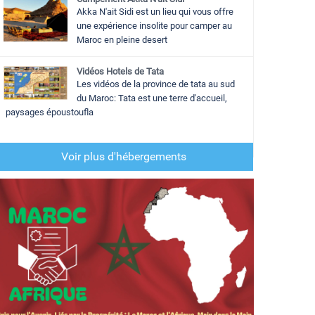
Akka N'ait Sidi est un lieu qui vous offre
une expérience insolite pour camper au
Maroc en pleine desert
Vidéos Hotels de Tata
Les vidéos de la province de tata au sud
du Maroc: Tata est une terre d'accueil,
paysages époustoufla
Voir plus d'hébergements