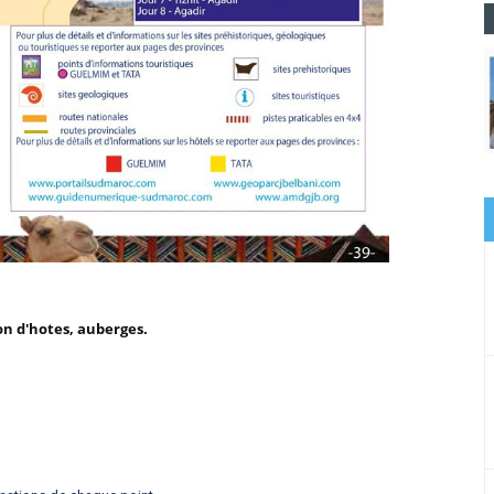
on d'hotes, auberges.