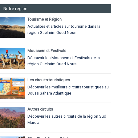
Notre région
Tourisme et Région
Actualités et articles sur tourisme dans la
région Guélmim Oued Noun.
Moussem et Festivals
Découvrir les Moussem et Festivals de la
région Guelmim Oued Nous
Les circuits touristiques
Découvrir les meilleurs circuits touristiques au
Souss Sahara Atlantique
Autres circuits
Découvrir les autres circuits de la région Sud
Maroc