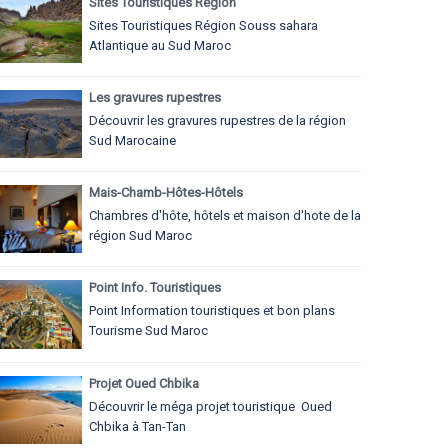
Sites Touristiques Région
Sites Touristiques Région Souss sahara
Atlantique au Sud Maroc
Les gravures rupestres
Découvrir les gravures rupestres de la région
Sud Marocaine
Mais-Chamb-Hôtes-Hôtels
Chambres d'hôte, hôtels et maison d'hote de la
région Sud Maroc
Point Info. Touristiques
Point Information touristiques et bon plans
Tourisme Sud Maroc
Projet Oued Chbika
Découvrir le méga projet touristique Oued
Chbika à Tan-Tan