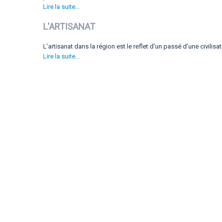
Lire la suite...
L'ARTISANAT
L’artisanat dans la région est le reflet d’un passé d’une civilisati
Lire la suite...