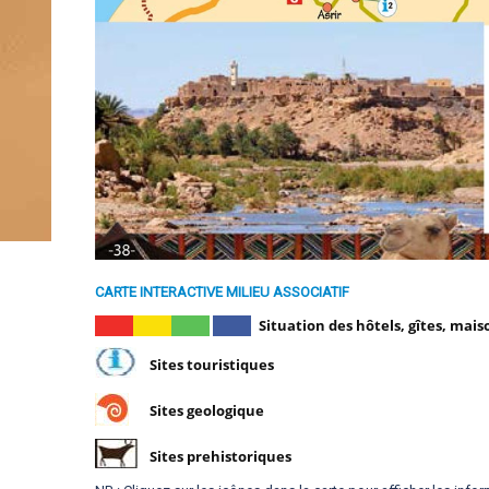
CARTE INTERACTIVE MILIEU ASSOCIATIF
Situation des hôtels, gîtes, mais
Sites touristiques
Sites geologique
Sites prehistoriques