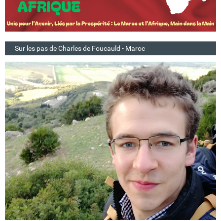
Sur les pas de Charles de Foucauld - Maroc