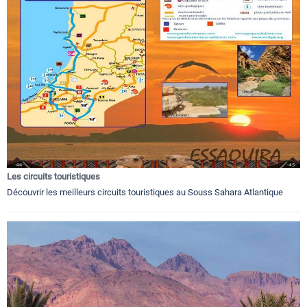
Les circuits touristiques
Découvrir les meilleurs circuits touristiques au Souss Sahara Atlantique