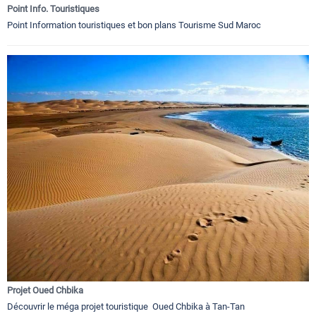
Point Info. Touristiques
Point Information touristiques et bon plans Tourisme Sud Maroc
Projet Oued Chbika
Découvrir le méga projet touristique Oued Chbika à Tan-Tan