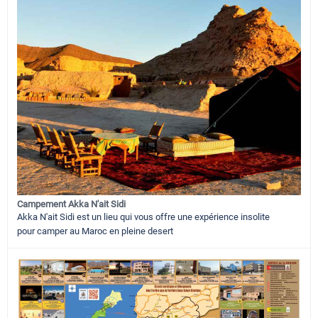
Campement Akka N'ait Sidi
Akka N'ait Sidi est un lieu qui vous offre une expérience insolite
pour camper au Maroc en pleine desert