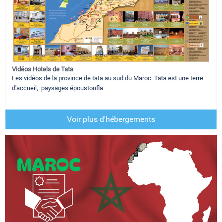
Vidéos Hotels de Tata
Les vidéos de la province de tata au sud du Maroc: Tata est une terre
d'accueil, paysages époustoufla
Voir plus d'hébergements