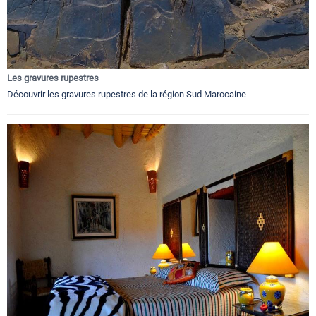
Les gravures rupestres
Découvrir les gravures rupestres de la région Sud Marocaine