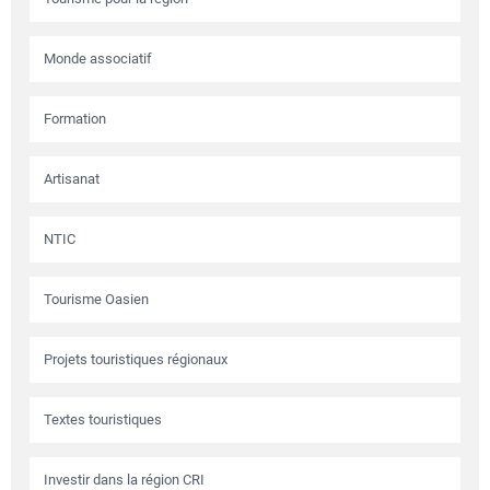
Monde associatif
Formation
Artisanat
NTIC
Tourisme Oasien
Projets touristiques régionaux
Textes touristiques
Investir dans la région CRI