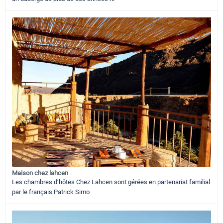
Maison chez lahcen
Les chambres d’hôtes Chez Lahcen sont gérées en partenariat familial
par le français Patrick Simo