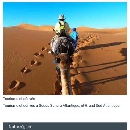
Tourisme et dérivés
Tourisme et dérivés a Souss Sahara Atlantique, et Grand Sud Atlantique
Notre région