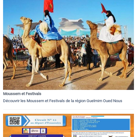
Moussem et Festivals
Découvrir les Moussem et Festivals de la région Guelmim Oued Nous