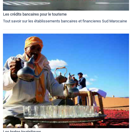
Les crédits bancaires pour le tourisme
Tout savoir sur les établissements bancaires et financieres Sud Marocaine
Les textes touristiques