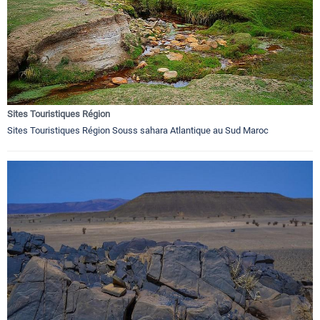
Sites Touristiques Région
Sites Touristiques Région Souss sahara Atlantique au Sud Maroc