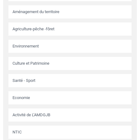
Aménagement du territoire
Agriculture-pêche -fôret
Environnement
Culture et Patrimoine
Santé - Sport
Economie
Activité de L’AMDGJB
NTIC