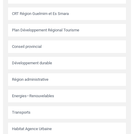
CRT Région Guelmim et Es Smara
Plan Développement Régional Tourisme
Conseil provincial
Développement durable
Région administrative
Energies–Renouvelables
Transports
Habitat Agence Urbaine