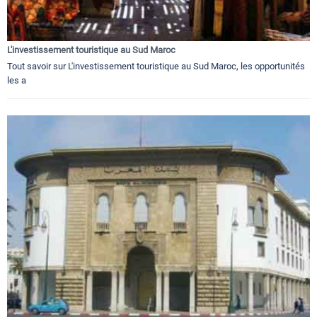
L'investissement touristique au Sud Maroc
Tout savoir sur L'investissement touristique au Sud Maroc, les opportunités
les a