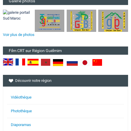
Galerie photos
Voir plus de photos
Film CRT sur Région Guélmim
Découvrir notre région
Vidéothéque
Photothèque
Diaporamas