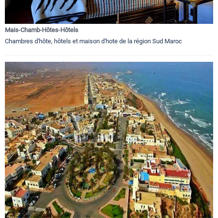
Mais-Chamb-Hôtes-Hôtels
Chambres d'hôte, hôtels et maison d'hote de la région Sud Maroc