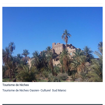
Tourisme de Niches
Tourisme de Niches Oasien- Culturel Sud Maroc