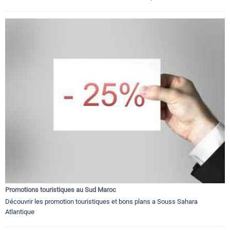
Promotions touristiques au Sud Maroc
Découvrir les promotion touristiques et bons plans a Souss Sahara
Atlantique