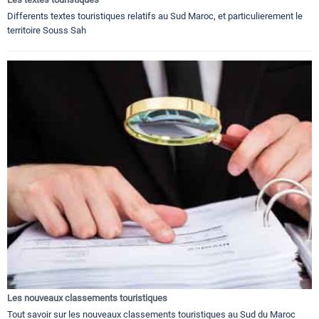
Differents textes touristiques relatifs au Sud Maroc, et particulierement le
territoire Souss Sah
Les nouveaux classements touristiques
Tout savoir sur les nouveaux classements touristiques au Sud du Maroc