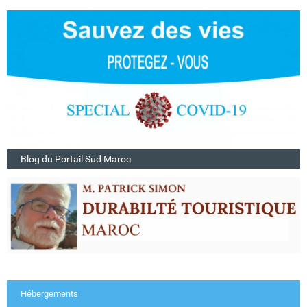
Blog du Portail Sud Maroc
Hébergements