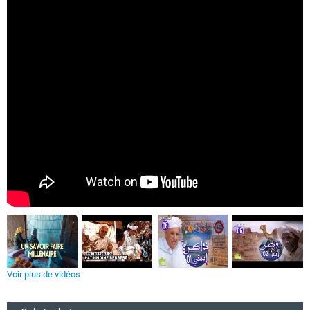
Voir plus de vidéos