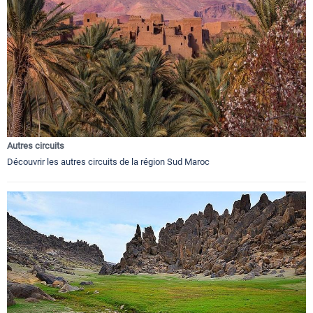
Autres circuits
Découvrir les autres circuits de la région Sud Maroc