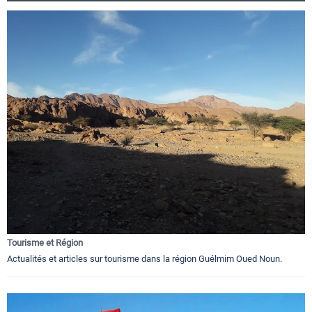
Tourisme et Région
Actualités et articles sur tourisme dans la région Guélmim Oued Noun.