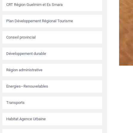
CRT Région Guelmim et Es Smara
Plan Développement Régional Tourisme
Conseil provincial
Développement durable
Région administrative
Energies–Renouvelables
Transports
Habitat Agence Urbaine