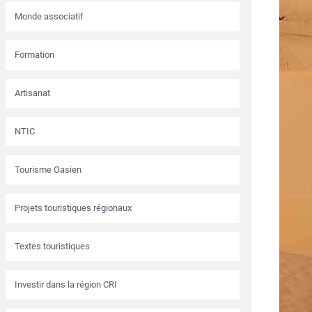
Monde associatif
Formation
Artisanat
NTIC
Tourisme Oasien
Projets touristiques régionaux
Textes touristiques
Investir dans la région CRI