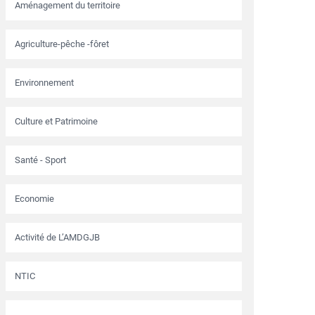
Aménagement du territoire
Agriculture-pêche -fôret
Environnement
Culture et Patrimoine
Santé - Sport
Economie
Activité de L’AMDGJB
NTIC