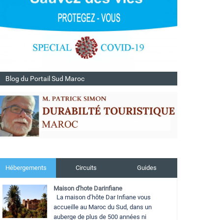
Blog du Portail Sud Maroc
Hébergements
Circuits
Guides
Maison d'hote Darinfiane
La maison d’hôte Dar Infiane vous
accueille au Maroc du Sud, dans un
auberge de plus de 500 années ni