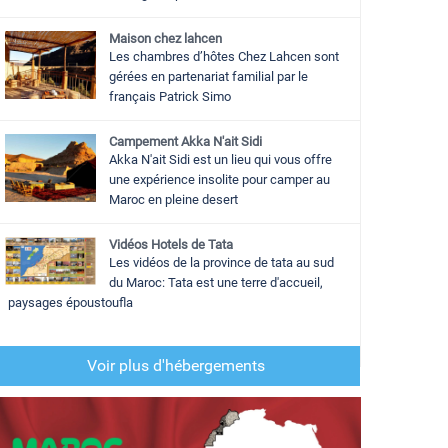
Maison chez lahcen
Les chambres d’hôtes Chez Lahcen sont
gérées en partenariat familial par le
français Patrick Simo
Campement Akka N'ait Sidi
Akka N'ait Sidi est un lieu qui vous offre
une expérience insolite pour camper au
Maroc en pleine desert
Vidéos Hotels de Tata
Les vidéos de la province de tata au sud
du Maroc: Tata est une terre d'accueil,
paysages époustoufla
Voir plus d'hébergements