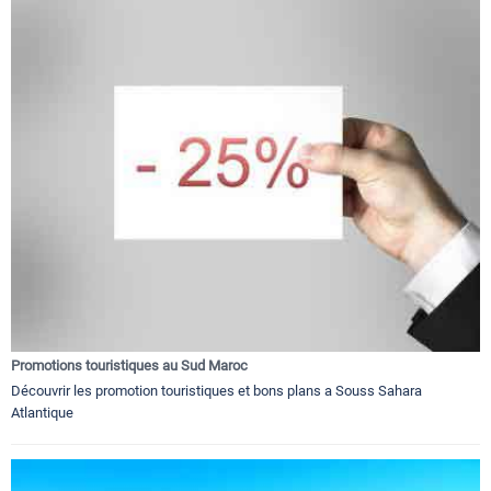
Promotions touristiques au Sud Maroc
Découvrir les promotion touristiques et bons plans a Souss Sahara
Atlantique