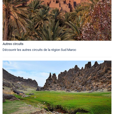
Autres circuits
Découvrir les autres circuits de la région Sud Maroc