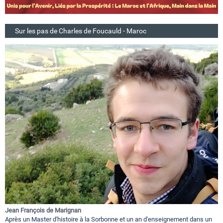
Sur les pas de Charles de Foucauld - Maroc
Jean François de Marignan
Après un Master d'histoire à la Sorbonne et un an d'enseignement dans un