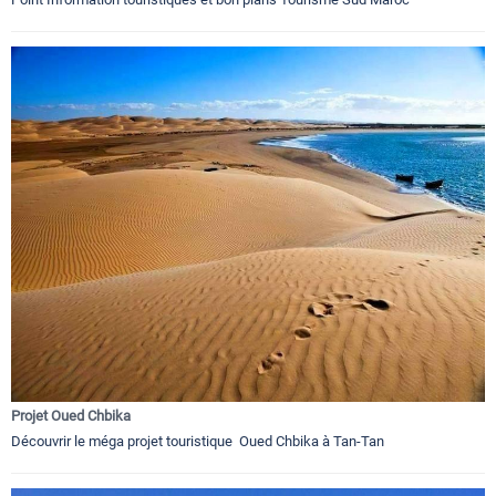
Projet Oued Chbika
Découvrir le méga projet touristique Oued Chbika à Tan-Tan