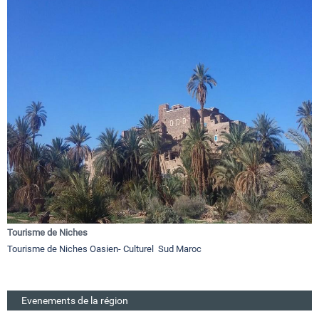
Tourisme de Niches
Tourisme de Niches Oasien- Culturel Sud Maroc
Evenements de la région