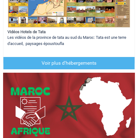
Vidéos Hotels de Tata
Les vidéos de la province de tata au sud du Maroc: Tata est une terre
d'accueil, paysages époustoufla
Voir plus d'hébergements