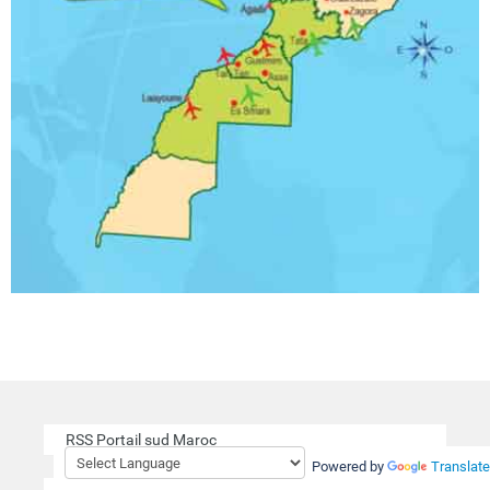
RSS Portail sud Maroc
Powered by
Translate