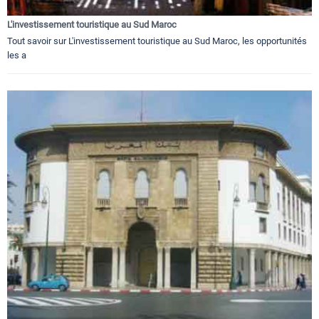
L'investissement touristique au Sud Maroc
Tout savoir sur L'investissement touristique au Sud Maroc, les opportunités
les a