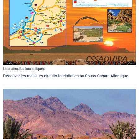
Les circuits touristiques
Découvrir les meilleurs circuits touristiques au Souss Sahara Atlantique