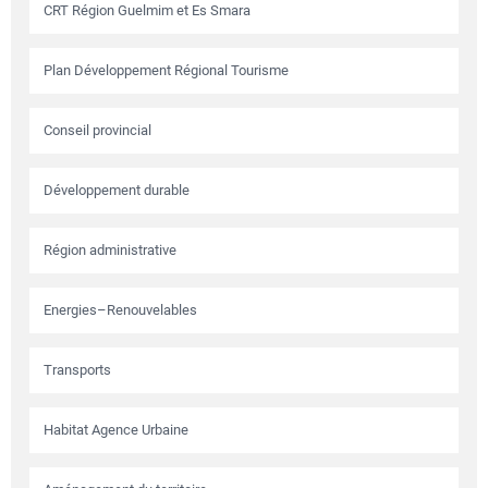
CRT Région Guelmim et Es Smara
Plan Développement Régional Tourisme
Conseil provincial
Développement durable
Région administrative
Energies–Renouvelables
Transports
Habitat Agence Urbaine