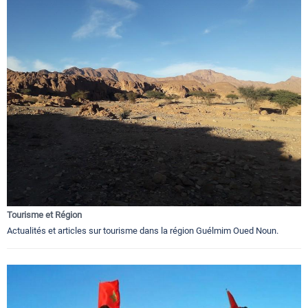
Tourisme et Région
Actualités et articles sur tourisme dans la région Guélmim Oued Noun.