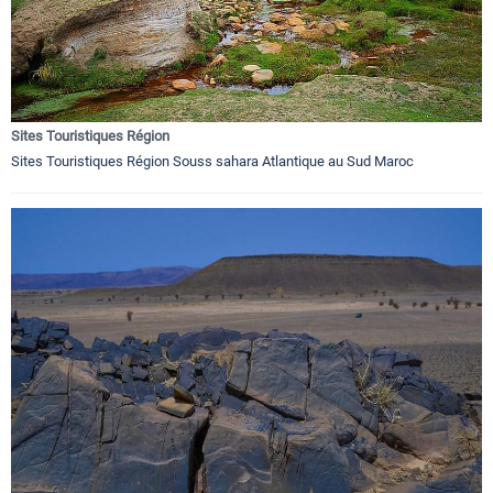
Sites Touristiques Région
Sites Touristiques Région Souss sahara Atlantique au Sud Maroc