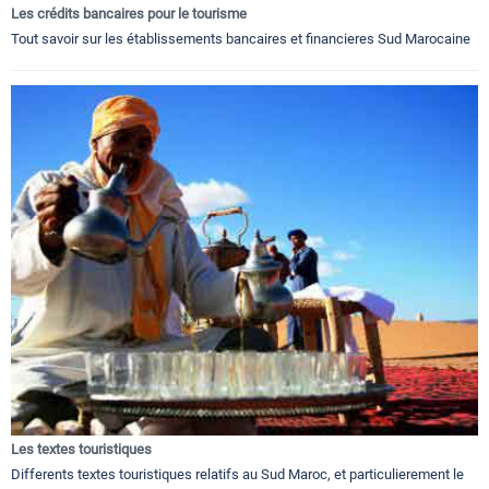
Les crédits bancaires pour le tourisme
Tout savoir sur les établissements bancaires et financieres Sud Marocaine
Les textes touristiques
Differents textes touristiques relatifs au Sud Maroc, et particulierement le