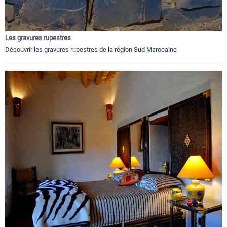
Les gravures rupestres
Découvrir les gravures rupestres de la région Sud Marocaine