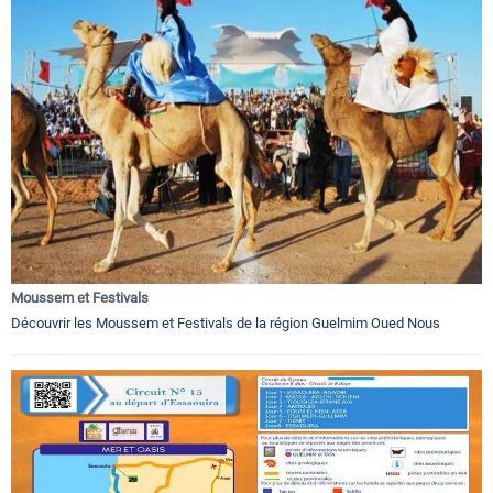
Moussem et Festivals
Découvrir les Moussem et Festivals de la région Guelmim Oued Nous