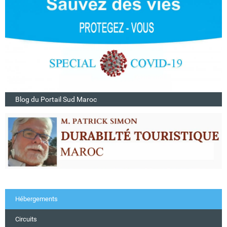
Blog du Portail Sud Maroc
Hébergements
Circuits