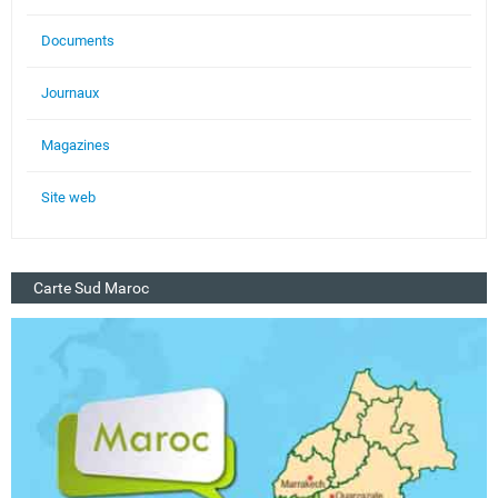
Documents
Journaux
Magazines
Site web
Carte Sud Maroc