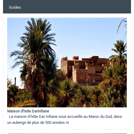
Guides
Maison d'hote Darinfiane
La maison d’hôte Dar Infiane vous accueille au Maroc du Sud, dans
un auberge de plus de 500 années ni