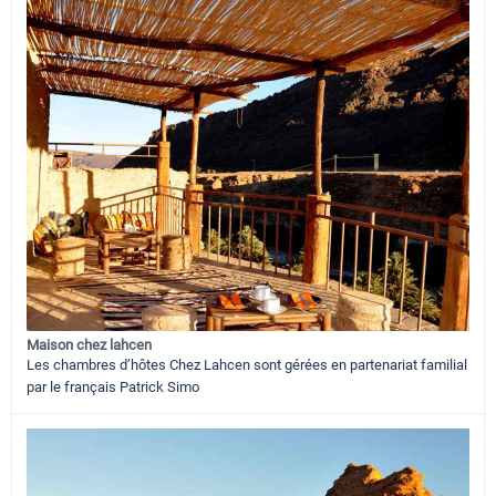
Maison chez lahcen
Les chambres d’hôtes Chez Lahcen sont gérées en partenariat familial
par le français Patrick Simo