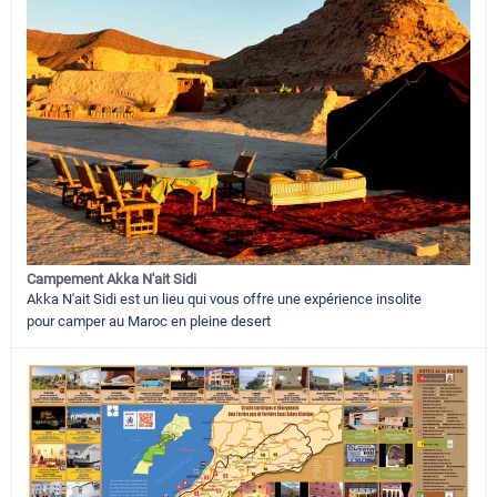
Campement Akka N'ait Sidi
Akka N'ait Sidi est un lieu qui vous offre une expérience insolite
pour camper au Maroc en pleine desert