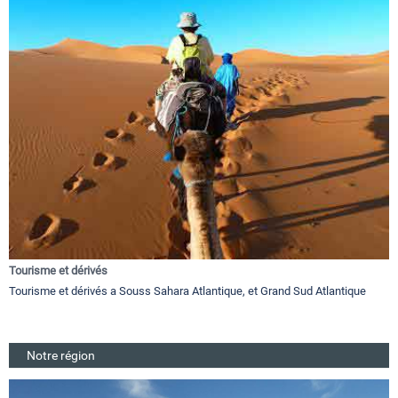
Tourisme et dérivés
Tourisme et dérivés a Souss Sahara Atlantique, et Grand Sud Atlantique
Notre région