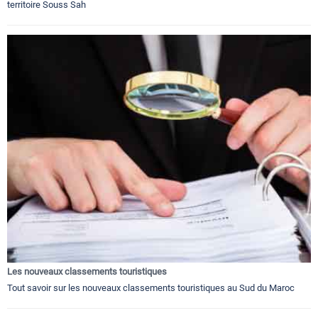
territoire Souss Sah
Les nouveaux classements touristiques
Tout savoir sur les nouveaux classements touristiques au Sud du Maroc