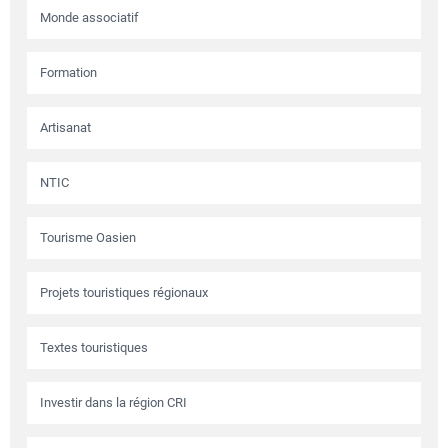
Monde associatif
Formation
Artisanat
NTIC
Tourisme Oasien
Projets touristiques régionaux
Textes touristiques
Investir dans la région CRI