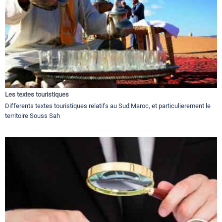
Les textes touristiques
Differents textes touristiques relatifs au Sud Maroc, et particulierement le
territoire Souss Sah