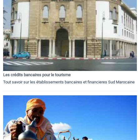
Les crédits bancaires pour le tourisme
Tout savoir sur les établissements bancaires et financieres Sud Marocaine