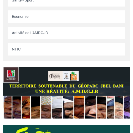
Santé - Sport
Economie
Activité de L’AMDGJB
NTIC