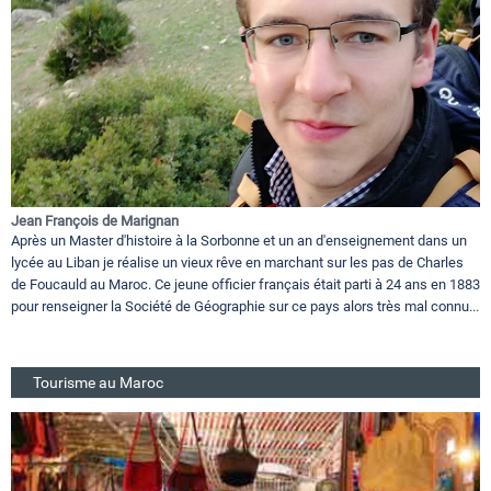
Jean François de Marignan
Après un Master d'histoire à la Sorbonne et un an d'enseignement dans un
lycée au Liban je réalise un vieux rêve en marchant sur les pas de Charles
de Foucauld au Maroc. Ce jeune officier français était parti à 24 ans en 1883
pour renseigner la Société de Géographie sur ce pays alors très mal connu...
Tourisme au Maroc