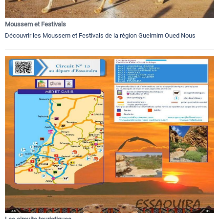
Moussem et Festivals
Découvrir les Moussem et Festivals de la région Guelmim Oued Nous