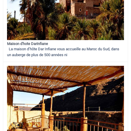
Maison d'hote Darinfiane
La maison d’hôte Dar Infiane vous accueille au Maroc du Sud, dans
un auberge de plus de 500 années ni