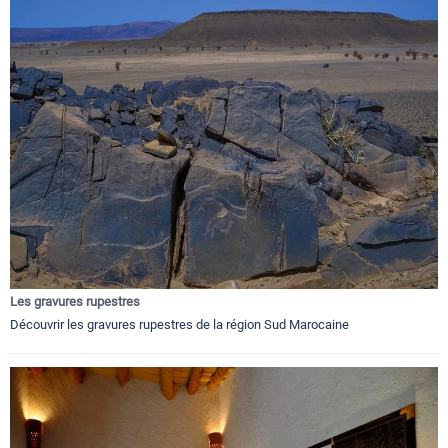
Les gravures rupestres
Découvrir les gravures rupestres de la région Sud Marocaine