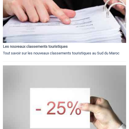
Les nouveaux classements touristiques
Tout savoir sur les nouveaux classements touristiques au Sud du Maroc