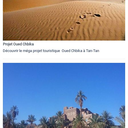
Projet Oued Chbika
Découvrir le méga projet touristique Oued Chbika à Tan-Tan