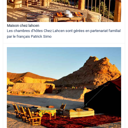
Maison chez lahcen
Les chambres d’hôtes Chez Lahcen sont gérées en partenariat familial
par le français Patrick Simo