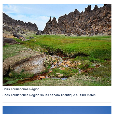
Sites Touristiques Région
Sites Touristiques Région Souss sahara Atlantique au Sud Maroc