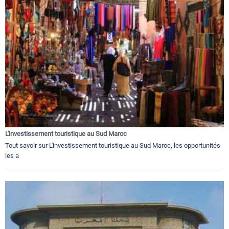
L'investissement touristique au Sud Maroc
Tout savoir sur L'investissement touristique au Sud Maroc, les opportunités
les a