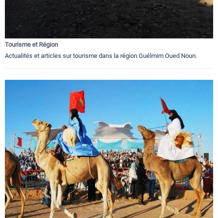
Tourisme et Région
Actualités et articles sur tourisme dans la région Guélmim Oued Noun.