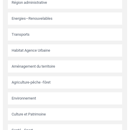
Région administrative
Energies–Renouvelables
Transports
Habitat Agence Urbaine
Aménagement du territoire
Agriculture-pêche -fôret
Environnement
Culture et Patrimoine