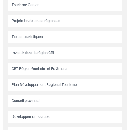
Tourisme Oasien
Projets touristiques régionaux
Textes touristiques
Investir dans la région CRI
CRT Région Guelmim et Es Smara
Plan Développement Régional Tourisme
Conseil provincial
Développement durable