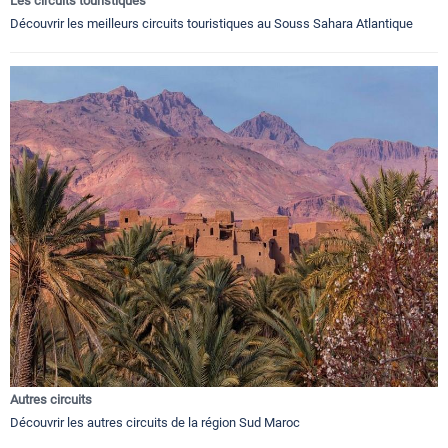
Les circuits touristiques
Découvrir les meilleurs circuits touristiques au Souss Sahara Atlantique
Autres circuits
Découvrir les autres circuits de la région Sud Maroc