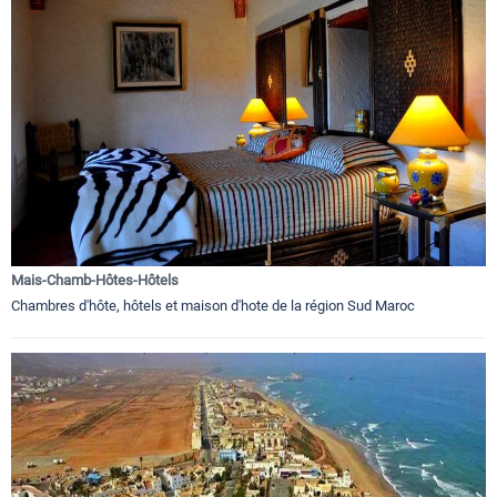
Mais-Chamb-Hôtes-Hôtels
Chambres d'hôte, hôtels et maison d'hote de la région Sud Maroc