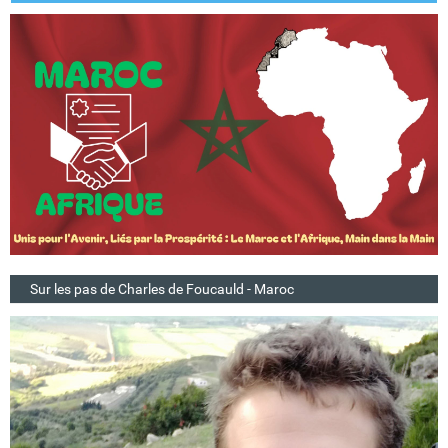
Sur les pas de Charles de Foucauld - Maroc