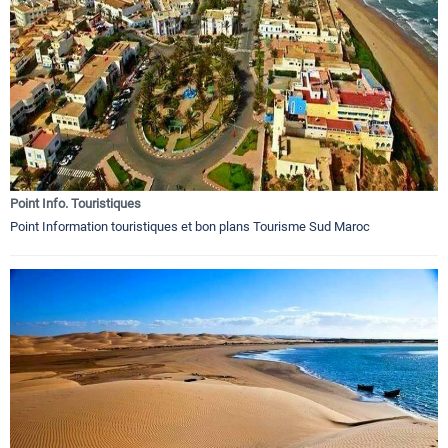
Point Info. Touristiques
Point Information touristiques et bon plans Tourisme Sud Maroc