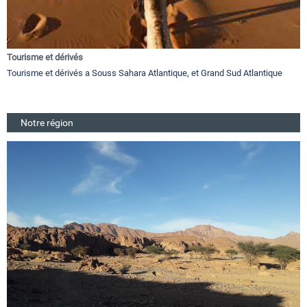
Tourisme et dérivés
Tourisme et dérivés a Souss Sahara Atlantique, et Grand Sud Atlantique
Notre région