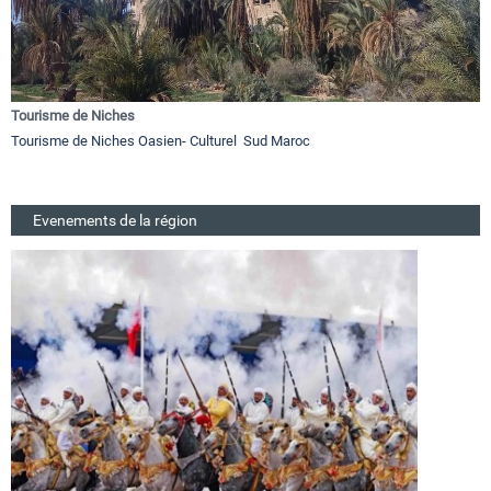
Tourisme de Niches
Tourisme de Niches Oasien- Culturel Sud Maroc
Evenements de la région