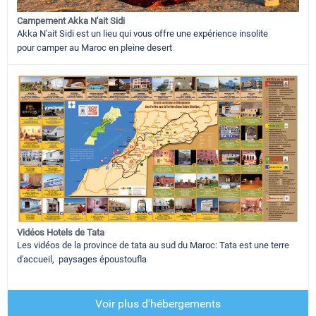
Campement Akka N'ait Sidi
Akka N'ait Sidi est un lieu qui vous offre une expérience insolite
pour camper au Maroc en pleine desert
Vidéos Hotels de Tata
Les vidéos de la province de tata au sud du Maroc: Tata est une terre
d'accueil, paysages époustoufla
Voir plus d'hébergements