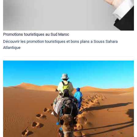
Promotions touristiques au Sud Maroc
Découvrir les promotion touristiques et bons plans a Souss Sahara
Atlantique