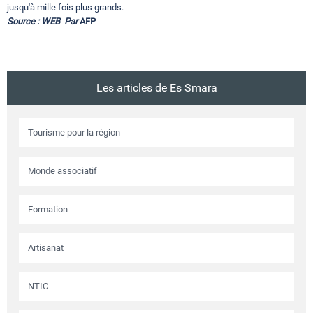
jusqu'à mille fois plus grands.
Source :
WEB Par
AFP
Les articles de Es Smara
Tourisme pour la région
Monde associatif
Formation
Artisanat
NTIC