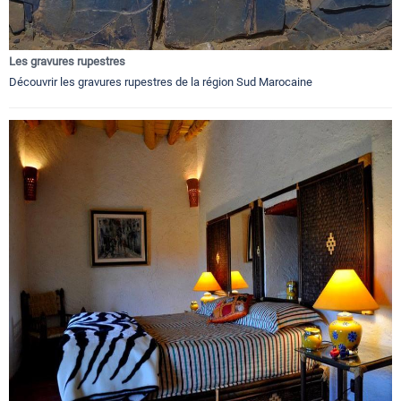
Les gravures rupestres
Découvrir les gravures rupestres de la région Sud Marocaine