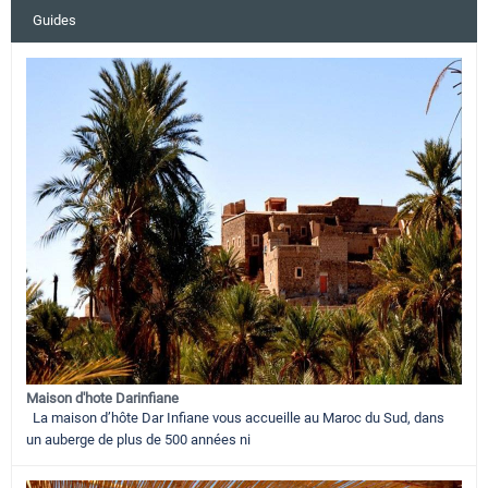
Guides
Maison d'hote Darinfiane
La maison d’hôte Dar Infiane vous accueille au Maroc du Sud, dans
un auberge de plus de 500 années ni