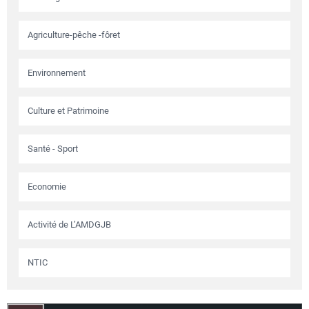
Agriculture-pêche -fôret
Environnement
Culture et Patrimoine
Santé - Sport
Economie
Activité de L’AMDGJB
NTIC