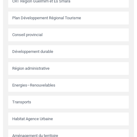
CRT Région Guelmim et Es Smara
Plan Développement Régional Tourisme
Conseil provincial
Développement durable
Région administrative
Energies–Renouvelables
Transports
Habitat Agence Urbaine
Aménagement du territoire