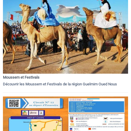
Moussem et Festivals
Découvrir les Moussem et Festivals de la région Guelmim Oued Nous