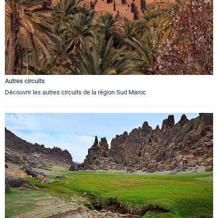
Autres circuits
Découvrir les autres circuits de la région Sud Maroc