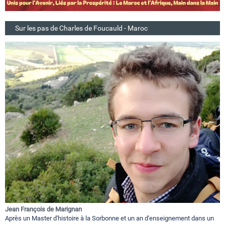
Sur les pas de Charles de Foucauld - Maroc
Jean François de Marignan
Après un Master d'histoire à la Sorbonne et un an d'enseignement dans un