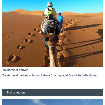
Tourisme et dérivés
Tourisme et dérivés a Souss Sahara Atlantique, et Grand Sud Atlantique
Notre région