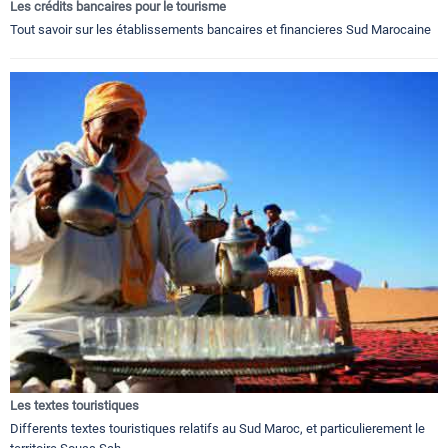
Les crédits bancaires pour le tourisme
Tout savoir sur les établissements bancaires et financieres Sud Marocaine
Les textes touristiques
Differents textes touristiques relatifs au Sud Maroc, et particulierement le