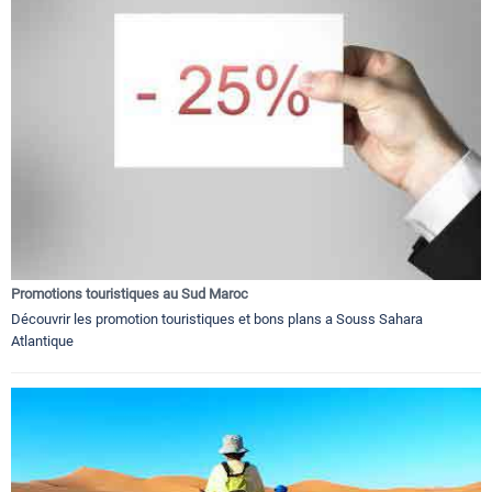
Promotions touristiques au Sud Maroc
Découvrir les promotion touristiques et bons plans a Souss Sahara
Atlantique