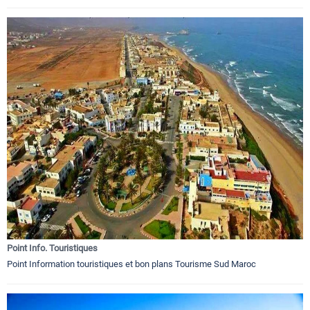
Point Info. Touristiques
Point Information touristiques et bon plans Tourisme Sud Maroc