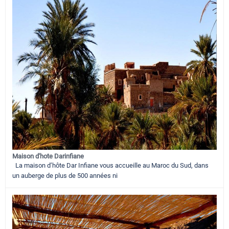
Maison d'hote Darinfiane
La maison d’hôte Dar Infiane vous accueille au Maroc du Sud, dans
un auberge de plus de 500 années ni