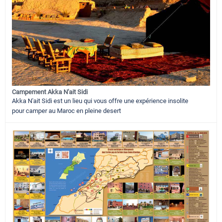
Campement Akka N'ait Sidi
Akka N'ait Sidi est un lieu qui vous offre une expérience insolite
pour camper au Maroc en pleine desert