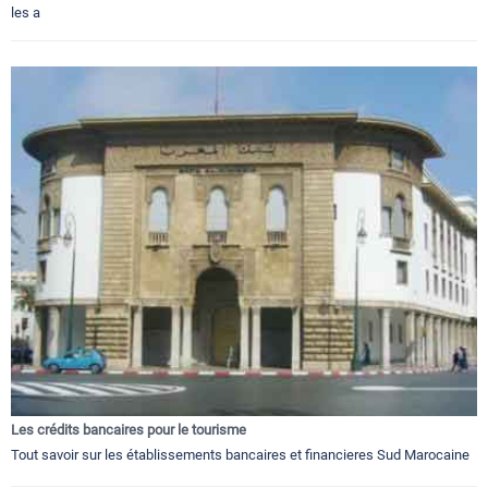
les a
Les crédits bancaires pour le tourisme
Tout savoir sur les établissements bancaires et financieres Sud Marocaine