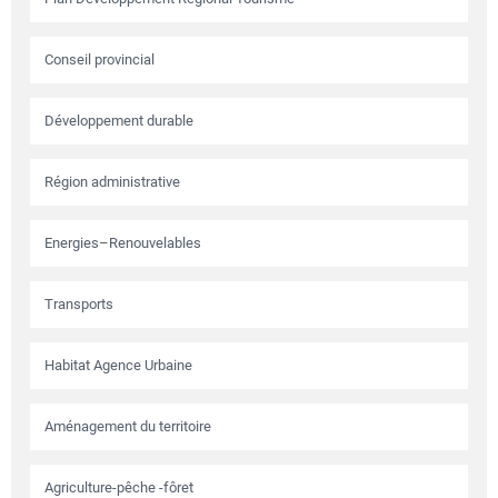
Conseil provincial
Développement durable
Région administrative
Energies–Renouvelables
Transports
Habitat Agence Urbaine
Aménagement du territoire
Agriculture-pêche -fôret