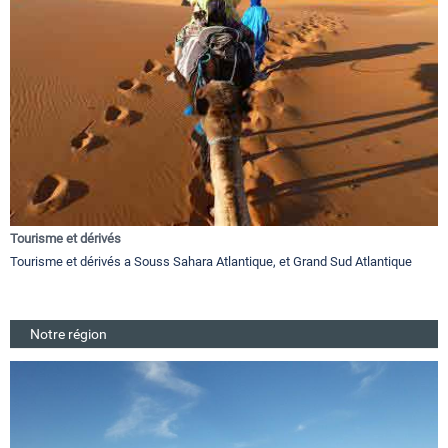
Tourisme et dérivés
Tourisme et dérivés a Souss Sahara Atlantique, et Grand Sud Atlantique
Notre région