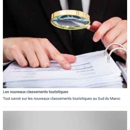
Les nouveaux classements touristiques
Tout savoir sur les nouveaux classements touristiques au Sud du Maroc