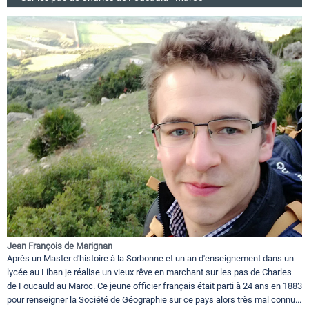
Jean François de Marignan
Après un Master d'histoire à la Sorbonne et un an d'enseignement dans un
lycée au Liban je réalise un vieux rêve en marchant sur les pas de Charles
de Foucauld au Maroc. Ce jeune officier français était parti à 24 ans en 1883
pour renseigner la Société de Géographie sur ce pays alors très mal connu...