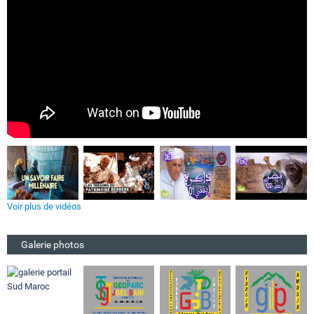
Voir plus de vidéos
Galerie photos