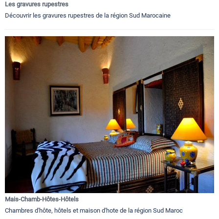
Les gravures rupestres
Découvrir les gravures rupestres de la région Sud Marocaine
Mais-Chamb-Hôtes-Hôtels
Chambres d'hôte, hôtels et maison d'hote de la région Sud Maroc