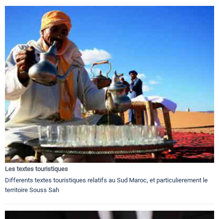
Les textes touristiques
Differents textes touristiques relatifs au Sud Maroc, et particulierement le
territoire Souss Sah