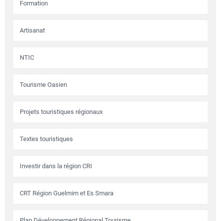
Formation
Artisanat
NTIC
Tourisme Oasien
Projets touristiques régionaux
Textes touristiques
Investir dans la région CRI
CRT Région Guelmim et Es Smara
Plan Développement Régional Tourisme