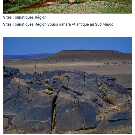
Sites Touristiques Région
Sites Touristiques Région Souss sahara Atlantique au Sud Maroc