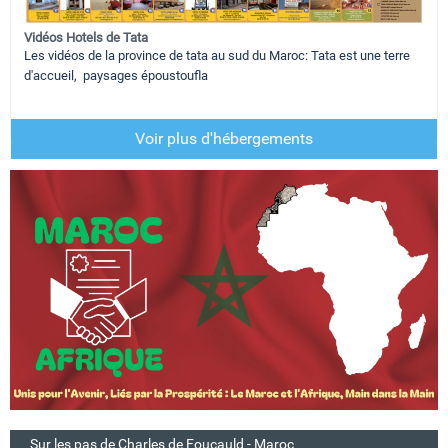
Vidéos Hotels de Tata
Les vidéos de la province de tata au sud du Maroc: Tata est une terre
d'accueil, paysages époustoufla
Voir plus d'hébergements
Sur les pas de Charles de Foucauld - Maroc