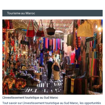
Tourisme au Maroc
L'investissement touristique au Sud Maroc
Tout savoir sur L'investissement touristique au Sud Maroc, les opportunités