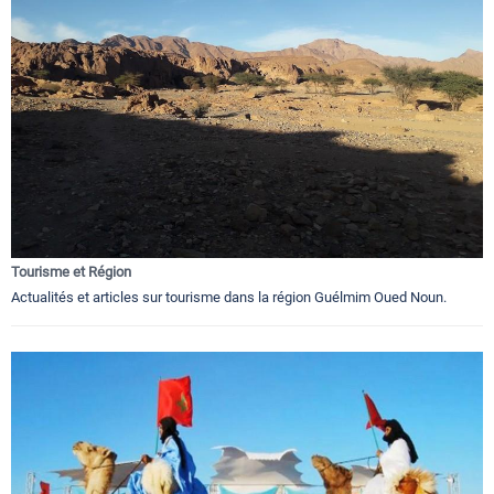
Tourisme et Région
Actualités et articles sur tourisme dans la région Guélmim Oued Noun.