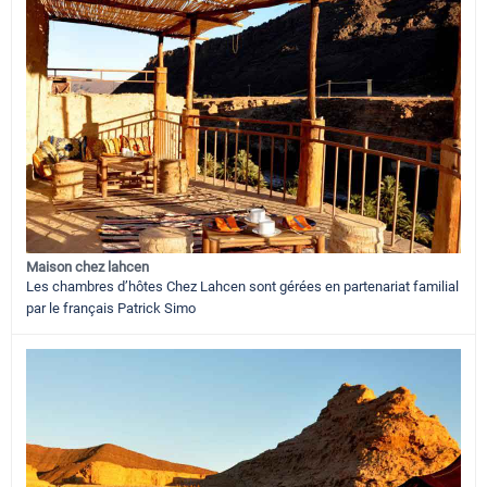
Maison chez lahcen
Les chambres d’hôtes Chez Lahcen sont gérées en partenariat familial
par le français Patrick Simo