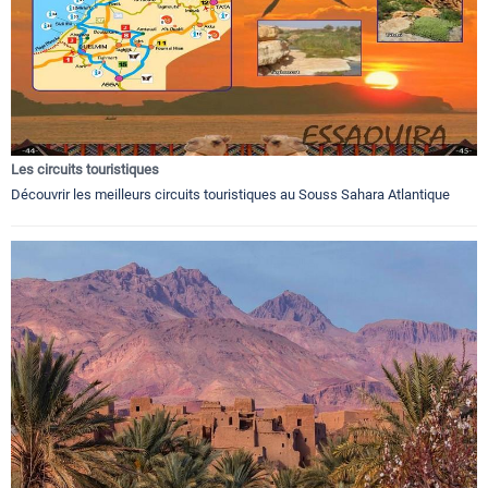
Les circuits touristiques
Découvrir les meilleurs circuits touristiques au Souss Sahara Atlantique