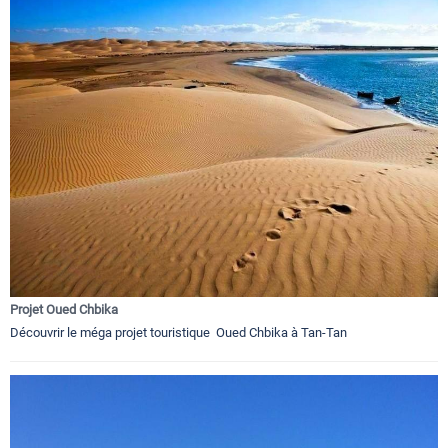
Projet Oued Chbika
Découvrir le méga projet touristique Oued Chbika à Tan-Tan