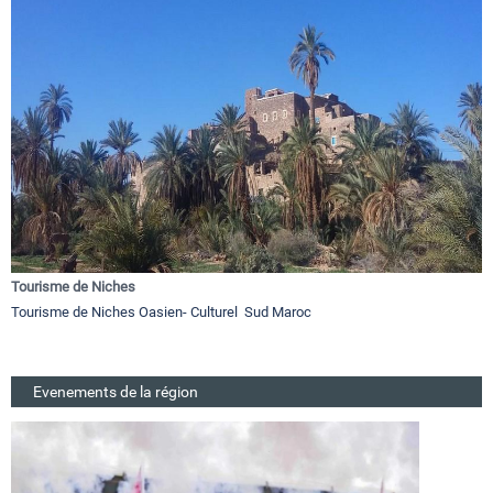
Tourisme de Niches
Tourisme de Niches Oasien- Culturel Sud Maroc
Evenements de la région