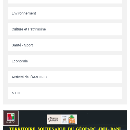
Environnement
Culture et Patrimoine
Santé - Sport
Economie
Activité de L’AMDGJB
NTIC