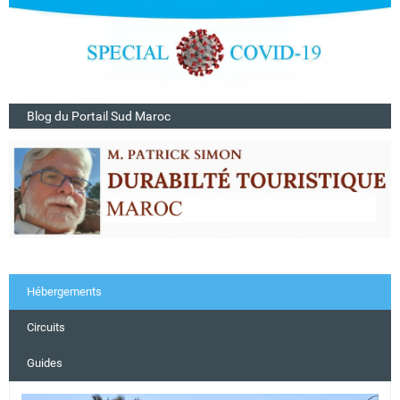
Blog du Portail Sud Maroc
Hébergements
Circuits
Guides