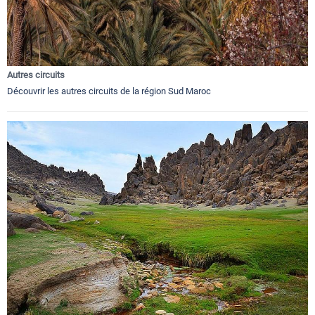
Autres circuits
Découvrir les autres circuits de la région Sud Maroc