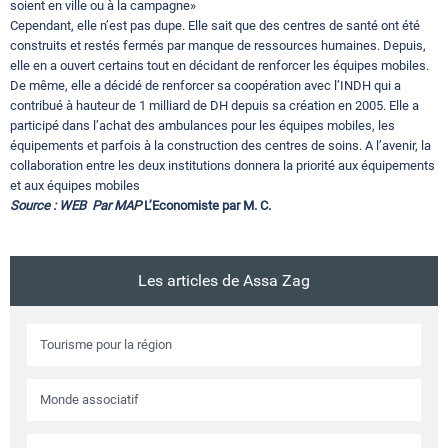
soient en ville ou à la campagne»
Cependant, elle n’est pas dupe. Elle sait que des centres de santé ont été
construits et restés fermés par manque de ressources humaines. Depuis,
elle en a ouvert certains tout en décidant de renforcer les équipes mobiles.
De même, elle a décidé de renforcer sa coopération avec l’INDH qui a
contribué à hauteur de 1 milliard de DH depuis sa création en 2005. Elle a
participé dans l’achat des ambulances pour les équipes mobiles, les
équipements et parfois à la construction des centres de soins. A l’avenir, la
collaboration entre les deux institutions donnera la priorité aux équipements
et aux équipes mobiles
Source :
WEB Par MAP
L’Economiste par M. C.
Les articles de Assa Zag
Tourisme pour la région
Monde associatif