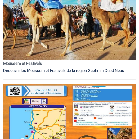
Moussem et Festivals
Découvrir les Moussem et Festivals de la région Guelmim Oued Nous