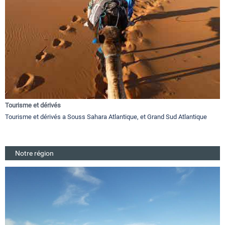
Tourisme et dérivés
Tourisme et dérivés a Souss Sahara Atlantique, et Grand Sud Atlantique
Notre région