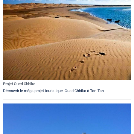
Projet Oued Chbika
Découvrir le méga projet touristique Oued Chbika à Tan-Tan