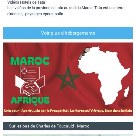
Vidéos Hotels de Tata
Les vidéos de la province de tata au sud du Maroc: Tata est une terre
d'accueil, paysages époustoufla
Voir plus d'hébergements
Sur les pas de Charles de Foucauld - Maroc