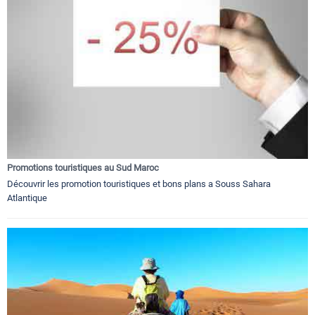
Promotions touristiques au Sud Maroc
Découvrir les promotion touristiques et bons plans a Souss Sahara
Atlantique