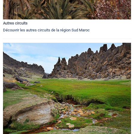
Autres circuits
Découvrir les autres circuits de la région Sud Maroc