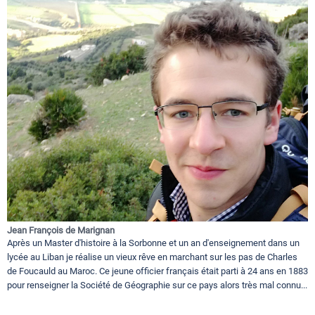
Jean François de Marignan
Après un Master d'histoire à la Sorbonne et un an d'enseignement dans un
lycée au Liban je réalise un vieux rêve en marchant sur les pas de Charles
de Foucauld au Maroc. Ce jeune officier français était parti à 24 ans en 1883
pour renseigner la Société de Géographie sur ce pays alors très mal connu...