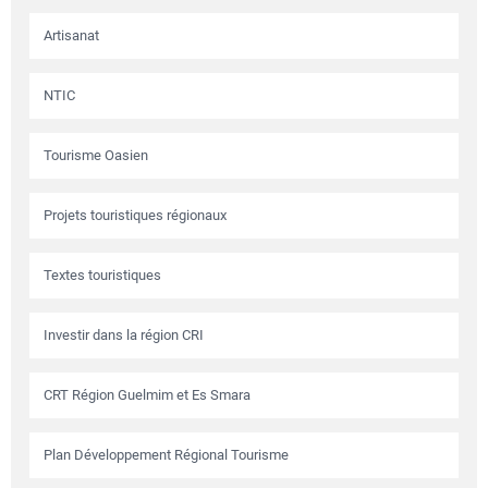
Artisanat
NTIC
Tourisme Oasien
Projets touristiques régionaux
Textes touristiques
Investir dans la région CRI
CRT Région Guelmim et Es Smara
Plan Développement Régional Tourisme