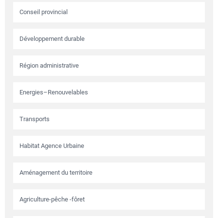
Conseil provincial
Développement durable
Région administrative
Energies–Renouvelables
Transports
Habitat Agence Urbaine
Aménagement du territoire
Agriculture-pêche -fôret