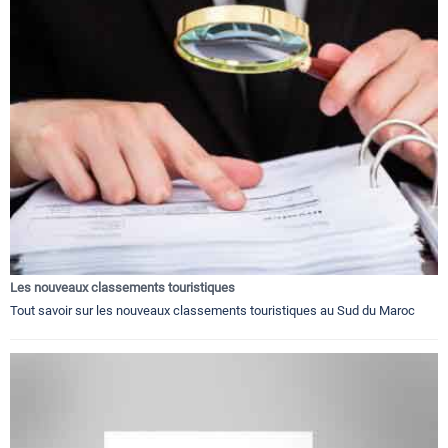
Les nouveaux classements touristiques
Tout savoir sur les nouveaux classements touristiques au Sud du Maroc