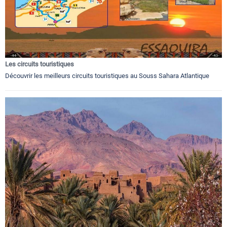
Les circuits touristiques
Découvrir les meilleurs circuits touristiques au Souss Sahara Atlantique