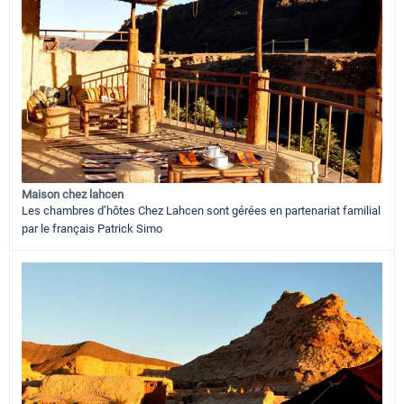
Maison chez lahcen
Les chambres d’hôtes Chez Lahcen sont gérées en partenariat familial
par le français Patrick Simo