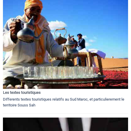
Les textes touristiques
Differents textes touristiques relatifs au Sud Maroc, et particulierement le
territoire Souss Sah