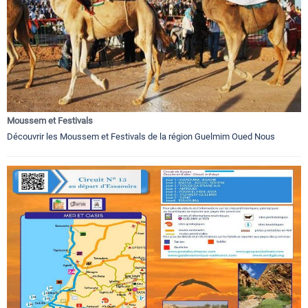
Moussem et Festivals
Découvrir les Moussem et Festivals de la région Guelmim Oued Nous