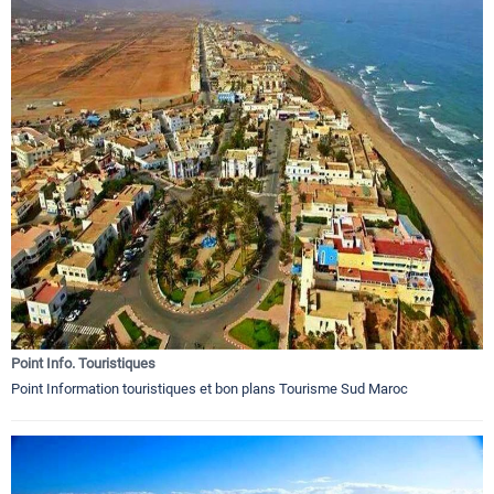
Point Info. Touristiques
Point Information touristiques et bon plans Tourisme Sud Maroc