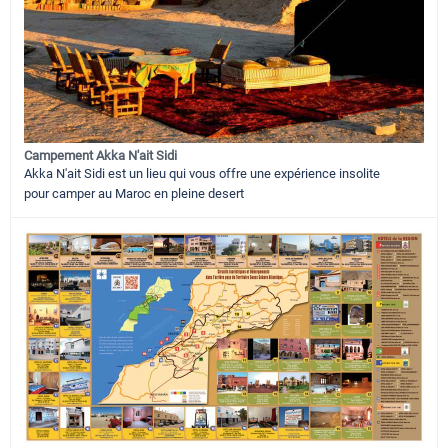
Campement Akka N'ait Sidi
Akka N'ait Sidi est un lieu qui vous offre une expérience insolite
pour camper au Maroc en pleine desert