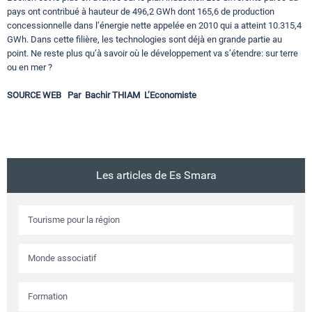
pays ont contribué à hauteur de 496,2 GWh dont 165,6 de production
concessionnelle dans l’énergie nette appelée en 2010 qui a atteint 10.315,4
GWh. Dans cette filière, les technologies sont déjà en grande partie au
point. Ne reste plus qu’à savoir où le développement va s’étendre: sur terre
ou en mer ?
SOURCE WEB Par Bachir THIAM L’Economiste
Les articles de Es Smara
Tourisme pour la région
Monde associatif
Formation