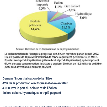
Circuits touristiques
Tourisme
Régions
Hotels
Evenements
Demain l’industrialisation de la filière
42% de la production électrique installée en 2020
4.000 MW la part du solaire et de l’éolien
Contact
Eolien, solaire, hydraulique: le triplé gagnant