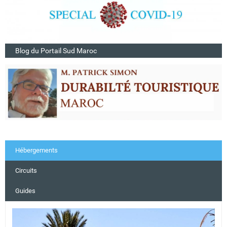
Blog du Portail Sud Maroc
Hébergements
Circuits
Guides