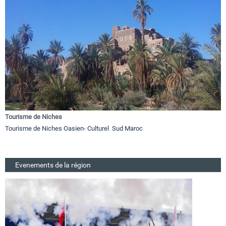
Tourisme de Niches
Tourisme de Niches Oasien- Culturel Sud Maroc
Evenements de la région