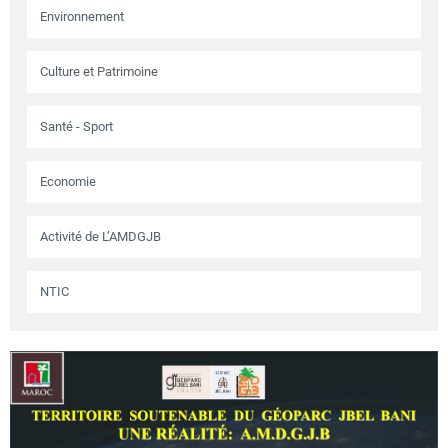
Environnement
Culture et Patrimoine
Santé - Sport
Economie
Activité de L’AMDGJB
NTIC