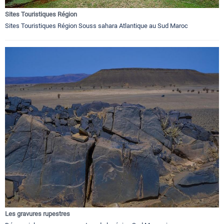
Sites Touristiques Région
Sites Touristiques Région Souss sahara Atlantique au Sud Maroc
Les gravures rupestres