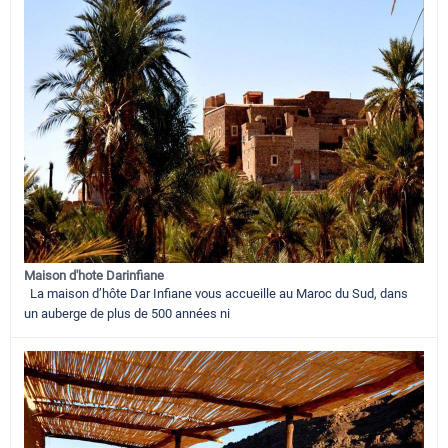
Maison d'hote Darinfiane
La maison d’hôte Dar Infiane vous accueille au Maroc du Sud, dans
un auberge de plus de 500 années ni