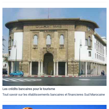
Les crédits bancaires pour le tourisme
Tout savoir sur les établissements bancaires et financieres Sud Marocaine