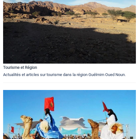
Tourisme et Région
Actualités et articles sur tourisme dans la région Guélmim Oued Noun.