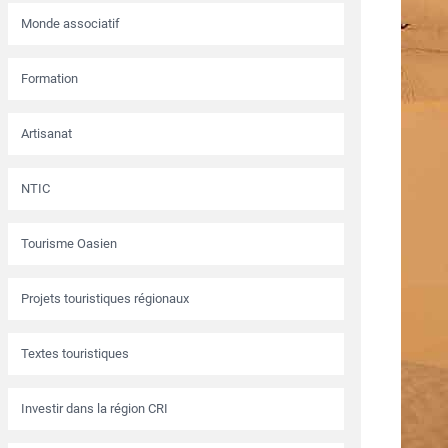
Monde associatif
Formation
Artisanat
NTIC
Tourisme Oasien
Projets touristiques régionaux
Textes touristiques
Investir dans la région CRI