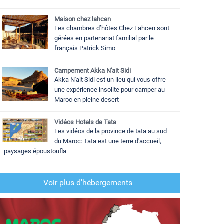
Maison chez lahcen
Les chambres d’hôtes Chez Lahcen sont
gérées en partenariat familial par le
français Patrick Simo
Campement Akka N'ait Sidi
Akka N'ait Sidi est un lieu qui vous offre
une expérience insolite pour camper au
Maroc en pleine desert
Vidéos Hotels de Tata
Les vidéos de la province de tata au sud
du Maroc: Tata est une terre d'accueil,
paysages époustoufla
Voir plus d'hébergements