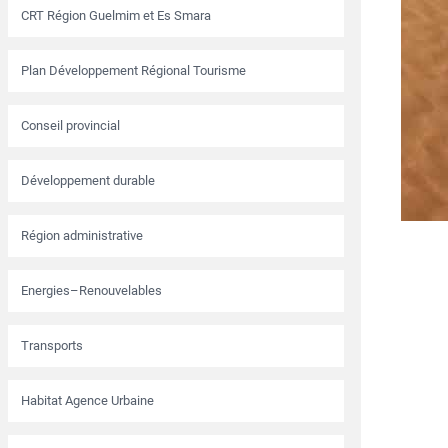
CRT Région Guelmim et Es Smara
Plan Développement Régional Tourisme
Conseil provincial
Développement durable
Région administrative
Energies–Renouvelables
Transports
Habitat Agence Urbaine