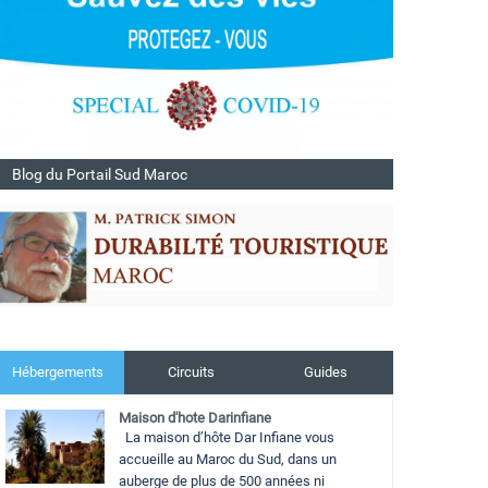
Blog du Portail Sud Maroc
Hébergements
Circuits
Guides
Maison d'hote Darinfiane
La maison d’hôte Dar Infiane vous
accueille au Maroc du Sud, dans un
auberge de plus de 500 années ni