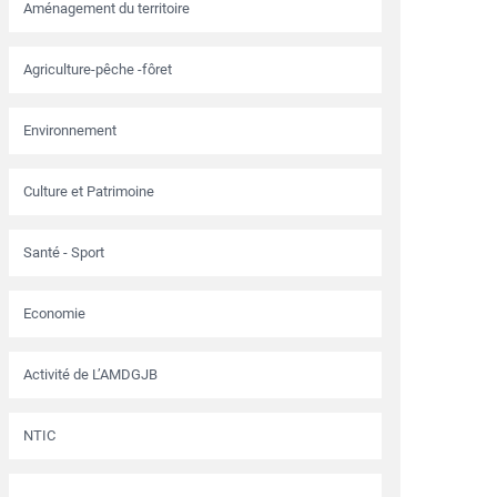
Aménagement du territoire
Agriculture-pêche -fôret
Environnement
Culture et Patrimoine
Santé - Sport
Economie
Activité de L’AMDGJB
NTIC