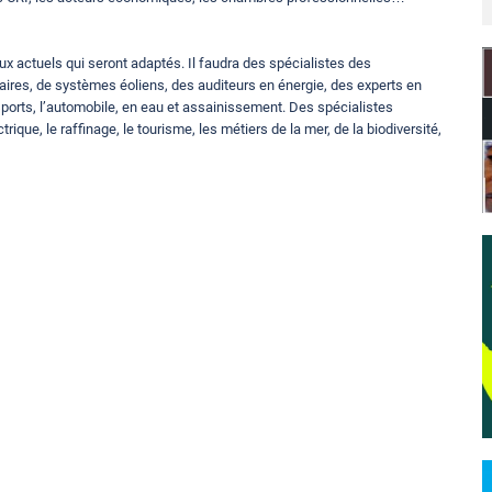
x actuels qui seront adaptés. Il faudra des spécialistes des
ires, de systèmes éoliens, des auditeurs en énergie, des experts en
sports, l’automobile, en eau et assainissement. Des spécialistes
ue, le raffinage, le tourisme, les métiers de la mer, de la biodiversité,