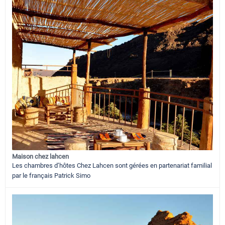
Maison chez lahcen
Les chambres d’hôtes Chez Lahcen sont gérées en partenariat familial
par le français Patrick Simo