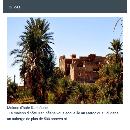
Guides
Maison d'hote Darinfiane
La maison d’hôte Dar Infiane vous accueille au Maroc du Sud, dans
un auberge de plus de 500 années ni