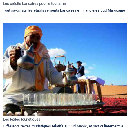
Les crédits bancaires pour le tourisme
Tout savoir sur les établissements bancaires et financieres Sud Marocaine
Les textes touristiques
Differents textes touristiques relatifs au Sud Maroc, et particulierement le