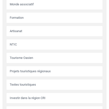
Monde associatif
Formation
Artisanat
NTIC
Tourisme Oasien
Projets touristiques régionaux
Textes touristiques
Investir dans la région CRI