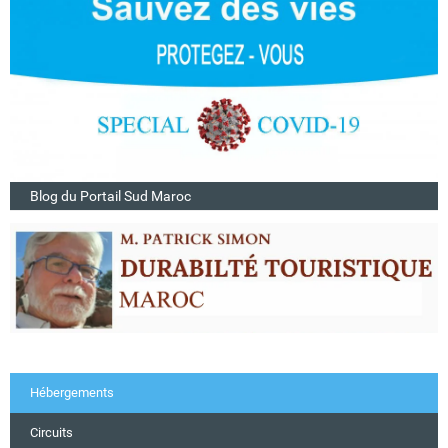
Blog du Portail Sud Maroc
Hébergements
Circuits