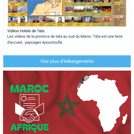
Vidéos Hotels de Tata
Les vidéos de la province de tata au sud du Maroc: Tata est une terre
d'accueil, paysages époustoufla
Voir plus d'hébergements