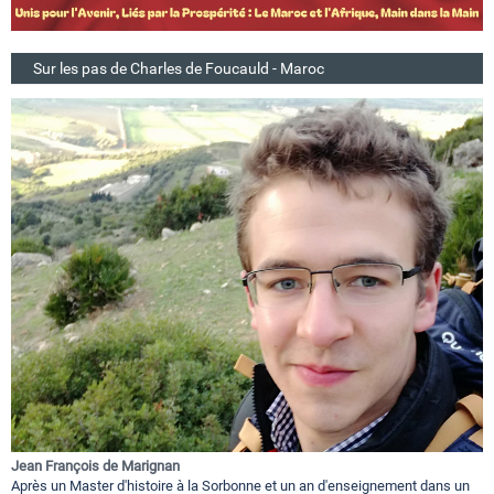
Sur les pas de Charles de Foucauld - Maroc
Jean François de Marignan
Après un Master d'histoire à la Sorbonne et un an d'enseignement dans un