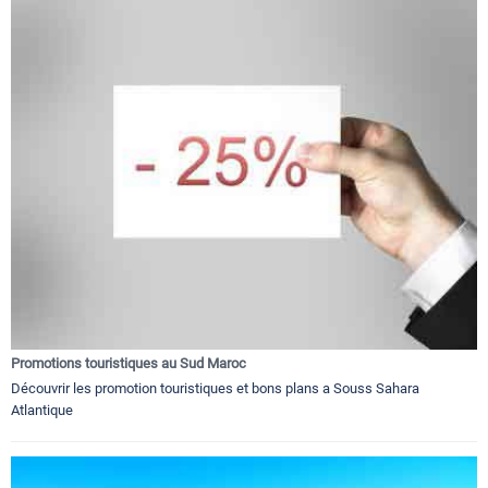
Promotions touristiques au Sud Maroc
Découvrir les promotion touristiques et bons plans a Souss Sahara
Atlantique