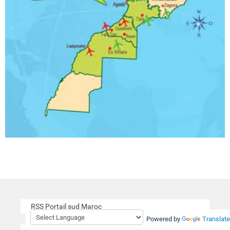
RSS Portail sud Maroc
Powered by
Translate