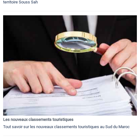
territoire Souss Sah
Les nouveaux classements touristiques
Tout savoir sur les nouveaux classements touristiques au Sud du Maroc