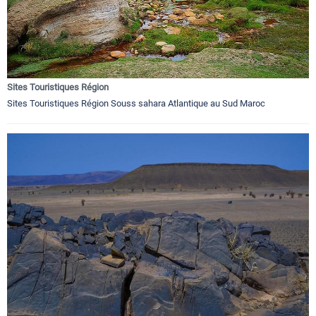
Sites Touristiques Région
Sites Touristiques Région Souss sahara Atlantique au Sud Maroc