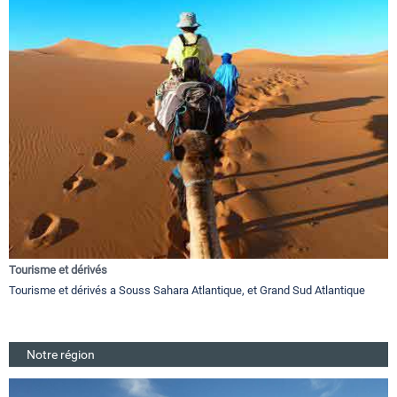
Tourisme et dérivés
Tourisme et dérivés a Souss Sahara Atlantique, et Grand Sud Atlantique
Notre région