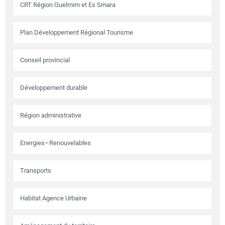
CRT Région Guelmim et Es Smara
Plan Développement Régional Tourisme
Conseil provincial
Développement durable
Région administrative
Energies–Renouvelables
Transports
Habitat Agence Urbaine