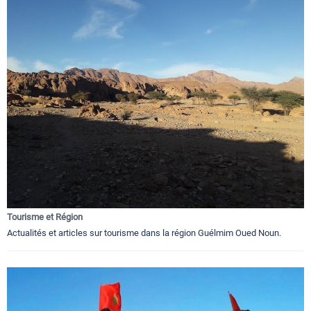
Tourisme et Région
Actualités et articles sur tourisme dans la région Guélmim Oued Noun.