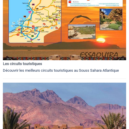
Les circuits touristiques
Découvrir les meilleurs circuits touristiques au Souss Sahara Atlantique