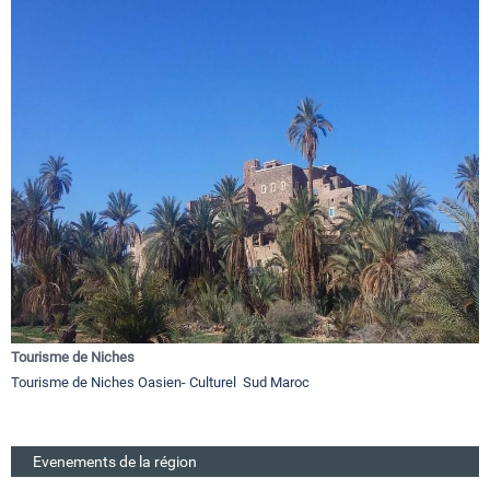
Tourisme de Niches
Tourisme de Niches Oasien- Culturel Sud Maroc
Evenements de la région