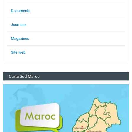
Documents
Journaux
Magazines
Site web
Carte Sud Maroc