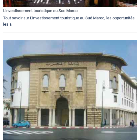
L'investissement touristique au Sud Maroc
Tout savoir sur L'investissement touristique au Sud Maroc, les opportunités
les a