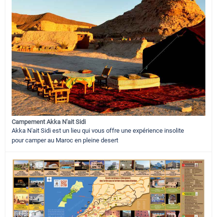
Campement Akka N'ait Sidi
Akka N'ait Sidi est un lieu qui vous offre une expérience insolite
pour camper au Maroc en pleine desert