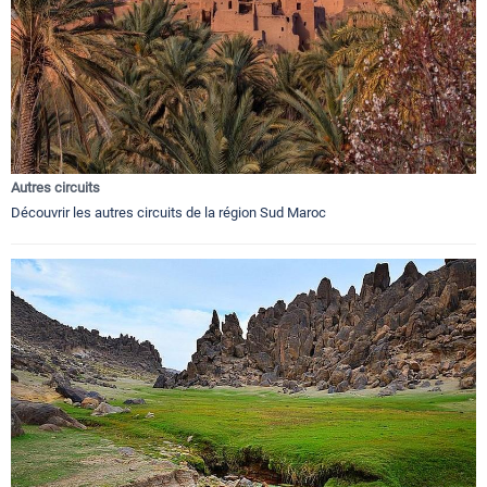
Autres circuits
Découvrir les autres circuits de la région Sud Maroc