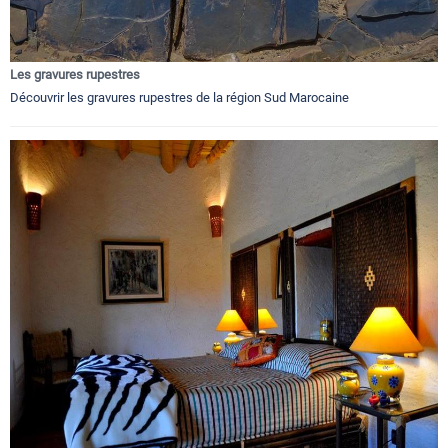
Les gravures rupestres
Découvrir les gravures rupestres de la région Sud Marocaine