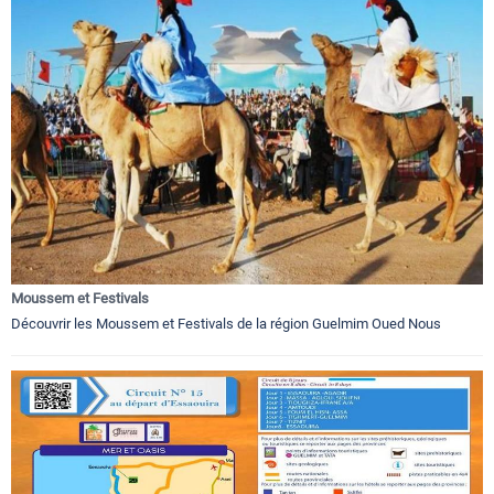
Moussem et Festivals
Découvrir les Moussem et Festivals de la région Guelmim Oued Nous