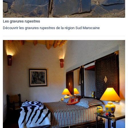
Les gravures rupestres
Découvrir les gravures rupestres de la région Sud Marocaine