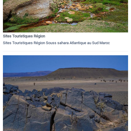
Sites Touristiques Région
Sites Touristiques Région Souss sahara Atlantique au Sud Maroc