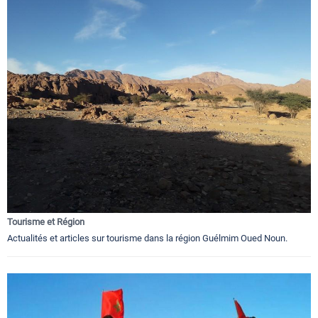
Tourisme et Région
Actualités et articles sur tourisme dans la région Guélmim Oued Noun.