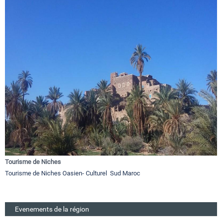
Tourisme de Niches
Tourisme de Niches Oasien- Culturel Sud Maroc
Evenements de la région