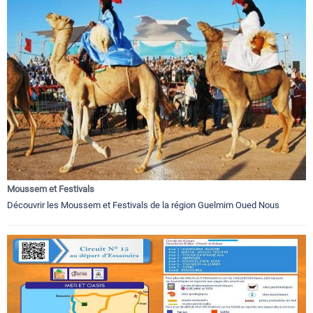
Moussem et Festivals
Découvrir les Moussem et Festivals de la région Guelmim Oued Nous