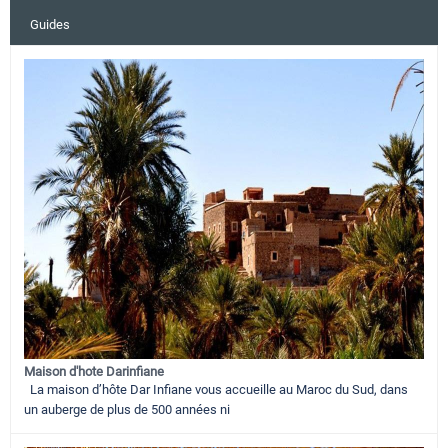
Guides
Maison d'hote Darinfiane
La maison d’hôte Dar Infiane vous accueille au Maroc du Sud, dans
un auberge de plus de 500 années ni