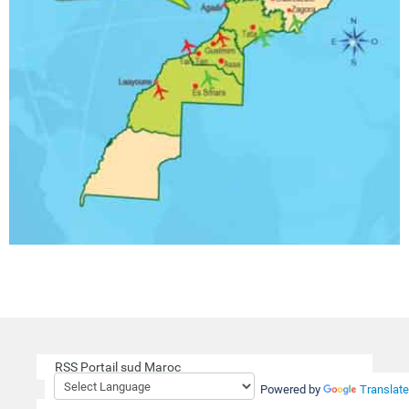
RSS Portail sud Maroc
Powered by
Translate