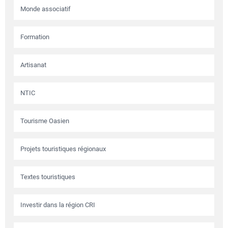
Monde associatif
Formation
Artisanat
NTIC
Tourisme Oasien
Projets touristiques régionaux
Textes touristiques
Investir dans la région CRI