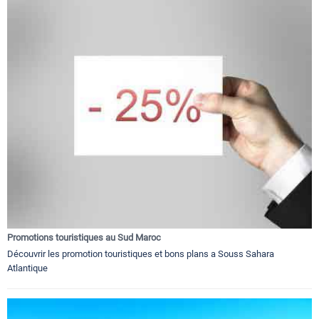
Promotions touristiques au Sud Maroc
Découvrir les promotion touristiques et bons plans a Souss Sahara
Atlantique