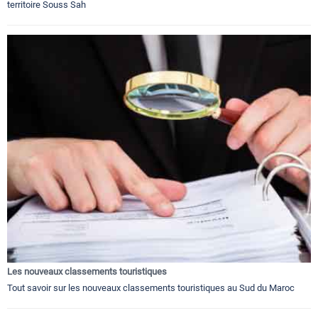
territoire Souss Sah
Les nouveaux classements touristiques
Tout savoir sur les nouveaux classements touristiques au Sud du Maroc