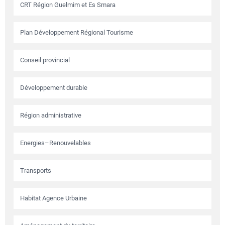
CRT Région Guelmim et Es Smara
Plan Développement Régional Tourisme
Conseil provincial
Développement durable
Région administrative
Energies–Renouvelables
Transports
Habitat Agence Urbaine