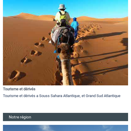
Tourisme et dérivés
Tourisme et dérivés a Souss Sahara Atlantique, et Grand Sud Atlantique
Notre région