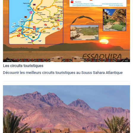
Les circuits touristiques
Découvrir les meilleurs circuits touristiques au Souss Sahara Atlantique