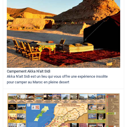
Campement Akka N'ait Sidi
Akka N'ait Sidi est un lieu qui vous offre une expérience insolite
pour camper au Maroc en pleine desert