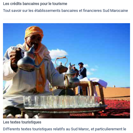
Les crédits bancaires pour le tourisme
Tout savoir sur les établissements bancaires et financieres Sud Marocaine
Les textes touristiques
Differents textes touristiques relatifs au Sud Maroc, et particulierement le