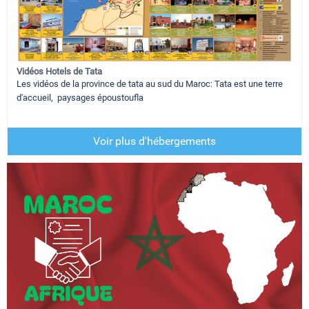
Vidéos Hotels de Tata
Les vidéos de la province de tata au sud du Maroc: Tata est une terre
d'accueil, paysages époustoufla
Voir plus d'hébergements