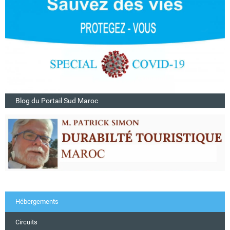
Blog du Portail Sud Maroc
Hébergements
Circuits