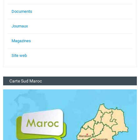
Documents
Journaux
Magazines
Site web
Carte Sud Maroc