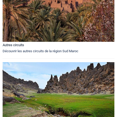
Autres circuits
Découvrir les autres circuits de la région Sud Maroc