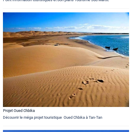
Projet Oued Chbika
Découvrir le méga projet touristique Oued Chbika à Tan-Tan