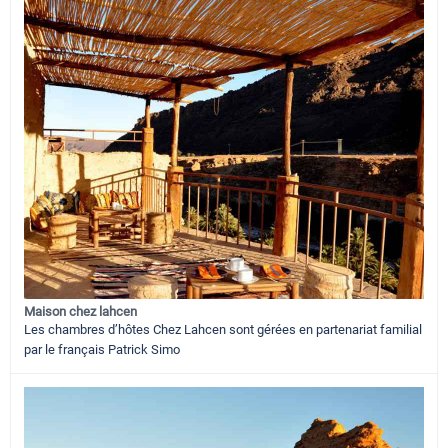
Maison chez lahcen
Les chambres d’hôtes Chez Lahcen sont gérées en partenariat familial
par le français Patrick Simo