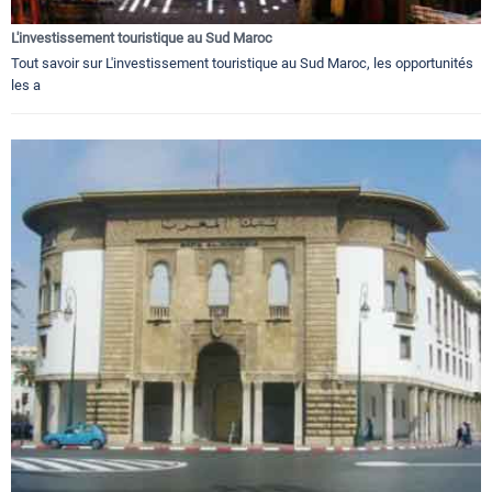
L'investissement touristique au Sud Maroc
Tout savoir sur L'investissement touristique au Sud Maroc, les opportunités
les a