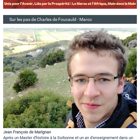
Sur les pas de Charles de Foucauld - Maroc
Jean François de Marignan
Après un Master d'histoire à la Sorbonne et un an d'enseignement dans un