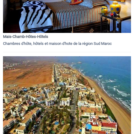
Mais-Chamb-Hôtes-Hôtels
Chambres d'hôte, hôtels et maison d'hote de la région Sud Maroc