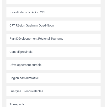
Investir dans la région CRI
CRT Région Guelmim Oued-Noun
Plan Développement Régional Tourisme
Conseil provincial
Développement durable
Région administrative
Energies–Renouvelables
Transports