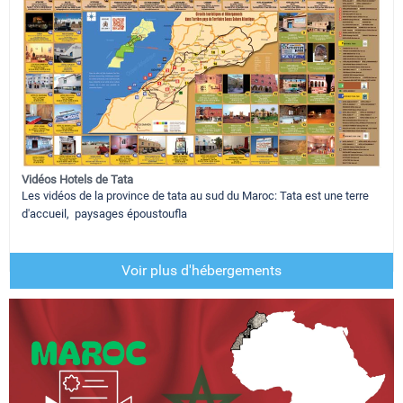
Vidéos Hotels de Tata
Les vidéos de la province de tata au sud du Maroc: Tata est une terre
d'accueil, paysages époustoufla
Voir plus d'hébergements