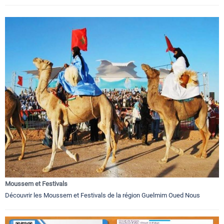
Moussem et Festivals
Découvrir les Moussem et Festivals de la région Guelmim Oued Nous