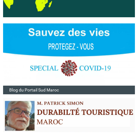
Blog du Portail Sud Maroc