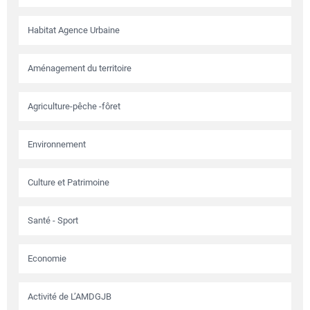
Habitat Agence Urbaine
Aménagement du territoire
Agriculture-pêche -fôret
Environnement
Culture et Patrimoine
Santé - Sport
Economie
Activité de L’AMDGJB