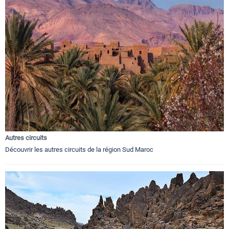
Autres circuits
Découvrir les autres circuits de la région Sud Maroc