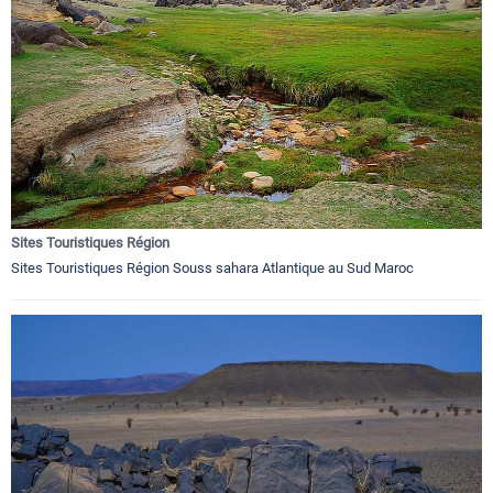
Sites Touristiques Région
Sites Touristiques Région Souss sahara Atlantique au Sud Maroc