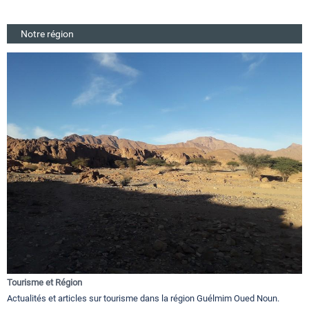
Notre région
Tourisme et Région
Actualités et articles sur tourisme dans la région Guélmim Oued Noun.