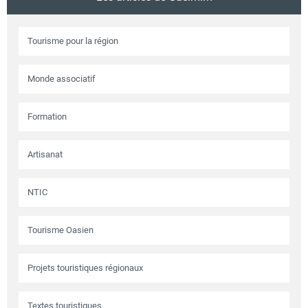
Tourisme pour la région
Monde associatif
Formation
Artisanat
NTIC
Tourisme Oasien
Projets touristiques régionaux
Textes touristiques