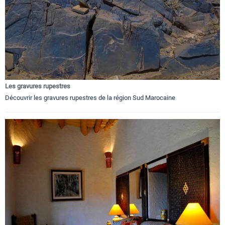
Les gravures rupestres
Découvrir les gravures rupestres de la région Sud Marocaine