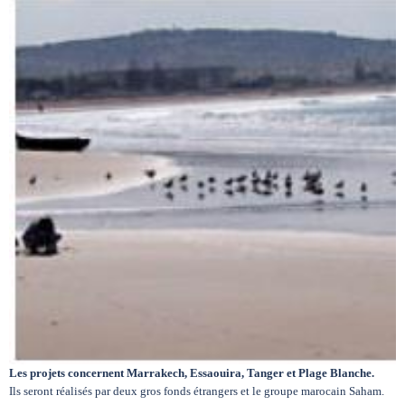
Circuits touristiques
Tourisme
Régions
Hotels
Evenements
Contact
Les projets concernent Marrakech, Essaouira, Tanger et Plage Blanche.
Ils seront réalisés par deux gros fonds étrangers et le groupe marocain Saham.