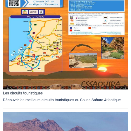
Les circuits touristiques
Découvrir les meilleurs circuits touristiques au Souss Sahara Atlantique