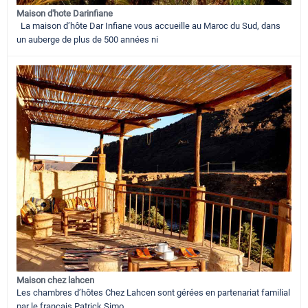
Maison d'hote Darinfiane
La maison d’hôte Dar Infiane vous accueille au Maroc du Sud, dans
un auberge de plus de 500 années ni
Maison chez lahcen
Les chambres d’hôtes Chez Lahcen sont gérées en partenariat familial
par le français Patrick Simo