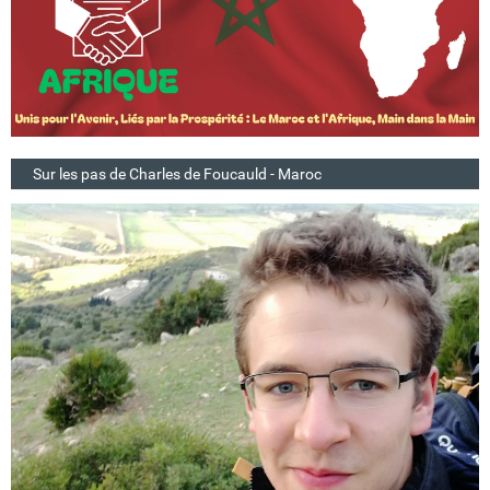
Sur les pas de Charles de Foucauld - Maroc