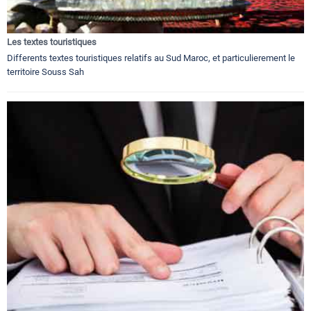
Les textes touristiques
Differents textes touristiques relatifs au Sud Maroc, et particulierement le
territoire Souss Sah