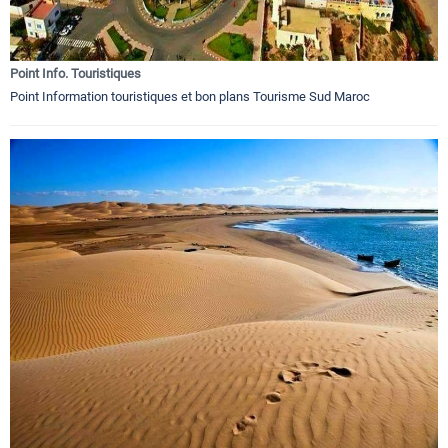
Point Info. Touristiques
Point Information touristiques et bon plans Tourisme Sud Maroc