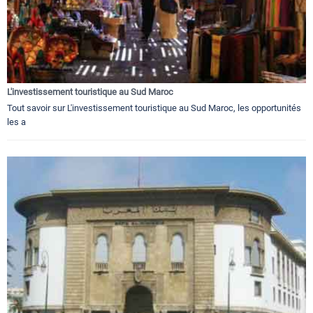
L'investissement touristique au Sud Maroc
Tout savoir sur L'investissement touristique au Sud Maroc, les opportunités
les a