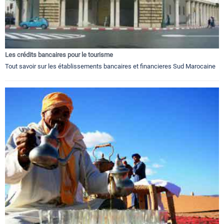
Les crédits bancaires pour le tourisme
Tout savoir sur les établissements bancaires et financieres Sud Marocaine