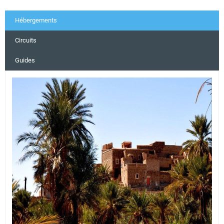
Hébergements
Circuits
Guides