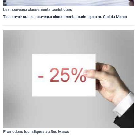
Les nouveaux classements touristiques
Tout savoir sur les nouveaux classements touristiques au Sud du Maroc
Promotions touristiques au Sud Maroc