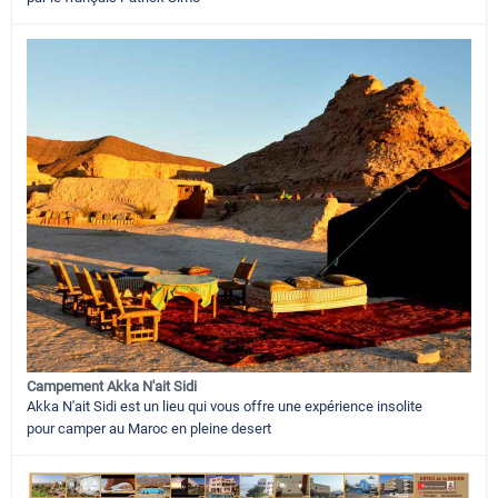
Campement Akka N'ait Sidi
Akka N'ait Sidi est un lieu qui vous offre une expérience insolite
pour camper au Maroc en pleine desert