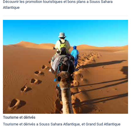
Découvrir les promotion touristiques et bons plans a Souss Sahara
Atlantique
Tourisme et dérivés
Tourisme et dérivés a Souss Sahara Atlantique, et Grand Sud Atlantique