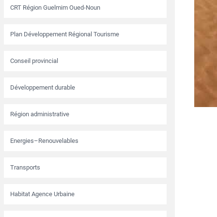
CRT Région Guelmim Oued-Noun
Plan Développement Régional Tourisme
Conseil provincial
Développement durable
Région administrative
Energies–Renouvelables
Transports
Habitat Agence Urbaine