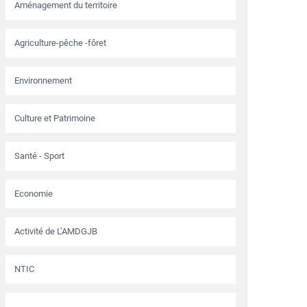
Aménagement du territoire
Agriculture-pêche -fôret
Environnement
Culture et Patrimoine
Santé - Sport
Economie
Activité de L’AMDGJB
NTIC