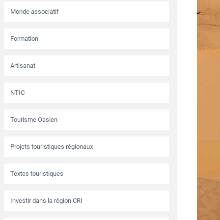
Monde associatif
Formation
Artisanat
NTIC
Tourisme Oasien
Projets touristiques régionaux
Textes touristiques
Investir dans la région CRI