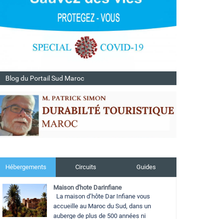
Blog du Portail Sud Maroc
Hébergements
Circuits
Guides
Maison d'hote Darinfiane
La maison d’hôte Dar Infiane vous
accueille au Maroc du Sud, dans un
auberge de plus de 500 années ni