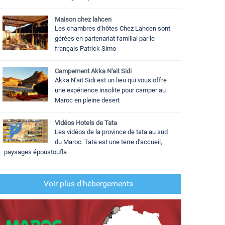
Maison chez lahcen
Les chambres d’hôtes Chez Lahcen sont
gérées en partenariat familial par le
français Patrick Simo
Campement Akka N'ait Sidi
Akka N'ait Sidi est un lieu qui vous offre
une expérience insolite pour camper au
Maroc en pleine desert
Vidéos Hotels de Tata
Les vidéos de la province de tata au sud
du Maroc: Tata est une terre d'accueil,
paysages époustoufla
Voir plus d'hébergements