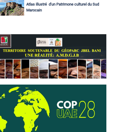
Atlas illustré d'un Patrimone culturel du Sud
Marocain