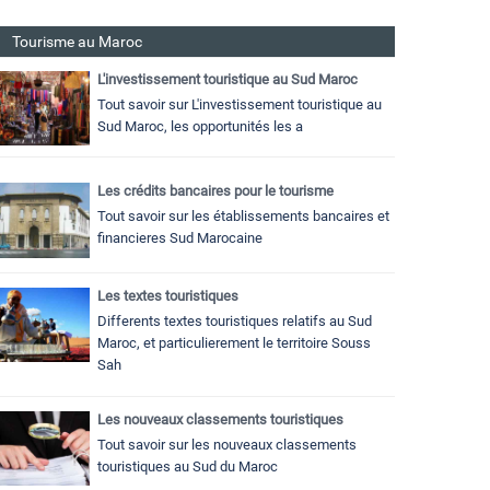
Tourisme au Maroc
L'investissement touristique au Sud Maroc
Tout savoir sur L'investissement touristique au
Sud Maroc, les opportunités les a
Les crédits bancaires pour le tourisme
Tout savoir sur les établissements bancaires et
financieres Sud Marocaine
Les textes touristiques
Differents textes touristiques relatifs au Sud
Maroc, et particulierement le territoire Souss
Sah
Les nouveaux classements touristiques
Tout savoir sur les nouveaux classements
touristiques au Sud du Maroc