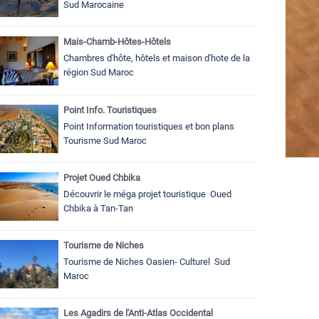
Sud Marocaine
Mais-Chamb-Hôtes-Hôtels
Chambres d'hôte, hôtels et maison d'hote de la
région Sud Maroc
Point Info. Touristiques
Point Information touristiques et bon plans
Tourisme Sud Maroc
Projet Oued Chbika
Découvrir le méga projet touristique Oued
Chbika à Tan-Tan
Tourisme de Niches
Tourisme de Niches Oasien- Culturel Sud
Maroc
Les Agadirs de l'Anti-Atlas Occidental