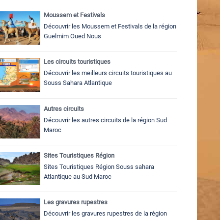
Moussem et Festivals
Découvrir les Moussem et Festivals de la région
Guelmim Oued Nous
Les circuits touristiques
Découvrir les meilleurs circuits touristiques au
Souss Sahara Atlantique
Autres circuits
Découvrir les autres circuits de la région Sud
Maroc
Sites Touristiques Région
Sites Touristiques Région Souss sahara
Atlantique au Sud Maroc
Les gravures rupestres
Découvrir les gravures rupestres de la région