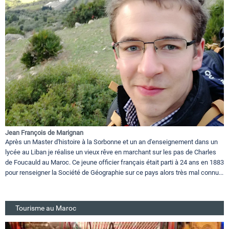
Jean François de Marignan
Après un Master d'histoire à la Sorbonne et un an d'enseignement dans un
lycée au Liban je réalise un vieux rêve en marchant sur les pas de Charles
de Foucauld au Maroc. Ce jeune officier français était parti à 24 ans en 1883
pour renseigner la Société de Géographie sur ce pays alors très mal connu...
Tourisme au Maroc