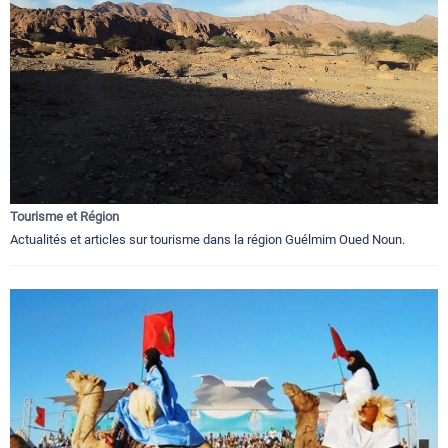
Tourisme et Région
Actualités et articles sur tourisme dans la région Guélmim Oued Noun.