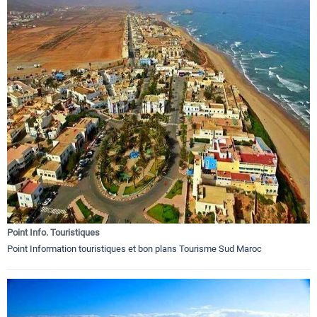
Point Info. Touristiques
Point Information touristiques et bon plans Tourisme Sud Maroc