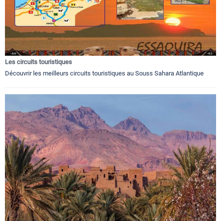
Les circuits touristiques
Découvrir les meilleurs circuits touristiques au Souss Sahara Atlantique