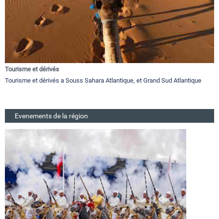
Tourisme et dérivés
Tourisme et dérivés a Souss Sahara Atlantique, et Grand Sud Atlantique
Evenements de la région