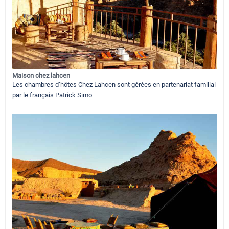
Maison chez lahcen
Les chambres d’hôtes Chez Lahcen sont gérées en partenariat familial
par le français Patrick Simo