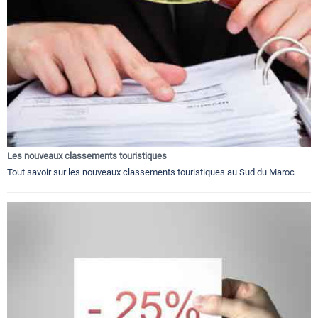
Les nouveaux classements touristiques
Tout savoir sur les nouveaux classements touristiques au Sud du Maroc