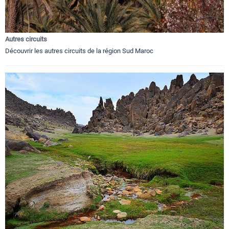
Autres circuits
Découvrir les autres circuits de la région Sud Maroc