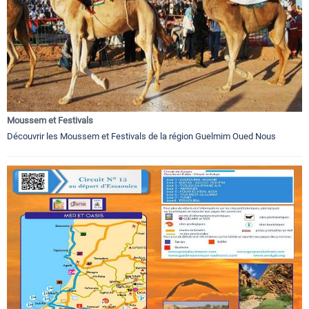
Moussem et Festivals
Découvrir les Moussem et Festivals de la région Guelmim Oued Nous