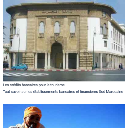
Les crédits bancaires pour le tourisme
Tout savoir sur les établissements bancaires et financieres Sud Marocaine