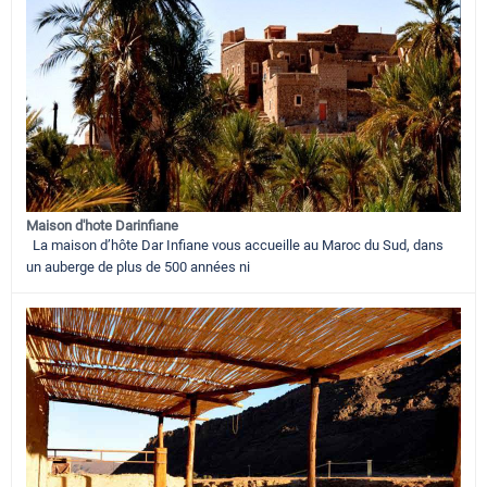
Maison d'hote Darinfiane
La maison d’hôte Dar Infiane vous accueille au Maroc du Sud, dans
un auberge de plus de 500 années ni