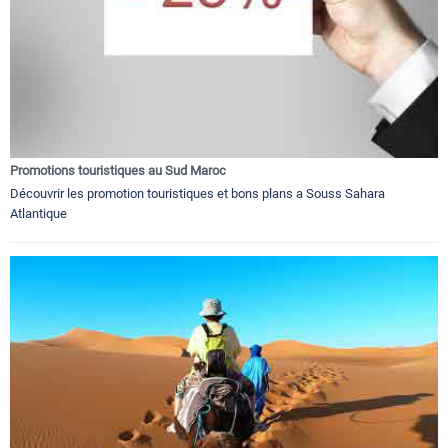
Promotions touristiques au Sud Maroc
Découvrir les promotion touristiques et bons plans a Souss Sahara
Atlantique