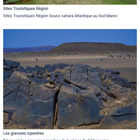
Sites Touristiques Région
Sites Touristiques Région Souss sahara Atlantique au Sud Maroc
Les gravures rupestres