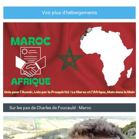
Voir plus d'hébergements
Sur les pas de Charles de Foucauld - Maroc