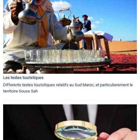
Les textes touristiques
Differents textes touristiques relatifs au Sud Maroc, et particulierement le
territoire Souss Sah