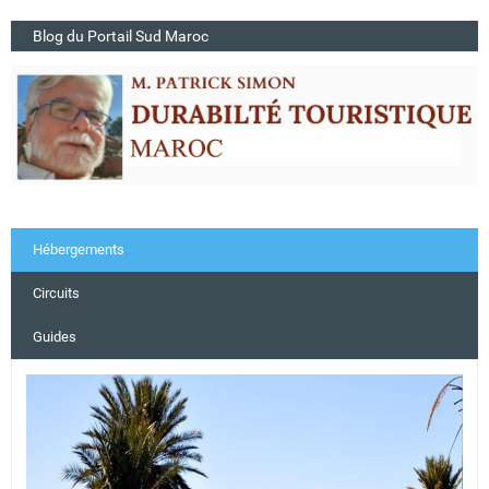
Blog du Portail Sud Maroc
Hébergements
Circuits
Guides