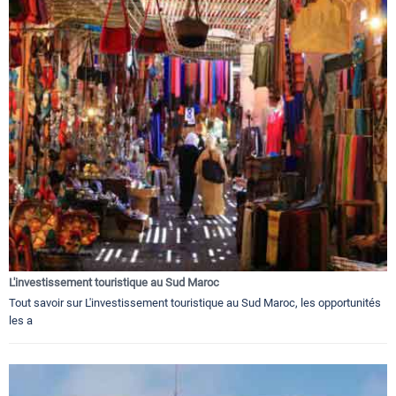
L'investissement touristique au Sud Maroc
Tout savoir sur L'investissement touristique au Sud Maroc, les opportunités
les a