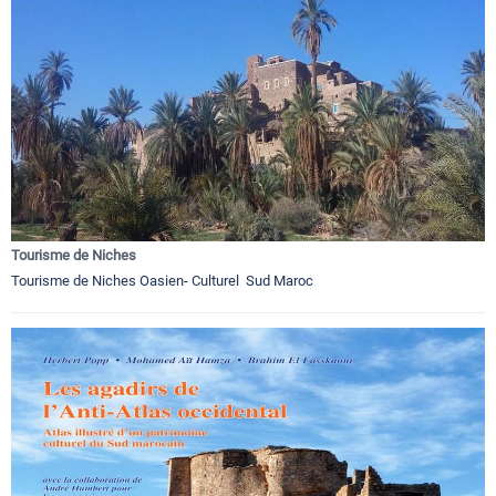
Tourisme de Niches
Tourisme de Niches Oasien- Culturel Sud Maroc