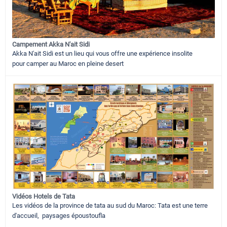
Campement Akka N'ait Sidi
Akka N'ait Sidi est un lieu qui vous offre une expérience insolite
pour camper au Maroc en pleine desert
Vidéos Hotels de Tata
Les vidéos de la province de tata au sud du Maroc: Tata est une terre
d'accueil, paysages époustoufla