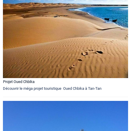
Projet Oued Chbika
Découvrir le méga projet touristique Oued Chbika à Tan-Tan