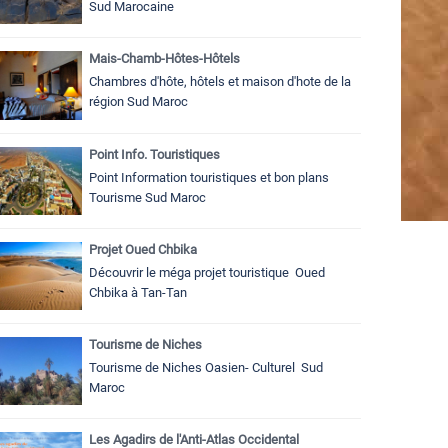
Sud Marocaine
Mais-Chamb-Hôtes-Hôtels
Chambres d'hôte, hôtels et maison d'hote de la
région Sud Maroc
Point Info. Touristiques
Point Information touristiques et bon plans
Tourisme Sud Maroc
Projet Oued Chbika
Découvrir le méga projet touristique Oued
Chbika à Tan-Tan
Tourisme de Niches
Tourisme de Niches Oasien- Culturel Sud
Maroc
Les Agadirs de l'Anti-Atlas Occidental