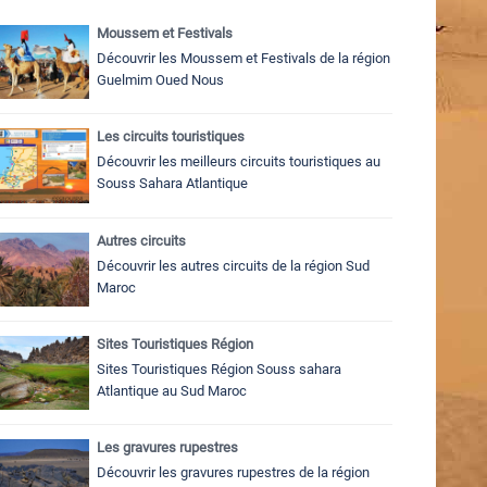
Moussem et Festivals
Découvrir les Moussem et Festivals de la région
Guelmim Oued Nous
Les circuits touristiques
Découvrir les meilleurs circuits touristiques au
Souss Sahara Atlantique
Autres circuits
Découvrir les autres circuits de la région Sud
Maroc
Sites Touristiques Région
Sites Touristiques Région Souss sahara
Atlantique au Sud Maroc
Les gravures rupestres
Découvrir les gravures rupestres de la région