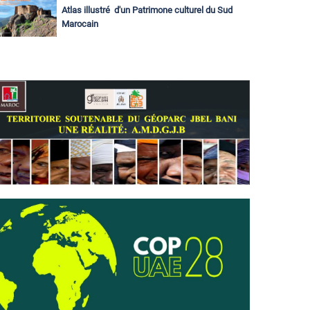
Atlas illustré d'un Patrimone culturel du Sud
Marocain