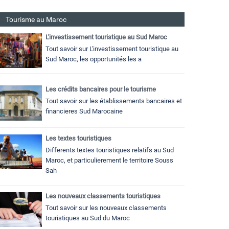
Tourisme au Maroc
L'investissement touristique au Sud Maroc
Tout savoir sur L'investissement touristique au
Sud Maroc, les opportunités les a
Les crédits bancaires pour le tourisme
Tout savoir sur les établissements bancaires et
financieres Sud Marocaine
Les textes touristiques
Differents textes touristiques relatifs au Sud
Maroc, et particulierement le territoire Souss
Sah
Les nouveaux classements touristiques
Tout savoir sur les nouveaux classements
touristiques au Sud du Maroc