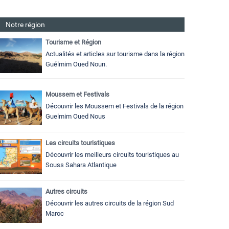
Notre région
Tourisme et Région
Actualités et articles sur tourisme dans la région
Guélmim Oued Noun.
Moussem et Festivals
Découvrir les Moussem et Festivals de la région
Guelmim Oued Nous
Les circuits touristiques
Découvrir les meilleurs circuits touristiques au
Souss Sahara Atlantique
Autres circuits
Découvrir les autres circuits de la région Sud
Maroc