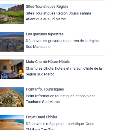
Sites Touristiques Région
Sites Touristiques Région Souss sahara
Atlantique au Sud Maroc
Les gravures rupestres
Découvrir les gravures rupestres de la région
Sud Marocaine
Mais-Chamb-Hôtes-Hôtels
Chambres d'hôte, hôtels et maison d'hote de la
région Sud Maroc
Point Info. Touristiques
Point Information touristiques et bon plans
Tourisme Sud Maroc
Projet Oued Chbika
Découvrir le méga projet touristique Oued
Chbika à Tan-Tan