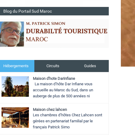
Blog du Portail Sud Maroc
Hébergements
Circuits
Guides
Maison d'hote Darinfiane
La maison d’hôte Dar Infiane vous
accueille au Maroc du Sud, dans un
auberge de plus de 500 années ni
Maison chez lahcen
Les chambres d’hôtes Chez Lahcen sont
gérées en partenariat familial par le
français Patrick Simo