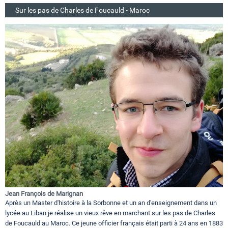
Sur les pas de Charles de Foucauld - Maroc
Jean François de Marignan
Après un Master d'histoire à la Sorbonne et un an d'enseignement dans un
lycée au Liban je réalise un vieux rêve en marchant sur les pas de Charles
de Foucauld au Maroc. Ce jeune officier français était parti à 24 ans en 1883