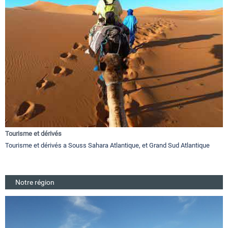
Tourisme et dérivés
Tourisme et dérivés a Souss Sahara Atlantique, et Grand Sud Atlantique
Notre région