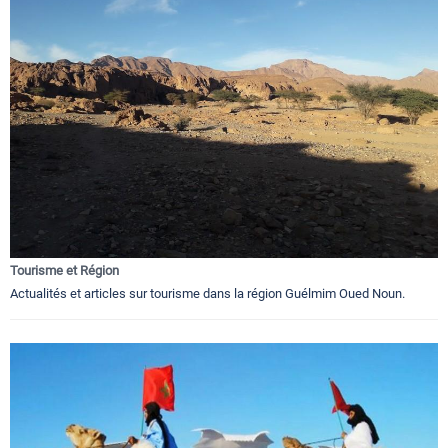
Tourisme et Région
Actualités et articles sur tourisme dans la région Guélmim Oued Noun.