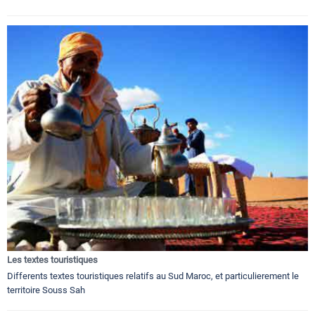
Les textes touristiques
Differents textes touristiques relatifs au Sud Maroc, et particulierement le
territoire Souss Sah