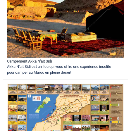
Campement Akka N'ait Sidi
Akka N'ait Sidi est un lieu qui vous offre une expérience insolite
pour camper au Maroc en pleine desert