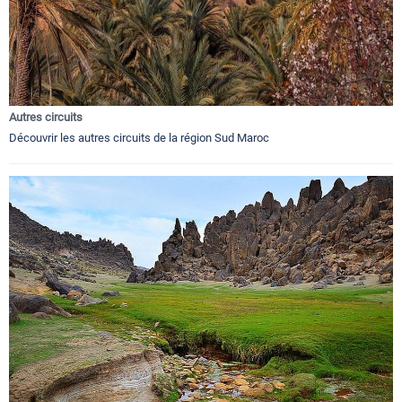
Autres circuits
Découvrir les autres circuits de la région Sud Maroc