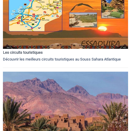
Les circuits touristiques
Découvrir les meilleurs circuits touristiques au Souss Sahara Atlantique