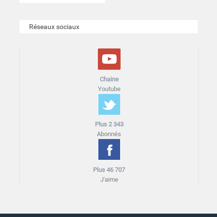
Réseaux sociaux
Chaine
Youtube
Plus 2 343
Abonnés
Plus 46 707
J'aime