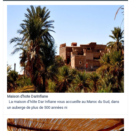
Maison d'hote Darinfiane
La maison d’hôte Dar Infiane vous accueille au Maroc du Sud, dans
un auberge de plus de 500 années ni