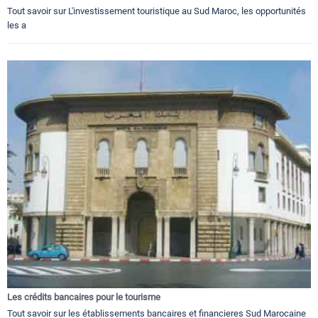
Tout savoir sur L'investissement touristique au Sud Maroc, les opportunités
les a
Les crédits bancaires pour le tourisme
Tout savoir sur les établissements bancaires et financieres Sud Marocaine