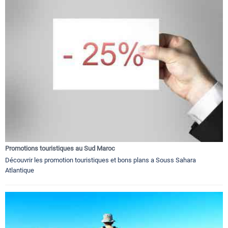
Promotions touristiques au Sud Maroc
Découvrir les promotion touristiques et bons plans a Souss Sahara
Atlantique