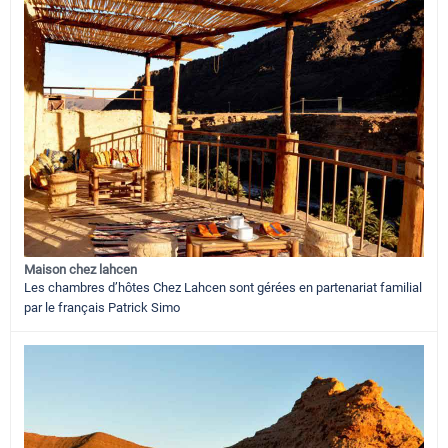
Maison chez lahcen
Les chambres d’hôtes Chez Lahcen sont gérées en partenariat familial
par le français Patrick Simo