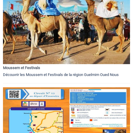
Moussem et Festivals
Découvrir les Moussem et Festivals de la région Guelmim Oued Nous