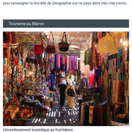
pour renseigner la Société de Géographie sur ce pays alors très mal connu...
Tourisme au Maroc
L'investissement touristique au Sud Maroc