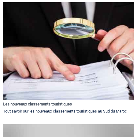
Les nouveaux classements touristiques
Tout savoir sur les nouveaux classements touristiques au Sud du Maroc