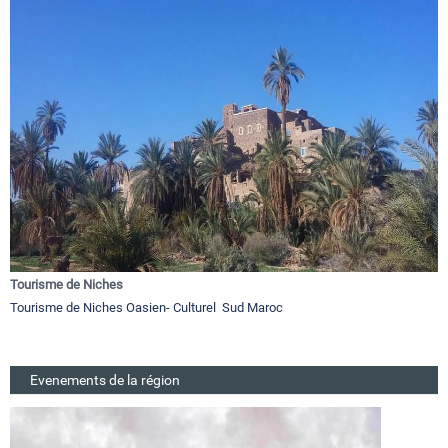
Tourisme de Niches
Tourisme de Niches Oasien- Culturel Sud Maroc
Evenements de la région