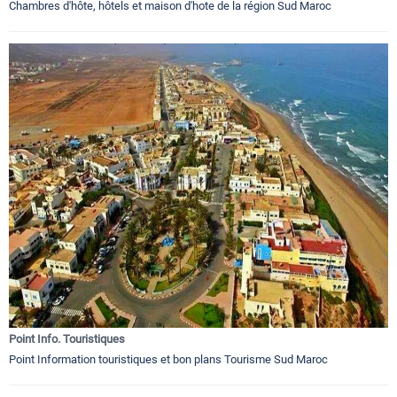
Chambres d'hôte, hôtels et maison d'hote de la région Sud Maroc
Point Info. Touristiques
Point Information touristiques et bon plans Tourisme Sud Maroc