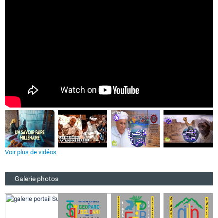
Voir plus de vidéos
Galerie photos