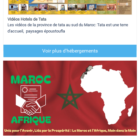
Vidéos Hotels de Tata
Les vidéos de la province de tata au sud du Maroc: Tata est une terre
d'accueil, paysages époustoufla
Voir plus d'hébergements