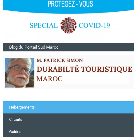
Blog du Portail Sud Maroc
Hébergements
Circuits
Guides