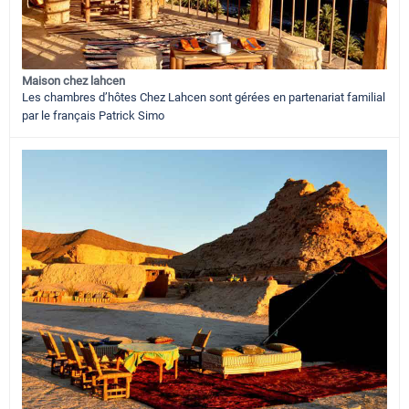
Maison chez lahcen
Les chambres d’hôtes Chez Lahcen sont gérées en partenariat familial
par le français Patrick Simo