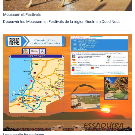
Moussem et Festivals
Découvrir les Moussem et Festivals de la région Guelmim Oued Nous
Les circuits touristiques