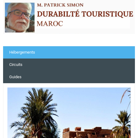
Hébergements
Circuits
Guides