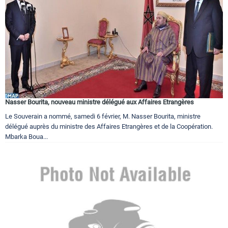
Nasser Bourita, nouveau ministre délégué aux Affaires Etrangères
Le Souverain a nommé, samedi 6 février, M. Nasser Bourita, ministre
délégué auprès du ministre des Affaires Etrangères et de la Coopération.
Mbarka Boua...