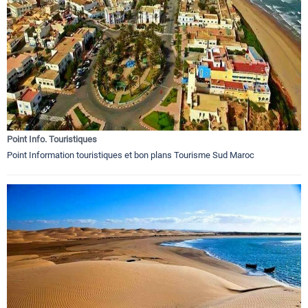
Point Info. Touristiques
Point Information touristiques et bon plans Tourisme Sud Maroc