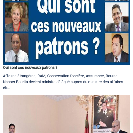
Qui sont ces nouveaux patrons ?
Affaires étrangères, RAM, Conservation foncière, Assurance, Bourse…
Nasser Bourita devient ministre délégué auprès du ministre des affaires
étr...