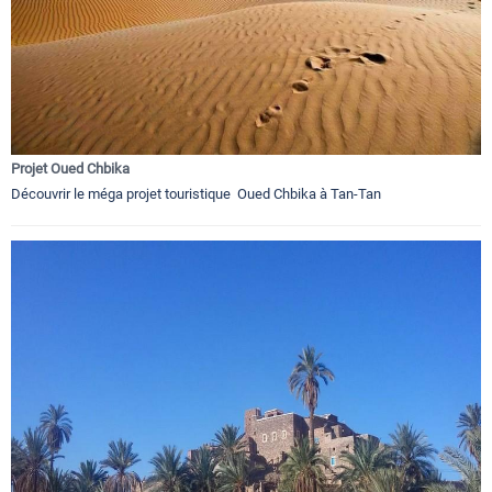
Projet Oued Chbika
Découvrir le méga projet touristique Oued Chbika à Tan-Tan