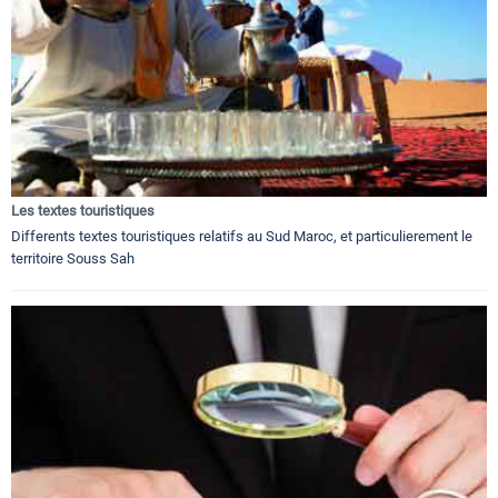
Les textes touristiques
Differents textes touristiques relatifs au Sud Maroc, et particulierement le
territoire Souss Sah