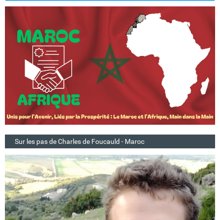
Sur les pas de Charles de Foucauld - Maroc