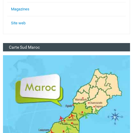
Magazines
Site web
Carte Sud Maroc