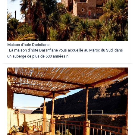
Maison d'hote Darinfiane
La maison d’hôte Dar Infiane vous accueille au Maroc du Sud, dans
un auberge de plus de 500 années ni