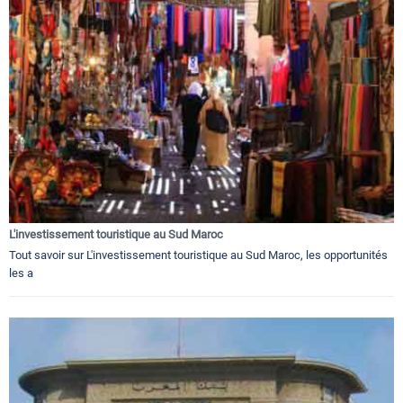
L'investissement touristique au Sud Maroc
Tout savoir sur L'investissement touristique au Sud Maroc, les opportunités
les a