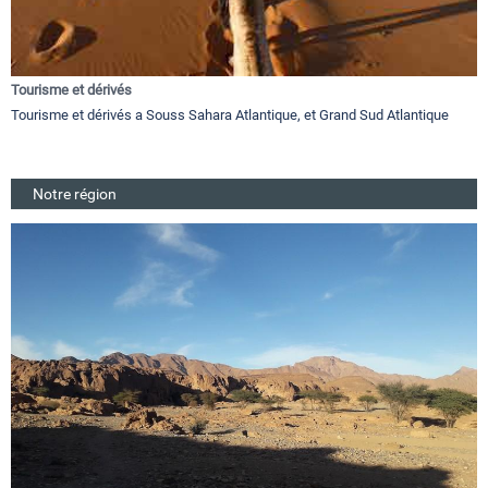
Tourisme et dérivés
Tourisme et dérivés a Souss Sahara Atlantique, et Grand Sud Atlantique
Notre région