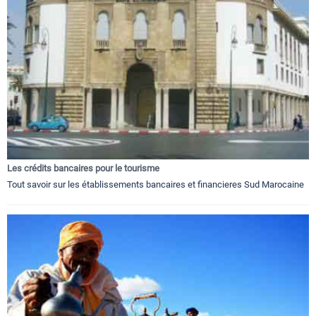
Les crédits bancaires pour le tourisme
Tout savoir sur les établissements bancaires et financieres Sud Marocaine