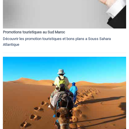
Promotions touristiques au Sud Maroc
Découvrir les promotion touristiques et bons plans a Souss Sahara
Atlantique