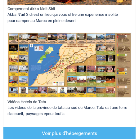
Campement Akka N'ait Sidi
Akka N'ait Sidi est un lieu qui vous offre une expérience insolite
pour camper au Maroc en pleine desert
Vidéos Hotels de Tata
Les vidéos de la province de tata au sud du Maroc: Tata est une terre
d'accueil, paysages époustoufla
Voir plus d'hébergements