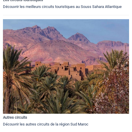
Découvrir les meilleurs circuits touristiques au Souss Sahara Atlantique
Autres circuits
Découvrir les autres circuits de la région Sud Maroc