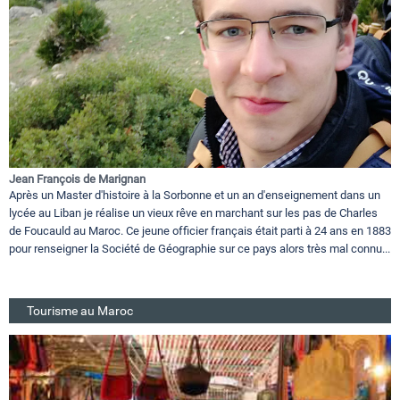
Jean François de Marignan
Après un Master d'histoire à la Sorbonne et un an d'enseignement dans un
lycée au Liban je réalise un vieux rêve en marchant sur les pas de Charles
de Foucauld au Maroc. Ce jeune officier français était parti à 24 ans en 1883
pour renseigner la Société de Géographie sur ce pays alors très mal connu...
Tourisme au Maroc