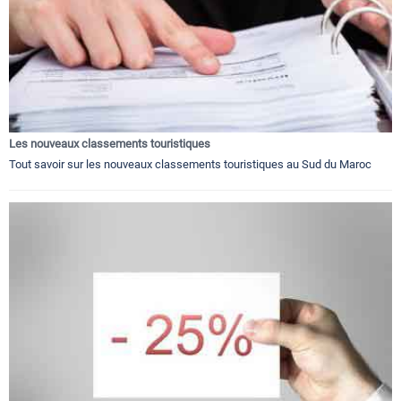
Les nouveaux classements touristiques
Tout savoir sur les nouveaux classements touristiques au Sud du Maroc