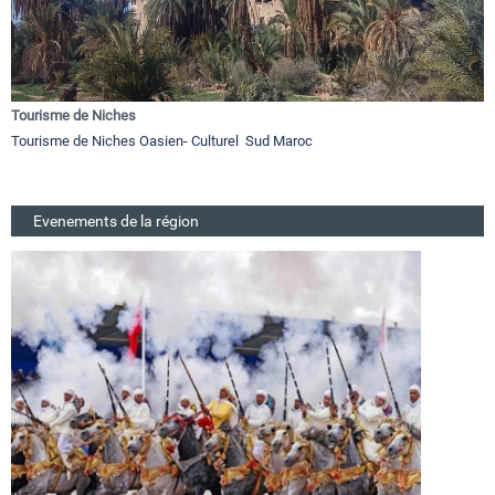
Tourisme de Niches
Tourisme de Niches Oasien- Culturel Sud Maroc
Evenements de la région