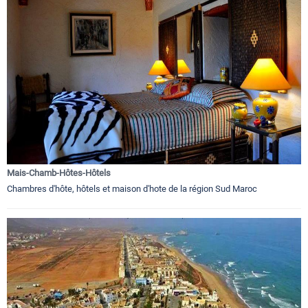
Mais-Chamb-Hôtes-Hôtels
Chambres d'hôte, hôtels et maison d'hote de la région Sud Maroc