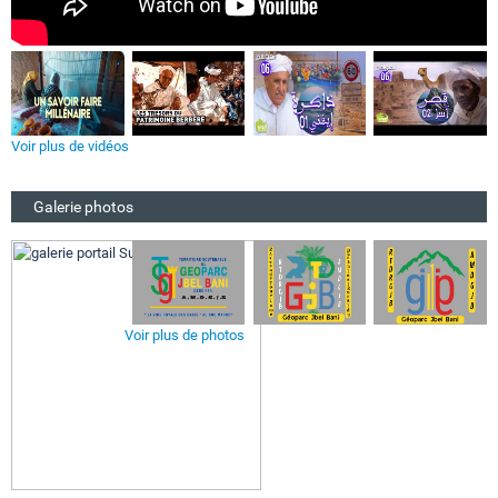
Voir plus de vidéos
Galerie photos
Voir plus de photos