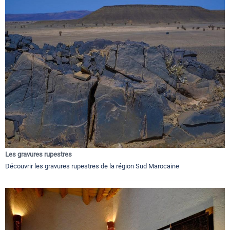
Les gravures rupestres
Découvrir les gravures rupestres de la région Sud Marocaine