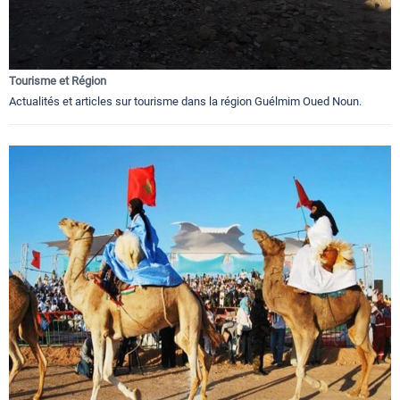
Tourisme et Région
Actualités et articles sur tourisme dans la région Guélmim Oued Noun.