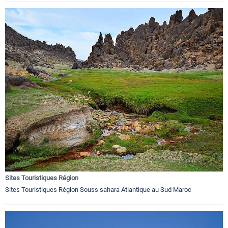
Sites Touristiques Région
Sites Touristiques Région Souss sahara Atlantique au Sud Maroc