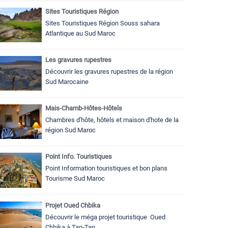
Sites Touristiques Région
Sites Touristiques Région Souss sahara
Atlantique au Sud Maroc
Les gravures rupestres
Découvrir les gravures rupestres de la région
Sud Marocaine
Mais-Chamb-Hôtes-Hôtels
Chambres d'hôte, hôtels et maison d'hote de la
région Sud Maroc
Point Info. Touristiques
Point Information touristiques et bon plans
Tourisme Sud Maroc
Projet Oued Chbika
Découvrir le méga projet touristique Oued
Chbika à Tan-Tan