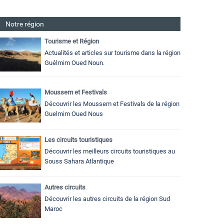
Notre région
Tourisme et Région
Actualités et articles sur tourisme dans la région
Guélmim Oued Noun.
Moussem et Festivals
Découvrir les Moussem et Festivals de la région
Guelmim Oued Nous
Les circuits touristiques
Découvrir les meilleurs circuits touristiques au
Souss Sahara Atlantique
Autres circuits
Découvrir les autres circuits de la région Sud
Maroc