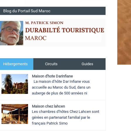
Blog du Portail Sud Maroc
Hébergements
Circuits
Guides
Maison d'hote Darinfiane
La maison d’hôte Dar Infiane vous
accueille au Maroc du Sud, dans un
auberge de plus de 500 années ni
Maison chez lahcen
Les chambres d’hôtes Chez Lahcen sont
gérées en partenariat familial par le
français Patrick Simo