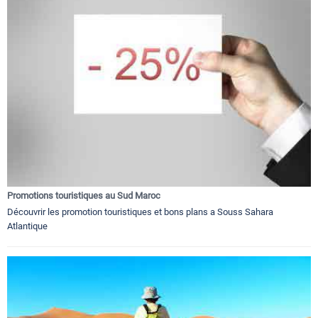
Promotions touristiques au Sud Maroc
Découvrir les promotion touristiques et bons plans a Souss Sahara
Atlantique