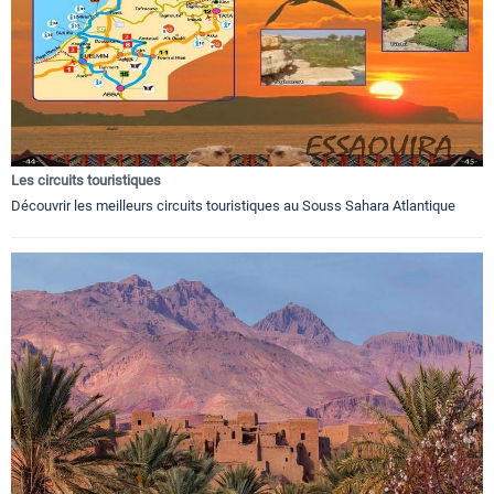
Les circuits touristiques
Découvrir les meilleurs circuits touristiques au Souss Sahara Atlantique