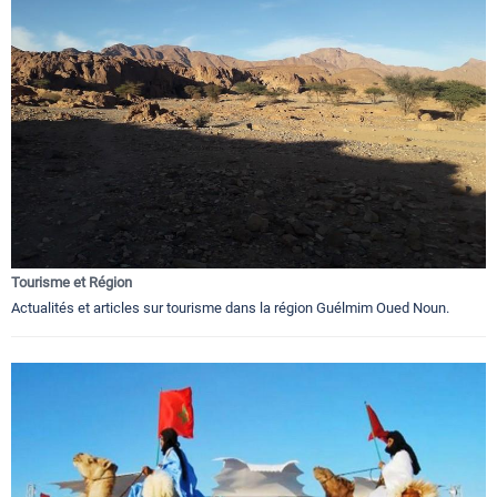
Tourisme et Région
Actualités et articles sur tourisme dans la région Guélmim Oued Noun.