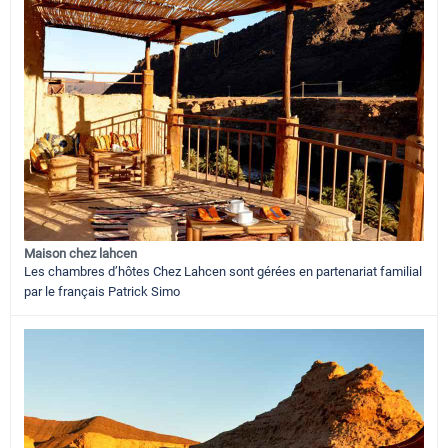
Maison chez lahcen
Les chambres d’hôtes Chez Lahcen sont gérées en partenariat familial
par le français Patrick Simo