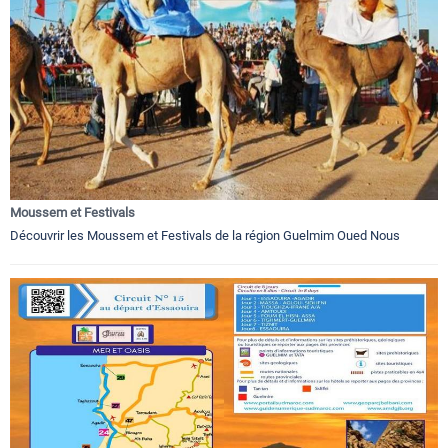
Moussem et Festivals
Découvrir les Moussem et Festivals de la région Guelmim Oued Nous