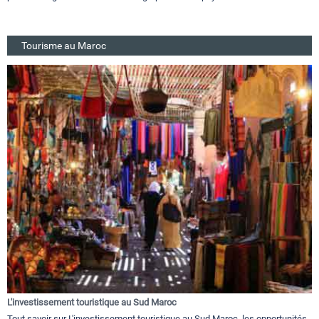
Tourisme au Maroc
L'investissement touristique au Sud Maroc
Tout savoir sur L'investissement touristique au Sud Maroc, les opportunités