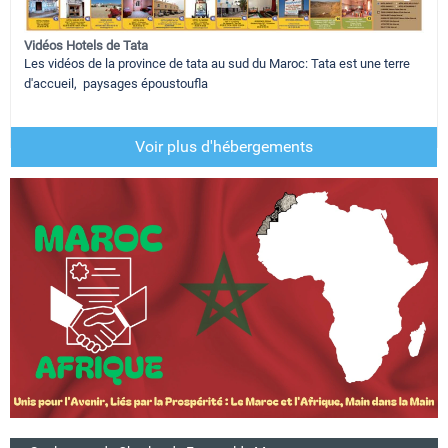
Vidéos Hotels de Tata
Les vidéos de la province de tata au sud du Maroc: Tata est une terre
d'accueil, paysages époustoufla
Voir plus d'hébergements