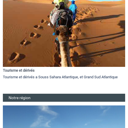
Tourisme et dérivés
Tourisme et dérivés a Souss Sahara Atlantique, et Grand Sud Atlantique
Notre région