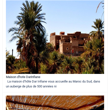
Maison d'hote Darinfiane
La maison d’hôte Dar Infiane vous accueille au Maroc du Sud, dans
un auberge de plus de 500 années ni