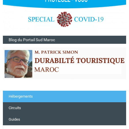
Blog du Portail Sud Maroc
Hébergements
Circuits
Guides