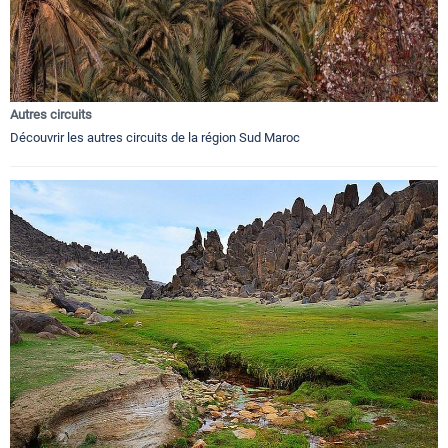
Autres circuits
Découvrir les autres circuits de la région Sud Maroc