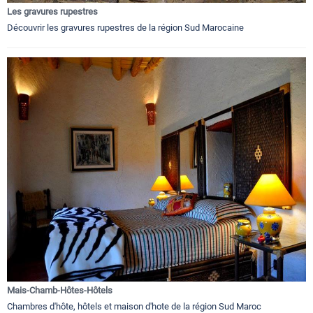
Les gravures rupestres
Découvrir les gravures rupestres de la région Sud Marocaine
Mais-Chamb-Hôtes-Hôtels
Chambres d'hôte, hôtels et maison d'hote de la région Sud Maroc