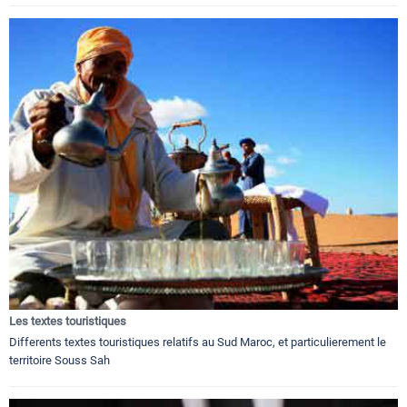
Les textes touristiques
Differents textes touristiques relatifs au Sud Maroc, et particulierement le
territoire Souss Sah