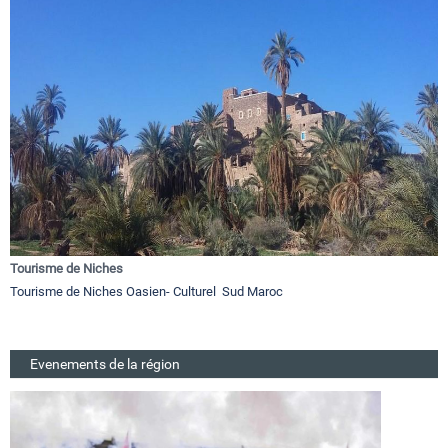
Tourisme de Niches
Tourisme de Niches Oasien- Culturel Sud Maroc
Evenements de la région