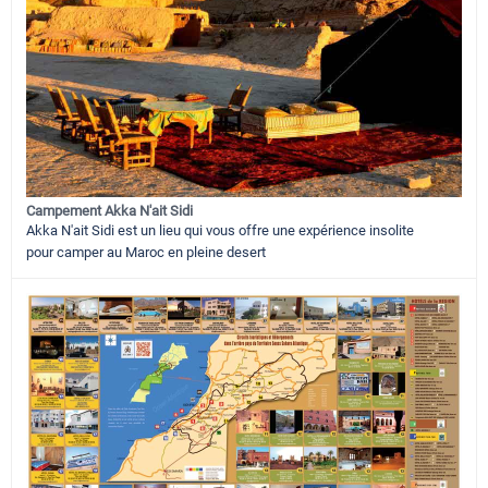
Campement Akka N'ait Sidi
Akka N'ait Sidi est un lieu qui vous offre une expérience insolite
pour camper au Maroc en pleine desert