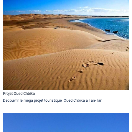
Projet Oued Chbika
Découvrir le méga projet touristique Oued Chbika à Tan-Tan