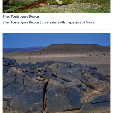
Sites Touristiques Région
Sites Touristiques Région Souss sahara Atlantique au Sud Maroc