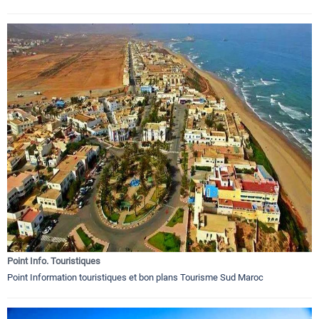
Point Info. Touristiques
Point Information touristiques et bon plans Tourisme Sud Maroc