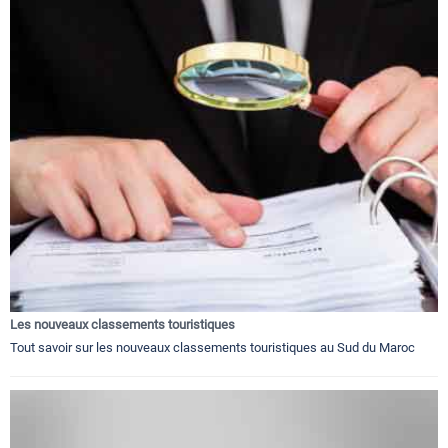
Les nouveaux classements touristiques
Tout savoir sur les nouveaux classements touristiques au Sud du Maroc