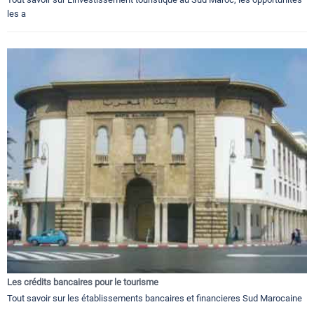
les a
Les crédits bancaires pour le tourisme
Tout savoir sur les établissements bancaires et financieres Sud Marocaine