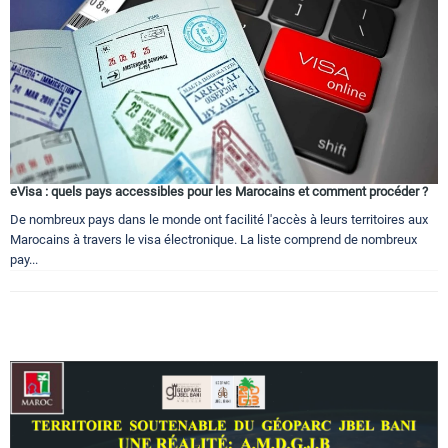
eVisa : quels pays accessibles pour les Marocains et comment procéder ?
De nombreux pays dans le monde ont facilité l'accès à leurs territoires aux
Marocains à travers le visa électronique. La liste comprend de nombreux
pay...