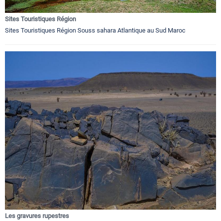
Sites Touristiques Région
Sites Touristiques Région Souss sahara Atlantique au Sud Maroc
Les gravures rupestres