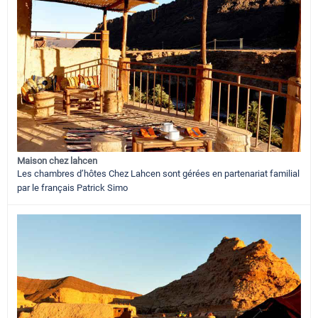
Maison chez lahcen
Les chambres d’hôtes Chez Lahcen sont gérées en partenariat familial
par le français Patrick Simo