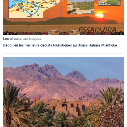
Les circuits touristiques
Découvrir les meilleurs circuits touristiques au Souss Sahara Atlantique