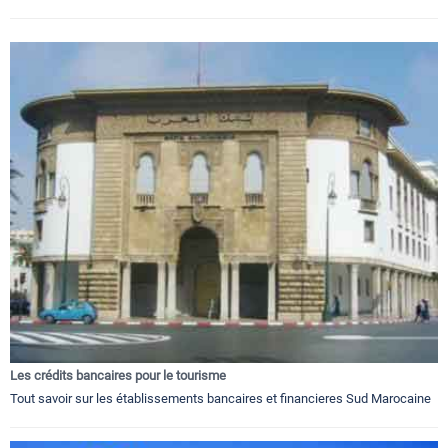
Les crédits bancaires pour le tourisme
Tout savoir sur les établissements bancaires et financieres Sud Marocaine