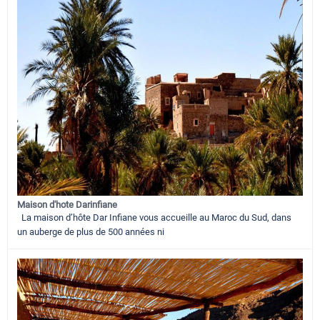
Maison d'hote Darinfiane
La maison d’hôte Dar Infiane vous accueille au Maroc du Sud, dans
un auberge de plus de 500 années ni