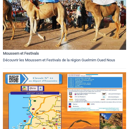
Moussem et Festivals
Découvrir les Moussem et Festivals de la région Guelmim Oued Nous