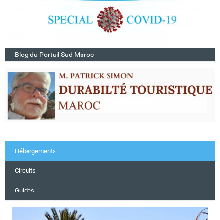
Blog du Portail Sud Maroc
Hébergements
Circuits
Guides