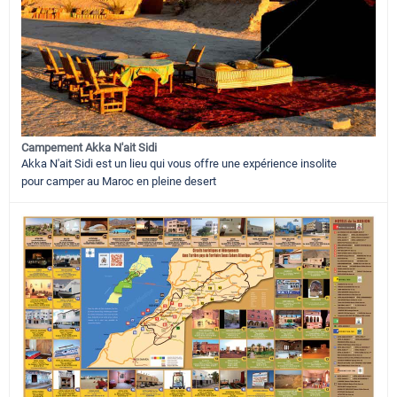
Campement Akka N'ait Sidi
Akka N'ait Sidi est un lieu qui vous offre une expérience insolite
pour camper au Maroc en pleine desert