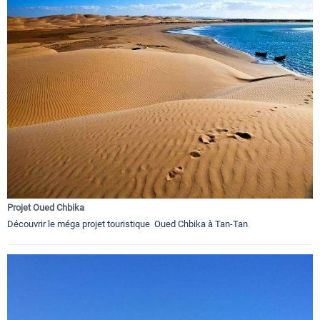
Projet Oued Chbika
Découvrir le méga projet touristique Oued Chbika à Tan-Tan