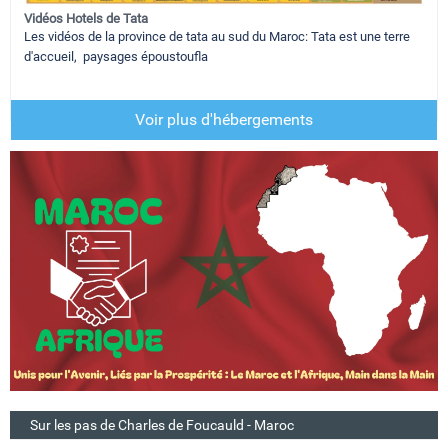
Vidéos Hotels de Tata
Les vidéos de la province de tata au sud du Maroc: Tata est une terre
d'accueil, paysages époustoufla
Voir plus d'hébergements
Sur les pas de Charles de Foucauld - Maroc