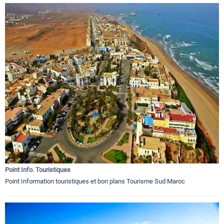
Point Info. Touristiques
Point Information touristiques et bon plans Tourisme Sud Maroc