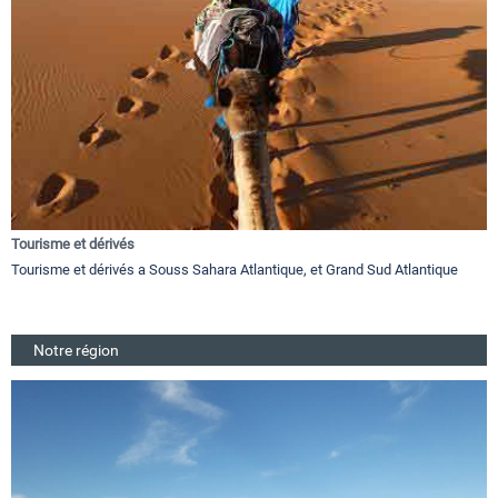
Tourisme et dérivés
Tourisme et dérivés a Souss Sahara Atlantique, et Grand Sud Atlantique
Notre région