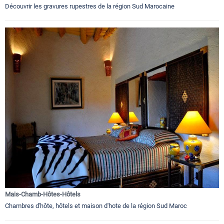
Découvrir les gravures rupestres de la région Sud Marocaine
Mais-Chamb-Hôtes-Hôtels
Chambres d'hôte, hôtels et maison d'hote de la région Sud Maroc