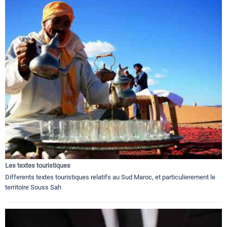
Les textes touristiques
Differents textes touristiques relatifs au Sud Maroc, et particulierement le
territoire Souss Sah