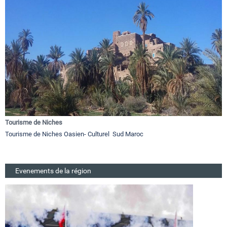
Tourisme de Niches
Tourisme de Niches Oasien- Culturel Sud Maroc
Evenements de la région