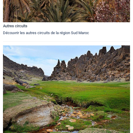
Autres circuits
Découvrir les autres circuits de la région Sud Maroc