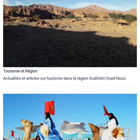
Tourisme et Région
Actualités et articles sur tourisme dans la région Guélmim Oued Noun.