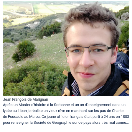
Jean François de Marignan
Après un Master d'histoire à la Sorbonne et un an d'enseignement dans un
lycée au Liban je réalise un vieux rêve en marchant sur les pas de Charles
de Foucauld au Maroc. Ce jeune officier français était parti à 24 ans en 1883
pour renseigner la Société de Géographie sur ce pays alors très mal connu...