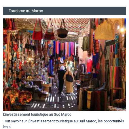
Tourisme au Maroc
L'investissement touristique au Sud Maroc
Tout savoir sur L'investissement touristique au Sud Maroc, les opportunités
les a