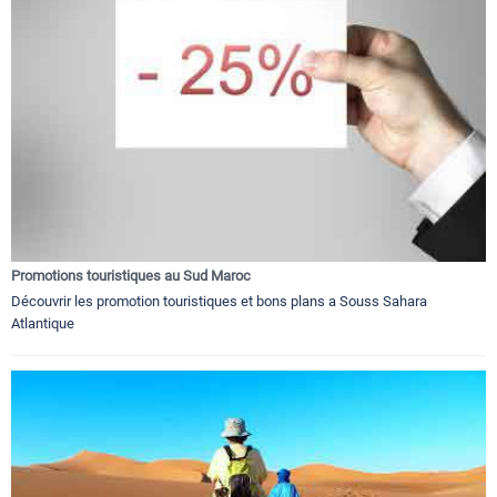
Promotions touristiques au Sud Maroc
Découvrir les promotion touristiques et bons plans a Souss Sahara
Atlantique