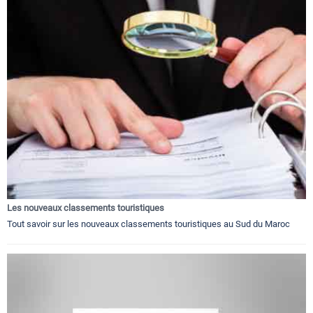
Les nouveaux classements touristiques
Tout savoir sur les nouveaux classements touristiques au Sud du Maroc