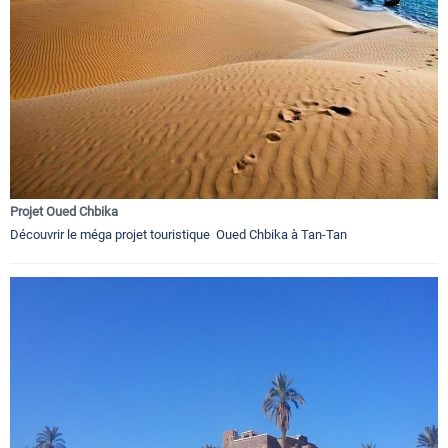
Projet Oued Chbika
Découvrir le méga projet touristique Oued Chbika à Tan-Tan