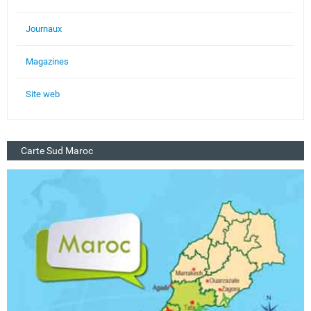
Journaux
Magazines
Site web
Carte Sud Maroc