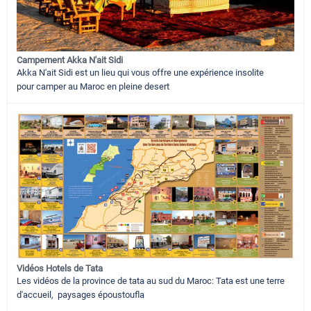
Campement Akka N'ait Sidi
Akka N'ait Sidi est un lieu qui vous offre une expérience insolite
pour camper au Maroc en pleine desert
Vidéos Hotels de Tata
Les vidéos de la province de tata au sud du Maroc: Tata est une terre
d'accueil, paysages époustoufla