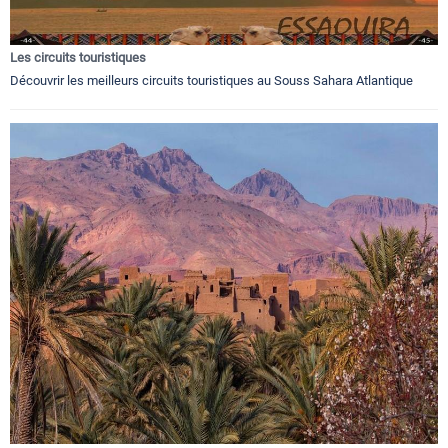
Les circuits touristiques
Découvrir les meilleurs circuits touristiques au Souss Sahara Atlantique