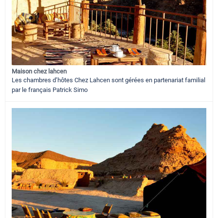
Maison chez lahcen
Les chambres d’hôtes Chez Lahcen sont gérées en partenariat familial
par le français Patrick Simo