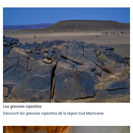
Les gravures rupestres
Découvrir les gravures rupestres de la région Sud Marocaine