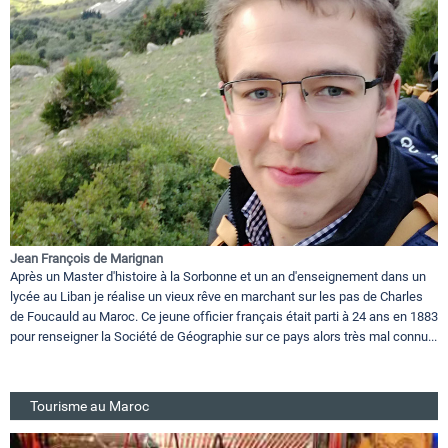
Jean François de Marignan
Après un Master d'histoire à la Sorbonne et un an d'enseignement dans un
lycée au Liban je réalise un vieux rêve en marchant sur les pas de Charles
de Foucauld au Maroc. Ce jeune officier français était parti à 24 ans en 1883
pour renseigner la Société de Géographie sur ce pays alors très mal connu...
Tourisme au Maroc