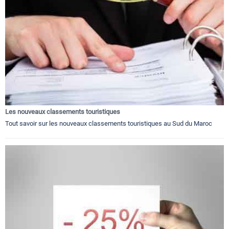
Les nouveaux classements touristiques
Tout savoir sur les nouveaux classements touristiques au Sud du Maroc