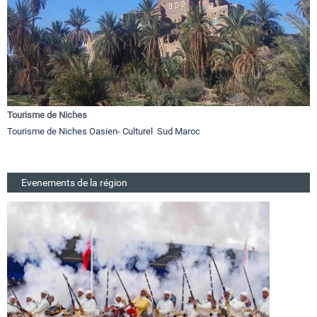
Tourisme de Niches
Tourisme de Niches Oasien- Culturel Sud Maroc
Evenements de la région