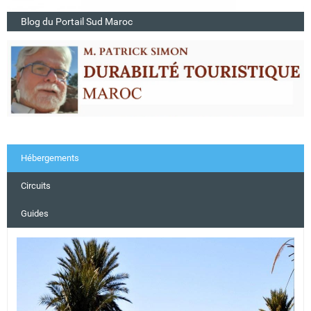
Blog du Portail Sud Maroc
Hébergements
Circuits
Guides