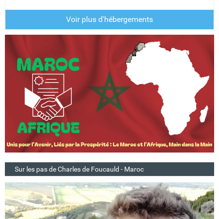
Voir plus d'hébergements
Sur les pas de Charles de Foucauld - Maroc