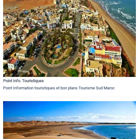
Point Info. Touristiques
Point Information touristiques et bon plans Tourisme Sud Maroc