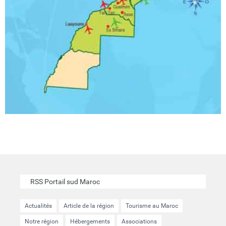
RSS Portail sud Maroc
Actualités
Article de la région
Tourisme au Maroc
Notre région
Hébergements
Associations