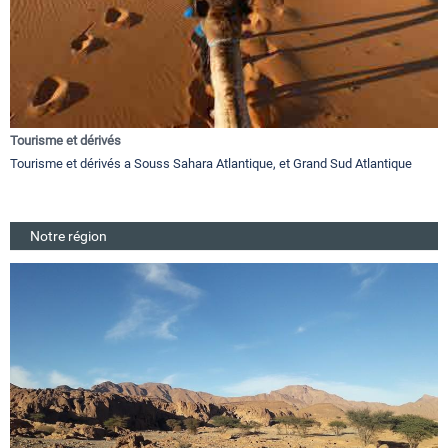
Tourisme et dérivés
Tourisme et dérivés a Souss Sahara Atlantique, et Grand Sud Atlantique
Notre région