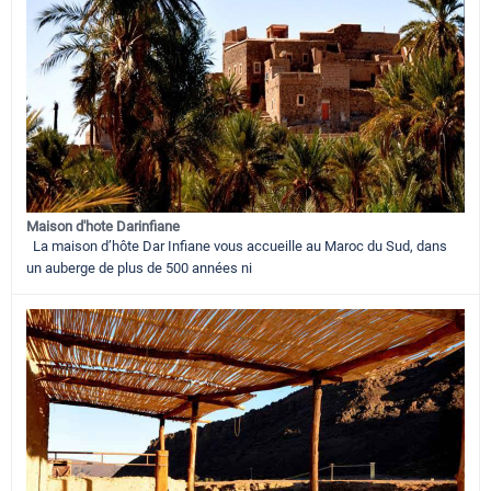
Maison d'hote Darinfiane
La maison d’hôte Dar Infiane vous accueille au Maroc du Sud, dans
un auberge de plus de 500 années ni