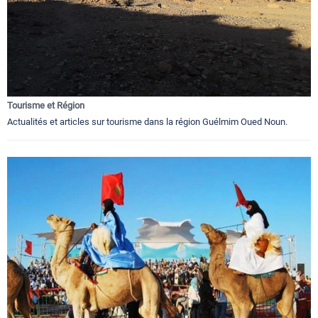
Tourisme et Région
Actualités et articles sur tourisme dans la région Guélmim Oued Noun.