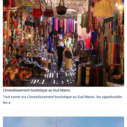
L'investissement touristique au Sud Maroc
Tout savoir sur L'investissement touristique au Sud Maroc, les opportunités
les a