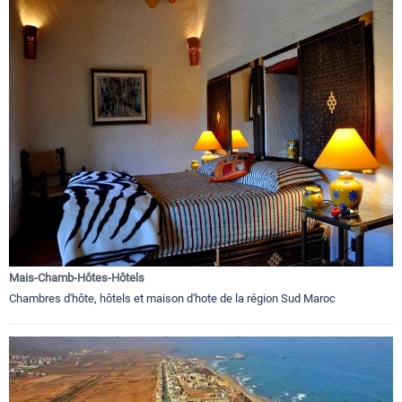
Mais-Chamb-Hôtes-Hôtels
Chambres d'hôte, hôtels et maison d'hote de la région Sud Maroc