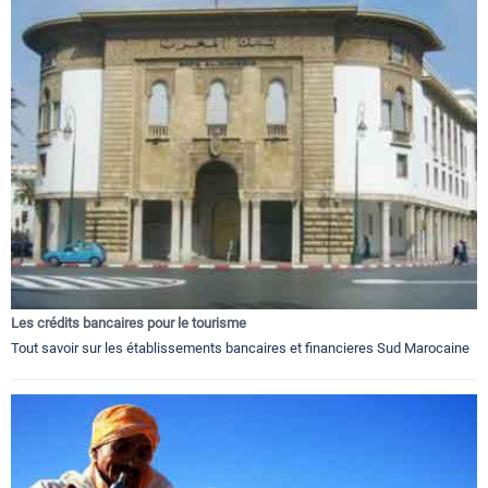
Les crédits bancaires pour le tourisme
Tout savoir sur les établissements bancaires et financieres Sud Marocaine