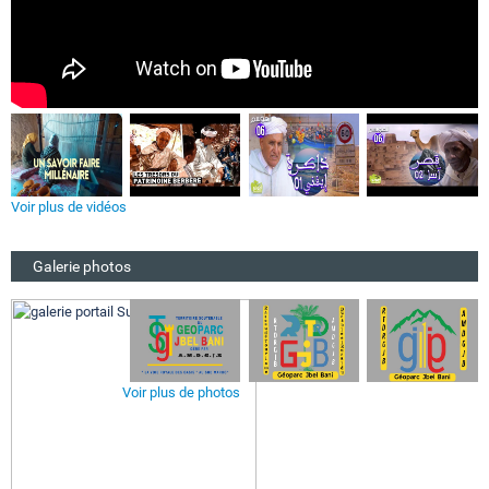
Voir plus de vidéos
Galerie photos
Voir plus de photos