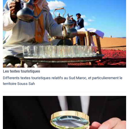
Les textes touristiques
Differents textes touristiques relatifs au Sud Maroc, et particulierement le
territoire Souss Sah