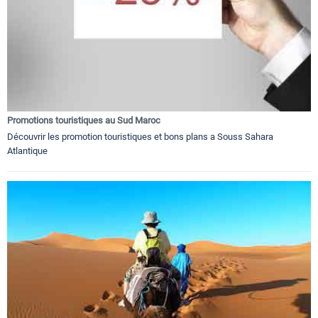
Promotions touristiques au Sud Maroc
Découvrir les promotion touristiques et bons plans a Souss Sahara
Atlantique