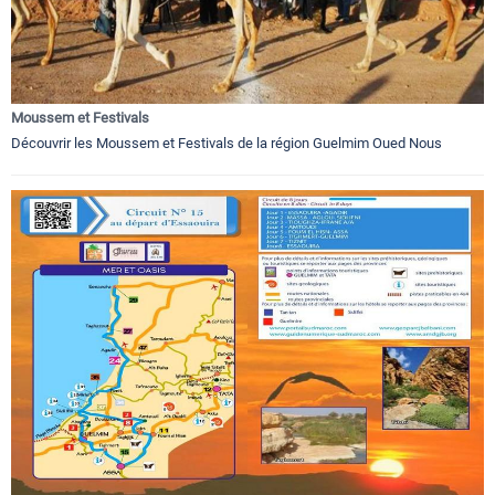
Moussem et Festivals
Découvrir les Moussem et Festivals de la région Guelmim Oued Nous