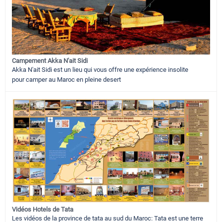
Campement Akka N'ait Sidi
Akka N'ait Sidi est un lieu qui vous offre une expérience insolite
pour camper au Maroc en pleine desert
Vidéos Hotels de Tata
Les vidéos de la province de tata au sud du Maroc: Tata est une terre