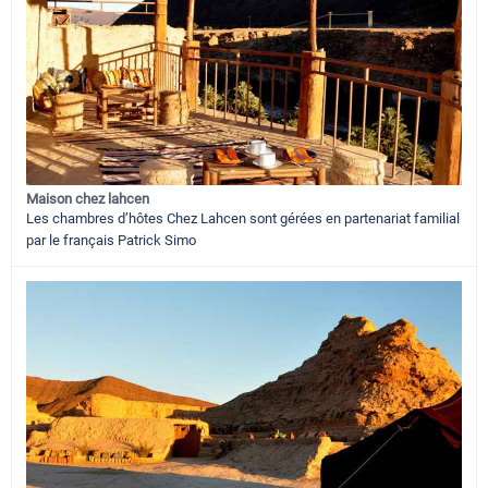
Maison chez lahcen
Les chambres d’hôtes Chez Lahcen sont gérées en partenariat familial
par le français Patrick Simo