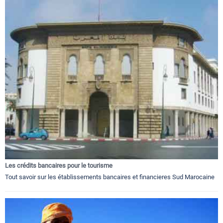
Les crédits bancaires pour le tourisme
Tout savoir sur les établissements bancaires et financieres Sud Marocaine