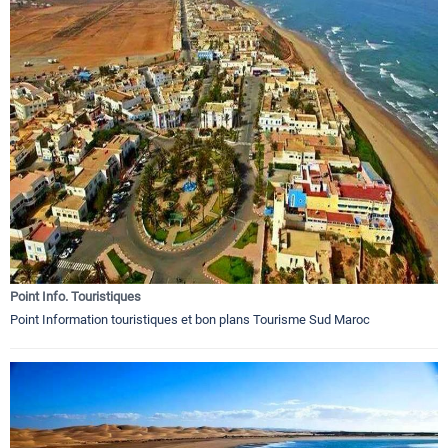
Point Info. Touristiques
Point Information touristiques et bon plans Tourisme Sud Maroc