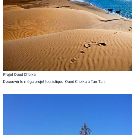
Projet Oued Chbika
Découvrir le méga projet touristique Oued Chbika à Tan-Tan