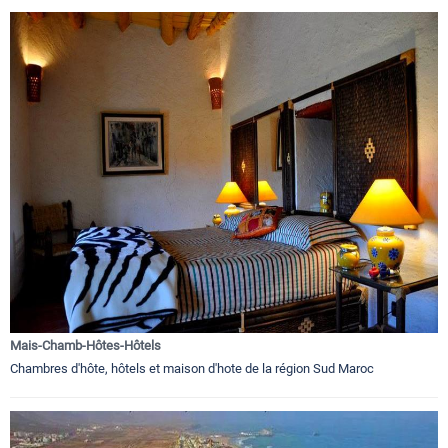
Mais-Chamb-Hôtes-Hôtels
Chambres d'hôte, hôtels et maison d'hote de la région Sud Maroc