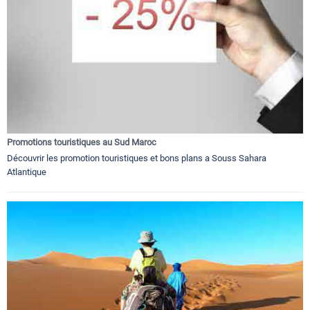
Promotions touristiques au Sud Maroc
Découvrir les promotion touristiques et bons plans a Souss Sahara
Atlantique