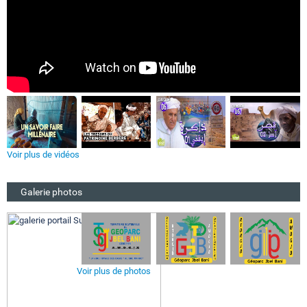
Voir plus de vidéos
Galerie photos
Voir plus de photos