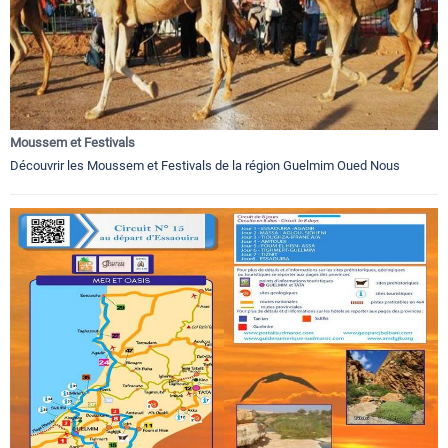
Moussem et Festivals
Découvrir les Moussem et Festivals de la région Guelmim Oued Nous