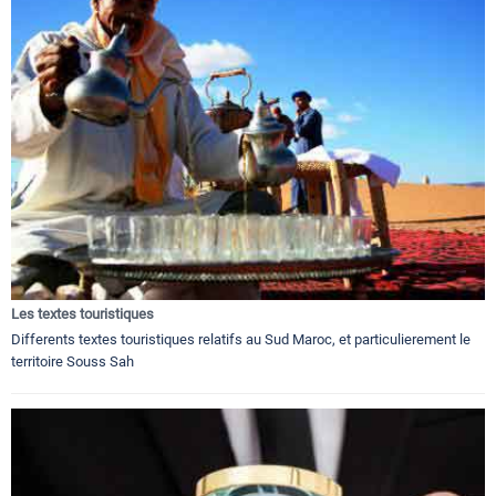
Les textes touristiques
Differents textes touristiques relatifs au Sud Maroc, et particulierement le
territoire Souss Sah