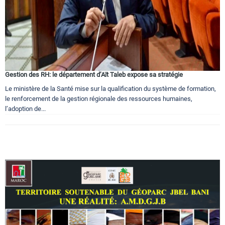
Gestion des RH: le département d’Aït Taleb expose sa stratégie
Le ministère de la Santé mise sur la qualification du système de formation,
le renforcement de la gestion régionale des ressources humaines,
l’adoption de...