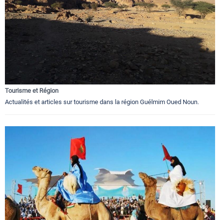
Tourisme et Région
Actualités et articles sur tourisme dans la région Guélmim Oued Noun.