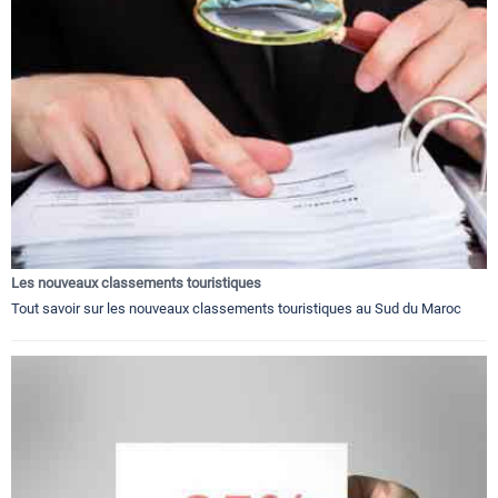
Les nouveaux classements touristiques
Tout savoir sur les nouveaux classements touristiques au Sud du Maroc