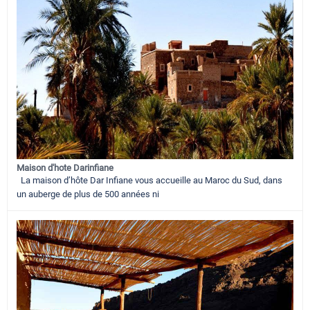
Maison d'hote Darinfiane
La maison d’hôte Dar Infiane vous accueille au Maroc du Sud, dans
un auberge de plus de 500 années ni