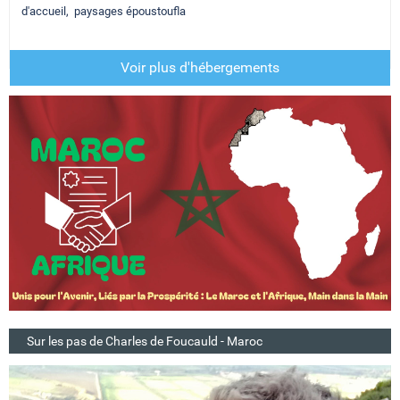
d'accueil, paysages époustoufla
Voir plus d'hébergements
Sur les pas de Charles de Foucauld - Maroc