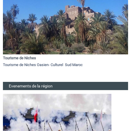
Tourisme de Niches
Tourisme de Niches Oasien- Culturel Sud Maroc
Evenements de la région