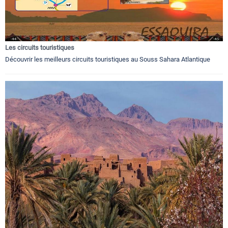
Les circuits touristiques
Découvrir les meilleurs circuits touristiques au Souss Sahara Atlantique