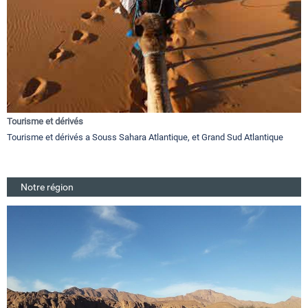
Tourisme et dérivés
Tourisme et dérivés a Souss Sahara Atlantique, et Grand Sud Atlantique
Notre région