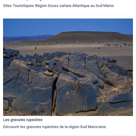
Sites Touristiques Région Souss sahara Atlantique au Sud Maroc
Les gravures rupestres
Découvrir les gravures rupestres de la région Sud Marocaine