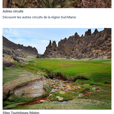
Autres circuits
Découvrir les autres circuits de la région Sud Maroc
Sites Touristiques Région