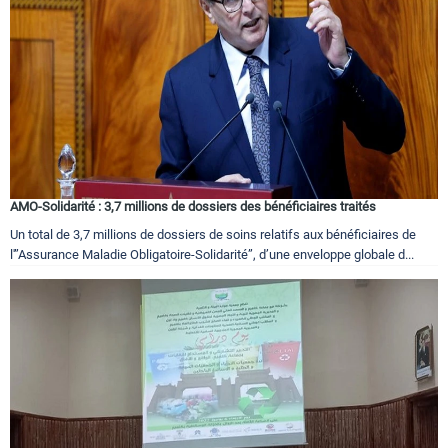
AMO-Solidarité : 3,7 millions de dossiers des bénéficiaires traités
Un total de 3,7 millions de dossiers de soins relatifs aux bénéficiaires de
l'”Assurance Maladie Obligatoire-Solidarité”, d’une enveloppe globale d...