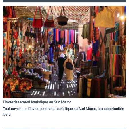
L'investissement touristique au Sud Maroc
Tout savoir sur L'investissement touristique au Sud Maroc, les opportunités
les a