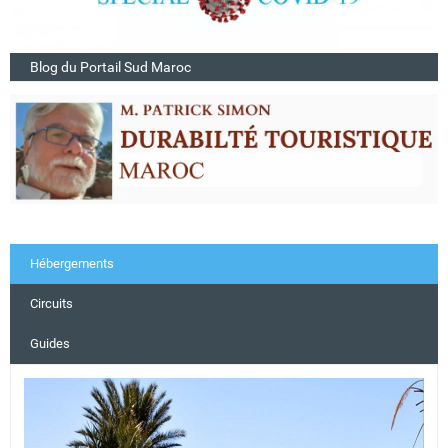
Blog du Portail Sud Maroc
Hébergements
Circuits
Guides