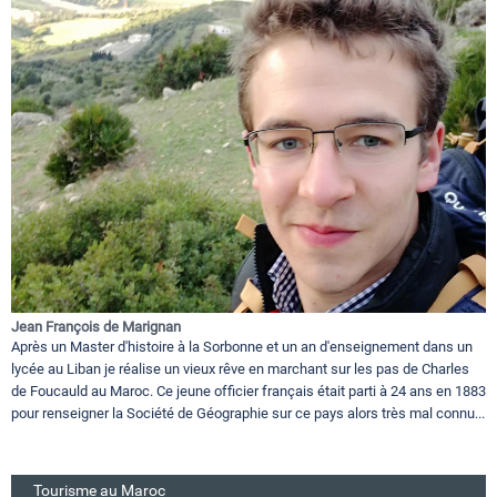
Jean François de Marignan
Après un Master d'histoire à la Sorbonne et un an d'enseignement dans un
lycée au Liban je réalise un vieux rêve en marchant sur les pas de Charles
de Foucauld au Maroc. Ce jeune officier français était parti à 24 ans en 1883
pour renseigner la Société de Géographie sur ce pays alors très mal connu...
Tourisme au Maroc