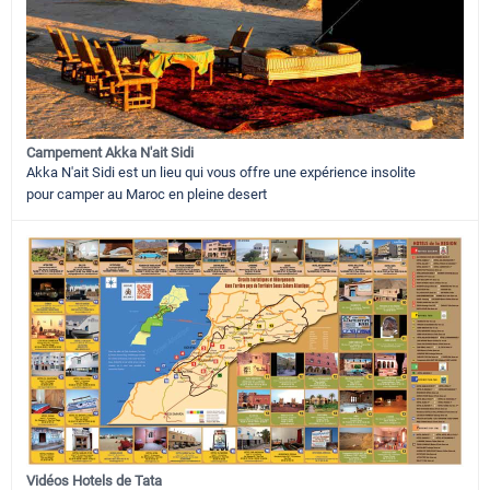
Campement Akka N'ait Sidi
Akka N'ait Sidi est un lieu qui vous offre une expérience insolite
pour camper au Maroc en pleine desert
Vidéos Hotels de Tata