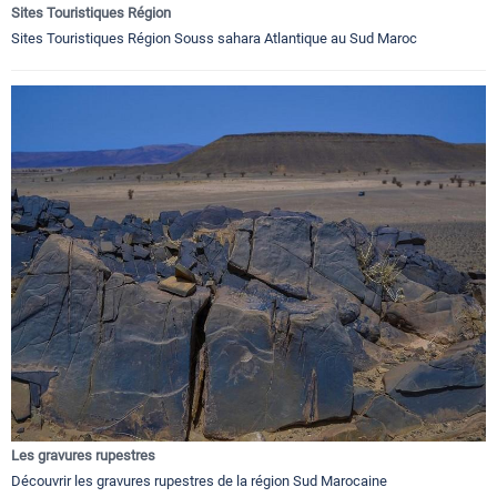
Sites Touristiques Région
Sites Touristiques Région Souss sahara Atlantique au Sud Maroc
Les gravures rupestres
Découvrir les gravures rupestres de la région Sud Marocaine