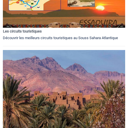
Les circuits touristiques
Découvrir les meilleurs circuits touristiques au Souss Sahara Atlantique