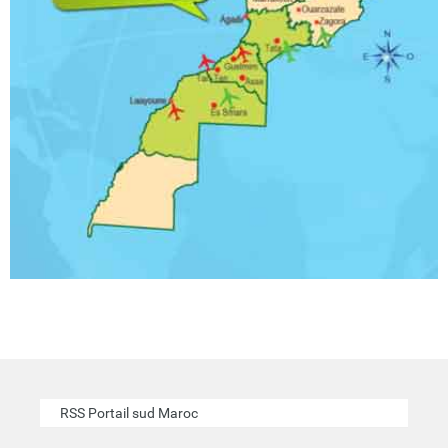
RSS Portail sud Maroc