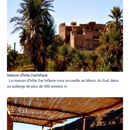
Maison d'hote Darinfiane
La maison d’hôte Dar Infiane vous accueille au Maroc du Sud, dans
un auberge de plus de 500 années ni