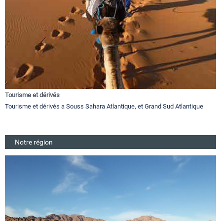
Tourisme et dérivés
Tourisme et dérivés a Souss Sahara Atlantique, et Grand Sud Atlantique
Notre région