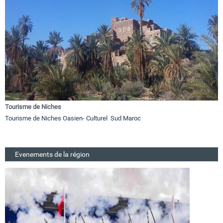
Tourisme de Niches
Tourisme de Niches Oasien- Culturel Sud Maroc
Evenements de la région