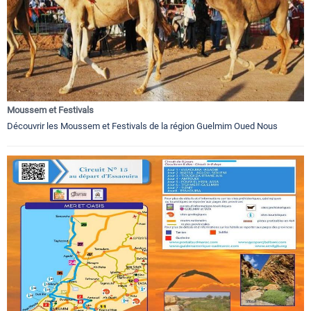
Moussem et Festivals
Découvrir les Moussem et Festivals de la région Guelmim Oued Nous