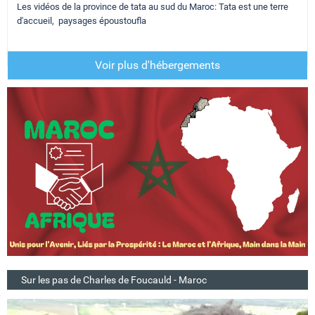
Les vidéos de la province de tata au sud du Maroc: Tata est une terre
d'accueil, paysages époustoufla
Voir plus d'hébergements
Sur les pas de Charles de Foucauld - Maroc