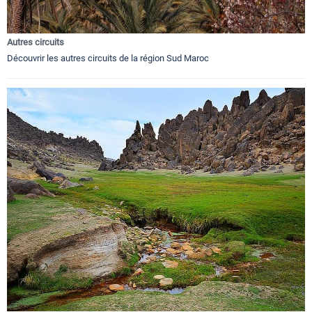
Autres circuits
Découvrir les autres circuits de la région Sud Maroc