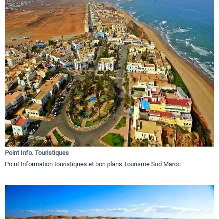
Point Info. Touristiques
Point Information touristiques et bon plans Tourisme Sud Maroc