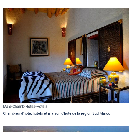
Mais-Chamb-Hôtes-Hôtels
Chambres d'hôte, hôtels et maison d'hote de la région Sud Maroc