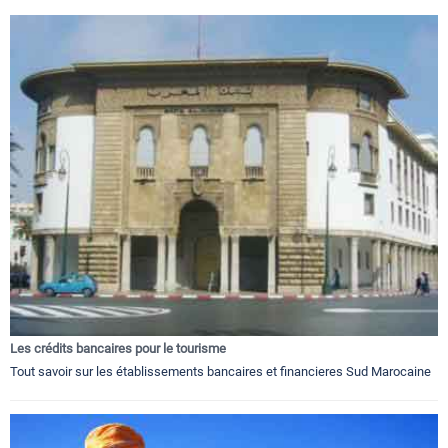
Les crédits bancaires pour le tourisme
Tout savoir sur les établissements bancaires et financieres Sud Marocaine