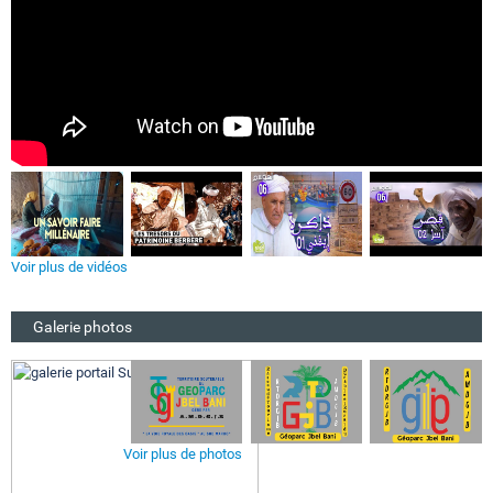
Voir plus de vidéos
Galerie photos
Voir plus de photos