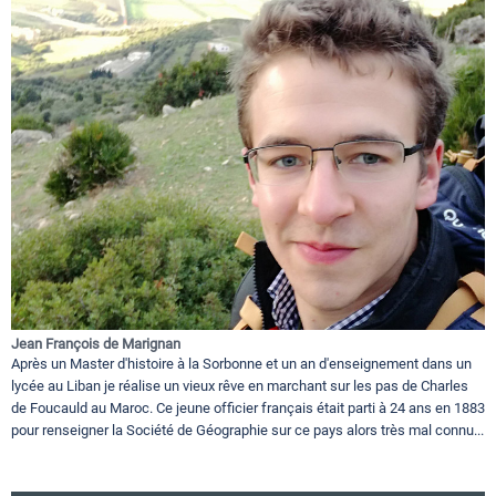
Jean François de Marignan
Après un Master d'histoire à la Sorbonne et un an d'enseignement dans un
lycée au Liban je réalise un vieux rêve en marchant sur les pas de Charles
de Foucauld au Maroc. Ce jeune officier français était parti à 24 ans en 1883
pour renseigner la Société de Géographie sur ce pays alors très mal connu...