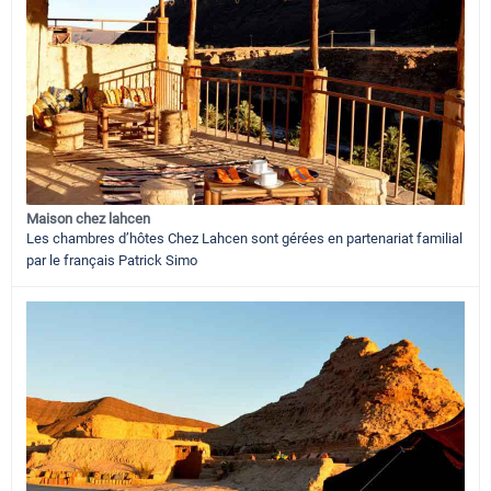
Maison chez lahcen
Les chambres d’hôtes Chez Lahcen sont gérées en partenariat familial
par le français Patrick Simo