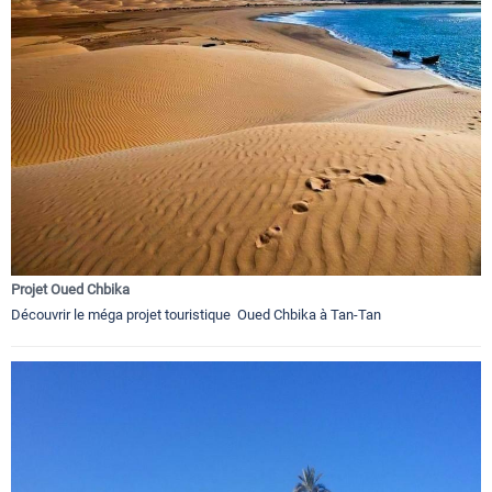
Projet Oued Chbika
Découvrir le méga projet touristique Oued Chbika à Tan-Tan