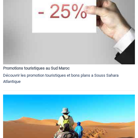
Promotions touristiques au Sud Maroc
Découvrir les promotion touristiques et bons plans a Souss Sahara
Atlantique