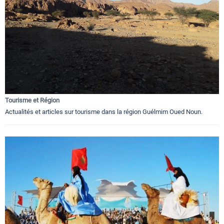
Tourisme et Région
Actualités et articles sur tourisme dans la région Guélmim Oued Noun.