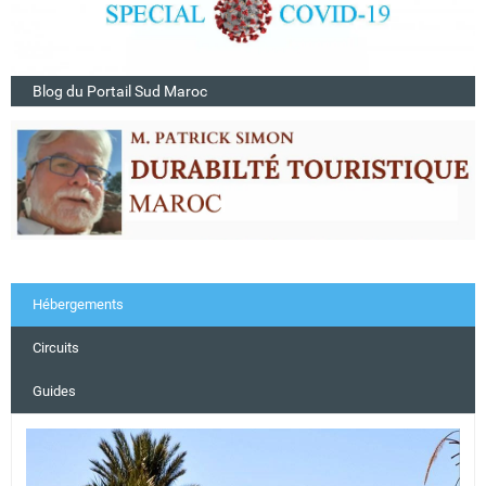
Blog du Portail Sud Maroc
Hébergements
Circuits
Guides