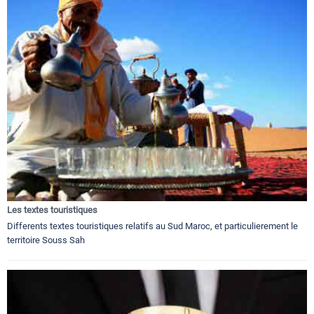
Les textes touristiques
Differents textes touristiques relatifs au Sud Maroc, et particulierement le
territoire Souss Sah