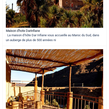
Maison d'hote Darinfiane
La maison d’hôte Dar Infiane vous accueille au Maroc du Sud, dans
un auberge de plus de 500 années ni