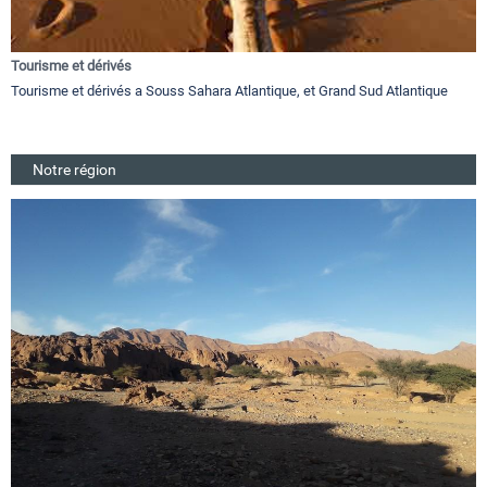
Tourisme et dérivés
Tourisme et dérivés a Souss Sahara Atlantique, et Grand Sud Atlantique
Notre région