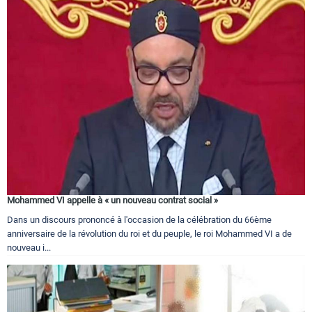
Mohammed VI appelle à « un nouveau contrat social »
Dans un discours prononcé à l'occasion de la célébration du 66ème
anniversaire de la révolution du roi et du peuple, le roi Mohammed VI a de
nouveau i...