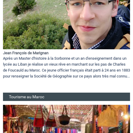
Jean François de Marignan
Après un Master d'histoire à la Sorbonne et un an d'enseignement dans un
lycée au Liban je réalise un vieux rêve en marchant sur les pas de Charles
de Foucauld au Maroc. Ce jeune officier français était parti à 24 ans en 1883
pour renseigner la Société de Géographie sur ce pays alors très mal connu...
Tourisme au Maroc