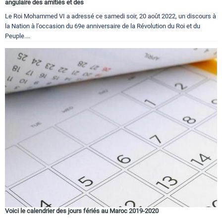
angulaire des amitiés et des
Le Roi Mohammed VI a adressé ce samedi soir, 20 août 2022, un discours à
la Nation à l’occasion du 69e anniversaire de la Révolution du Roi et du
Peuple....
Voici le calendrier des jours fériés au Maroc 2019-2020