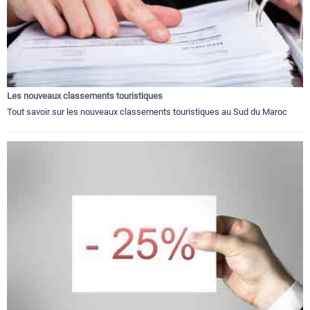
Les nouveaux classements touristiques
Tout savoir sur les nouveaux classements touristiques au Sud du Maroc