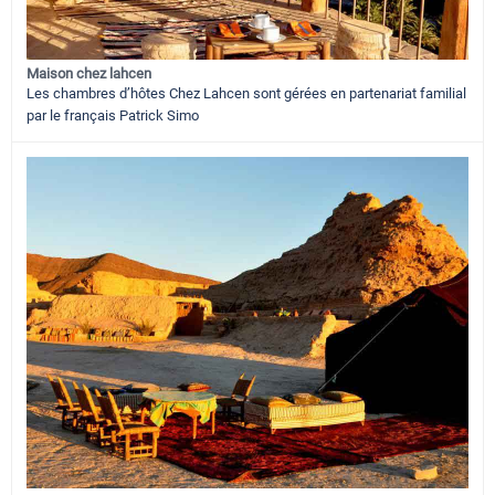
Maison chez lahcen
Les chambres d’hôtes Chez Lahcen sont gérées en partenariat familial
par le français Patrick Simo