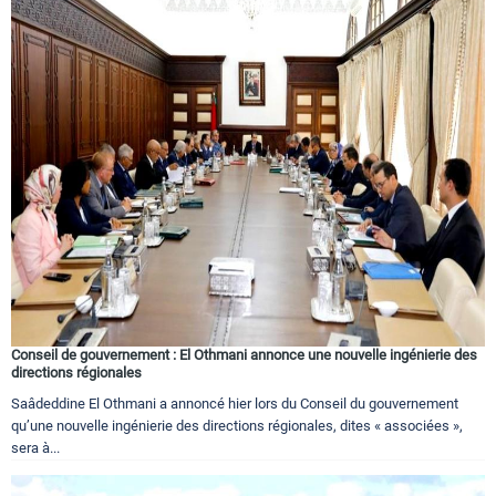
Conseil de gouvernement : El Othmani annonce une nouvelle ingénierie des
directions régionales
Saâdeddine El Othmani a annoncé hier lors du Conseil du gouvernement
qu’une nouvelle ingénierie des directions régionales, dites « associées »,
sera à...