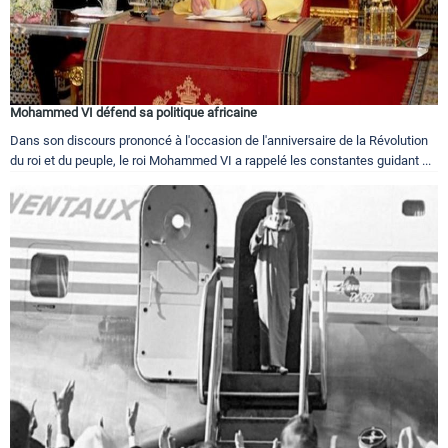
Mohammed VI défend sa politique africaine
Dans son discours prononcé à l'occasion de l'anniversaire de la Révolution
du roi et du peuple, le roi Mohammed VI a rappelé les constantes guidant ...