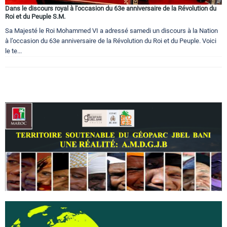
Dans le discours royal à l'occasion du 63e anniversaire de la Révolution du
Roi et du Peuple S.M.
Sa Majesté le Roi Mohammed VI a adressé samedi un discours à la Nation
à l’occasion du 63e anniversaire de la Révolution du Roi et du Peuple. Voici
le te...