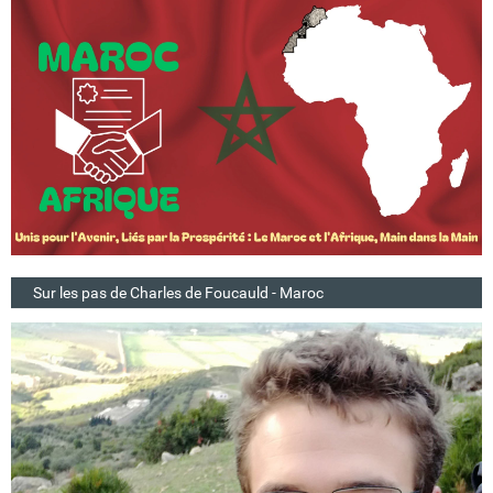
Sur les pas de Charles de Foucauld - Maroc