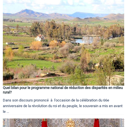
Quel bilan pour le programme national de réduction des disparités en milieu
rural?
Dans son discours prononcé à l'occasion de la célébration du 66e
anniversaire de la révolution du roi et du peuple, le souverain a mis en avant
le ...