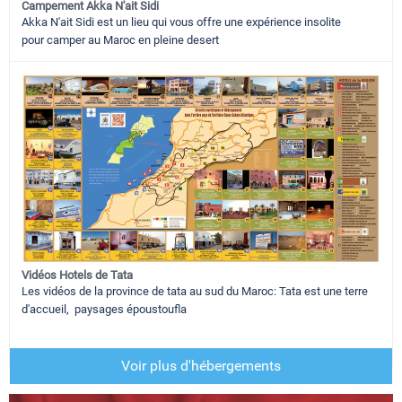
Campement Akka N'ait Sidi
Akka N'ait Sidi est un lieu qui vous offre une expérience insolite
pour camper au Maroc en pleine desert
Vidéos Hotels de Tata
Les vidéos de la province de tata au sud du Maroc: Tata est une terre
d'accueil, paysages époustoufla
Voir plus d'hébergements