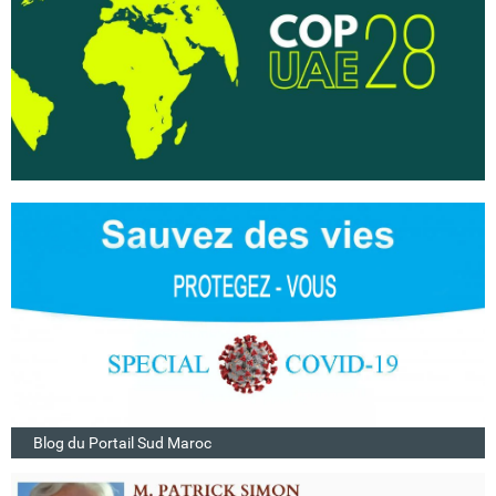
Blog du Portail Sud Maroc