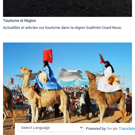
Tourisme et Région
Actualités et articles sur tourisme dans la région Guélmim Oued Noun.
Powered by
Translate