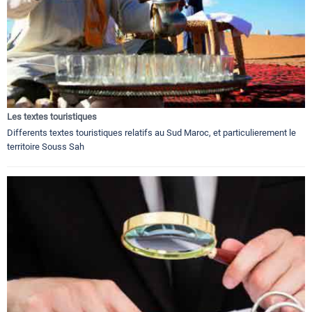
Les textes touristiques
Differents textes touristiques relatifs au Sud Maroc, et particulierement le
territoire Souss Sah