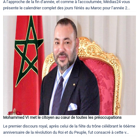
A l’approche de la fin d’année, et comme à l'accoutumée, Médias24 vous
présente le calendrier complet des jours fériés au Maroc pour l’année 2...
Mohammed VI met le citoyen au cœur de toutes les préoccupations
Le premier discours royal, après celui de la fête du trône célébrant le 66ème
anniversaire de la révolution du Roi et du Peuple, fut consacré à cette v...