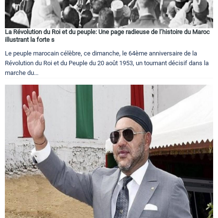
La Révolution du Roi et du peuple: Une page radieuse de l’histoire du Maroc
illustrant la forte s
Le peuple marocain célèbre, ce dimanche, le 64ème anniversaire de la
Révolution du Roi et du Peuple du 20 août 1953, un tournant décisif dans la
marche du...