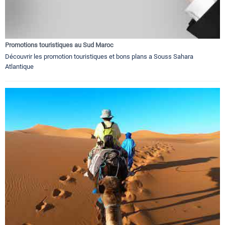
Promotions touristiques au Sud Maroc
Découvrir les promotion touristiques et bons plans a Souss Sahara
Atlantique