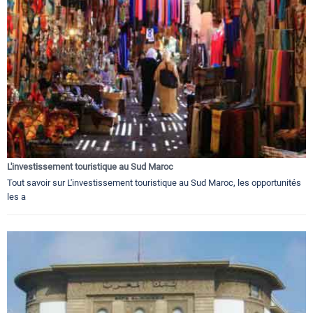
L'investissement touristique au Sud Maroc
Tout savoir sur L'investissement touristique au Sud Maroc, les opportunités
les a