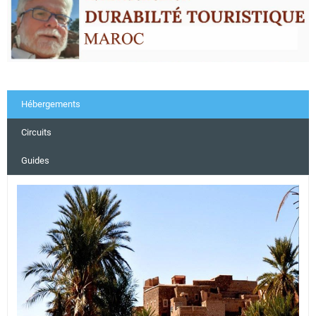
Hébergements
Circuits
Guides