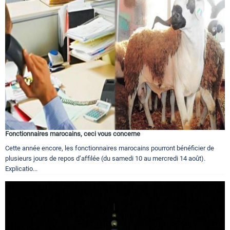
Fonctionnaires marocains, ceci vous concerne
Cette année encore, les fonctionnaires marocains pourront bénéficier de
plusieurs jours de repos d’affilée (du samedi 10 au mercredi 14 août).
Explicatio...