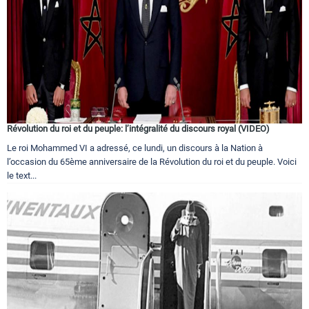
Révolution du roi et du peuple: l’intégralité du discours royal (VIDEO)
Le roi Mohammed VI a adressé, ce lundi, un discours à la Nation à
l’occasion du 65ème anniversaire de la Révolution du roi et du peuple. Voici
le text...