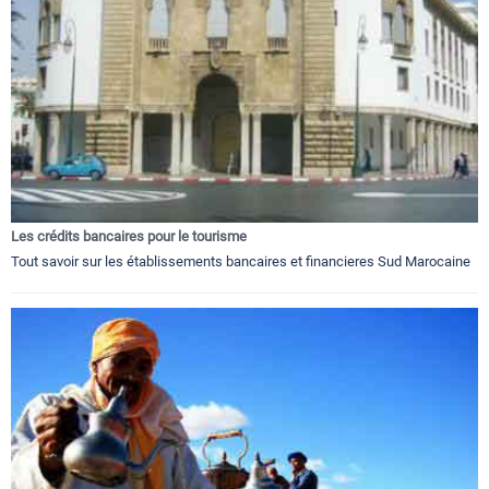
Les crédits bancaires pour le tourisme
Tout savoir sur les établissements bancaires et financieres Sud Marocaine