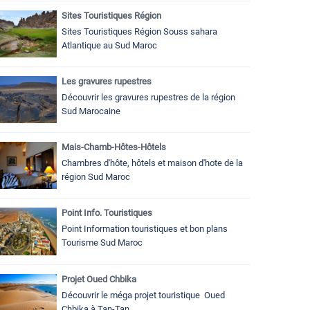
Sites Touristiques Région
Sites Touristiques Région Souss sahara
Atlantique au Sud Maroc
Les gravures rupestres
Découvrir les gravures rupestres de la région
Sud Marocaine
Mais-Chamb-Hôtes-Hôtels
Chambres d'hôte, hôtels et maison d'hote de la
région Sud Maroc
Point Info. Touristiques
Point Information touristiques et bon plans
Tourisme Sud Maroc
Projet Oued Chbika
Découvrir le méga projet touristique Oued
Chbika à Tan-Tan