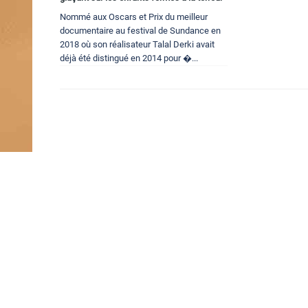
Nommé aux Oscars et Prix du meilleur
documentaire au festival de Sundance en
2018 où son réalisateur Talal Derki avait
déjà été distingué en 2014 pour �...