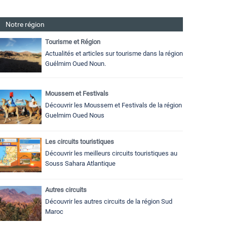
Notre région
Tourisme et Région
Actualités et articles sur tourisme dans la région
Guélmim Oued Noun.
Moussem et Festivals
Découvrir les Moussem et Festivals de la région
Guelmim Oued Nous
Les circuits touristiques
Découvrir les meilleurs circuits touristiques au
Souss Sahara Atlantique
Autres circuits
Découvrir les autres circuits de la région Sud
Maroc