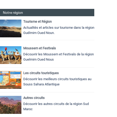
Notre région
Tourisme et Région
Actualités et articles sur tourisme dans la région
Guélmim Oued Noun.
Moussem et Festivals
Découvrir les Moussem et Festivals de la région
Guelmim Oued Nous
Les circuits touristiques
Découvrir les meilleurs circuits touristiques au
Souss Sahara Atlantique
Autres circuits
Découvrir les autres circuits de la région Sud
Maroc