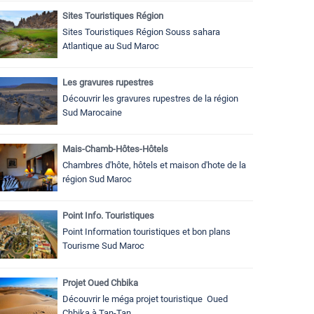
Sites Touristiques Région
Sites Touristiques Région Souss sahara
Atlantique au Sud Maroc
Les gravures rupestres
Découvrir les gravures rupestres de la région
Sud Marocaine
Mais-Chamb-Hôtes-Hôtels
Chambres d'hôte, hôtels et maison d'hote de la
région Sud Maroc
Point Info. Touristiques
Point Information touristiques et bon plans
Tourisme Sud Maroc
Projet Oued Chbika
Découvrir le méga projet touristique Oued
Chbika à Tan-Tan