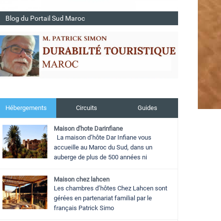
Blog du Portail Sud Maroc
Hébergements
Circuits
Guides
Maison d'hote Darinfiane
La maison d’hôte Dar Infiane vous
accueille au Maroc du Sud, dans un
auberge de plus de 500 années ni
Maison chez lahcen
Les chambres d’hôtes Chez Lahcen sont
gérées en partenariat familial par le
français Patrick Simo